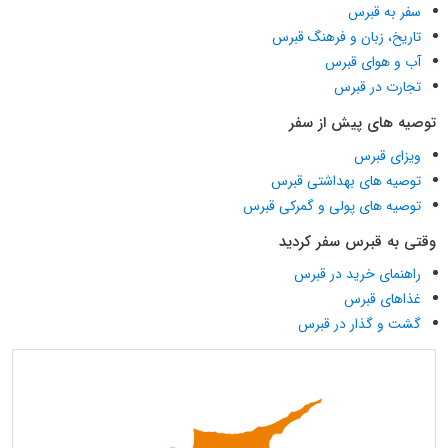
سفر به قبرس
تاریخ، زبان و فرهنگ قبرس
آب و هوای قبرس
تجارت در قبرس
توصیه های پیش از سفر
ویزای قبرس
توصیه های بهداشتی قبرس
توصیه های پولی و گمرکی قبرس
وقتی به قبرس سفر کردید
راهنمای خرید در قبرس
غذاهای قبرس
گشت و گذار در قبرس