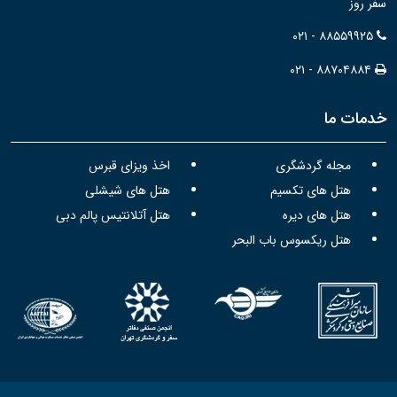
سفر روز
۰۲۱ - ۸۸۵۵۹۹۲۵
۰۲۱ - ۸۸۷۰۴۸۸۴
خدمات ما
مجله گردشگری
اخذ ویزای قبرس
هتل های تکسیم
هتل های شیشلی
هتل های دیره
هتل آتلانتیس پالم دبی
هتل ریکسوس باب البحر