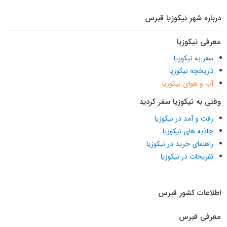
درباره شهر نیکوزیا قبرس
معرفی نیکوزیا
سفر به نیکوزیا
تاریخچه نیکوزیا
آب و هوای نیکوزیا
وقتی به نیکوزیا سفر کردید
رفت و آمد در نیکوزیا
جاذبه های نیکوزیا
راهنمای خرید در نیکوزیا
تفریحات در نیکوزیا
اطلاعات کشور قبرس
معرفی قبرس