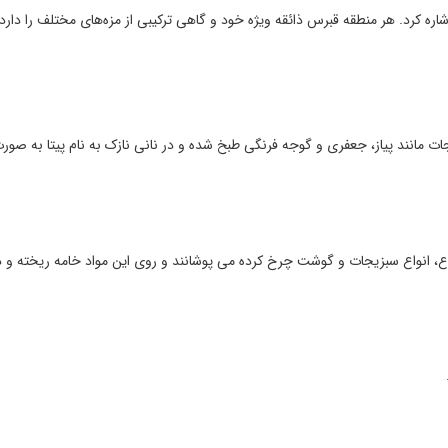
شاره کرد. هر منطقه قبرس ذائقه ویژه خود و گاهی ترکیبی از مزه‌های مختلف را دارد.
مانند پیاز، جعفری و گوجه فرنگی طبخ شده و در نانی نازک به نام پیتا به صور
اع، انواع سبزیجات و گوشت چرخ کرده می پوشانند و روی این مواد خامه ریخته و در