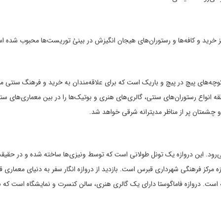
کز خرید و کافه‌ها و رستوران‌های هیجان انگیزش در بینئ توریست‌ها محبوب شده ا
La) بخشی از شهر قدیمی با کوچه‌های پیچ در پیچ و باریک است که برای علاقه‌مندان به خرید و فرهنگ سنتی 
نواع رستوران‌های سنتی، گالری‌های هنری و بوتیک‌ها را در بین معماری‌های سنتی
 و چشمتان پر از مناظر مدیترانه شرقی خواهد شد.
ر می‌رود. این دروازه یک تونل طولانی است که توسط ونیزی‌ها ساخته شده و در حقیقت
صورت گرفته است. دروازه فاماگوستا دارای یک گالری هنری، سالن کنسرت و نمایشگاه است که 