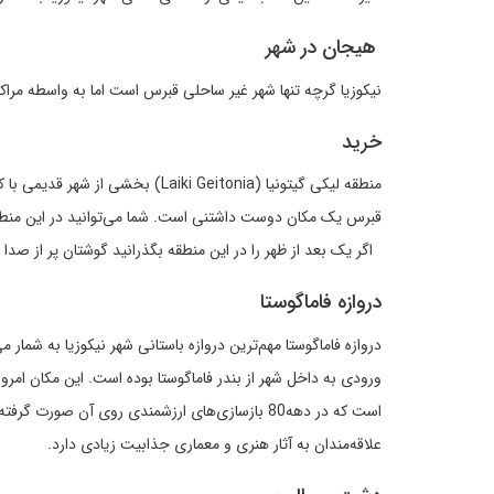
هیجان در شهر
نیکوزیا گرچه تنها شهر غیر ساحلی قبرس است اما به واسطه مرا
خرید
منطقه لیکی گیتونیا (iki Geitonia
قبرس یک مکان دوست داشتنی است. شما می‌توانید در این منطقه ا
اگر یک بعد از ظهر را در این منطقه بگذرانید گوشتان پر از صدا
دروازه فاماگوستا
دروازه فاماگوستا مهم‌ترین دروازه باستانی شهر نیکوزیا به شما
است که در دهه‌80 بازسازی‌های ارزشمندی روی آن 
علاقه‌مندان به آثار هنری و معماری جذابیت زیادی دارد.