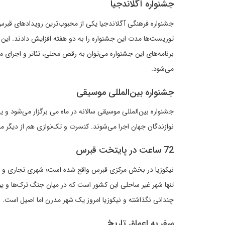
جشنواره آگلاندجیا
توریست‌ها مدت این جشنواره را به دو هفته افزایش دادند. این جش
برنامه‌های این جشنواره می‌توان به رقص محلی، تئاتر و اجرای م
می‌شود.
جشنواره بین‌المللی موسیقی
جشنواره بین‌المللی موسیقی سالانه در ماه می برگزار می‌شود 
نوازندگان جهان اجرا می‌شوند. کنسرت و تک‌نوازی هم از دیگر 
72 ساعت در پایتخت قبرس
نیکوزیا در بخش مرکزی قبرس واقع شده است؛ شهری تجاری و فره
تنها شهر غیر ساحلی این کشور است که در میان جنگ ترک‌ها و یو
چندانی نگذاشته و نیکوزیا امروز یک شهر مدرن اما اصیل است.
سفر به اعماق تاریخ