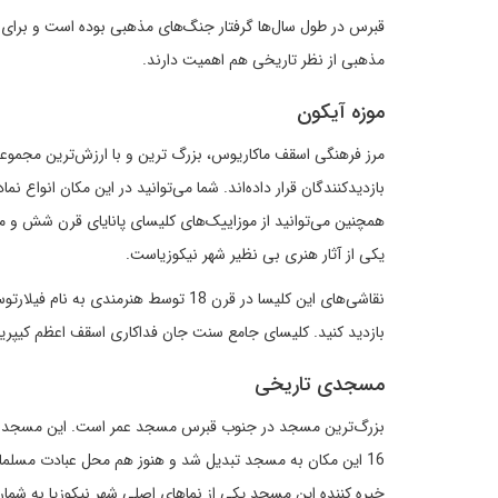
قبرس در طول سال‌ها گرفتار جنگ‌های مذهبی بوده است و برای م
مذهبی از نظر تاریخی هم اهمیت دارند.
موزه آیکون
بازدیدکنندگان قرار داده‌اند. شما می‌توانید در این مکان انواع 
همچنین می‌توانید از موزاییک‌های کلیسای پانایای قرن شش و
یکی از آثار هنری بی نظیر شهر نیکوزیاست.
نقاشی‌های این کلیسا در قرن 18 توسط
بازدید كنید. کلیسای جامع سنت جان فداکاری اسقف اعظم کیپری
مسجدی تاریخی
بزرگ‌ترین مسجد در جنوب قبرس مسجد عمر است. این مسجد در 
16 این مکان به مسجد تبدیل شد و هنوز هم محل عبادت مسلما
خیره کننده این مسجد یکی از نماهای اصلی شهر نیکوزیا به شما