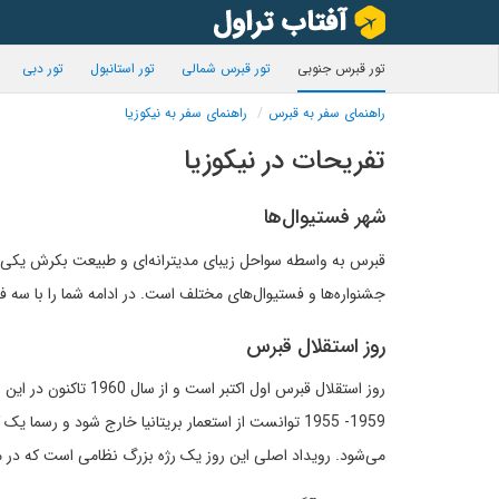
تور قبرس جنوبی
تور قبرس شمالی
تور استانبول
تور دبی
راهنمای سفر به قبرس
راهنمای سفر به نیکوزیا
تفریحات در نیکوزیا
شهر فستیوال‌ها
قبرس به واسطه سواحل زیبای مدیترانه‌ای و طبیعت بکرش یکی از 
جشنواره‌ها و فستیوال‌های مختلف است. در ادامه شما را با سه 
روز استقلال قبرس
روز استقلال قبرس اول
1959- 1955 توانست از استعمار بریتانیا خارج شود و ر
می‌شود. رویداد اصلی این روز یک رژه بزرگ نظامی است که در مر