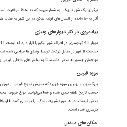
نیکوزیا یک شهر تاریخی به شمار می‎ر
آثار به جا مانده از انسان‌های اولیه ساکن در این شهر به هفت ه
پیاده‌روی در کنار دیوارهای ونیزی
مهاجمان جسورانه تلاش داشتند تا به بخش‌های داخلی قبرس 
موزه قبرس
بزرگ‌‌ترین و بهترین موزه جزیره که نمایش تاریخ قبرس از دوران
حسب تاریخ طبقه بندی شده و شما می‌توانید انواع ظروف، مجسمه‌
تلاش کرده‌اند در هر دوره شرایط زندگی را بازسازی کنند تا ارتباط
بازسازی شده است.
مکان‌هاى دیدنى