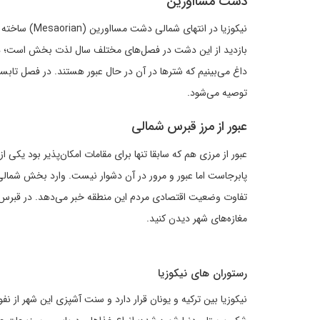
دشت مسااورین
نیکوزیا در ا
بازدید از این دشت در فصل‌های مختلف سال لذت بخش است؛ در
داغ می‌بینیم که شترها در آن در حال عبور هستند. در فصل تابستا
توصیه می‌شود.
عبور از مرز قبرس شمالی
عبور از مرزی هم که سابقا تنها برای مقامات امکان‌پذیر بود یک
پابرجاست اما عبور و مرور در آن دشوار نیست. وارد بخش شمالی ج
تفاوت وضعیت اقتصادی مردم این منطقه خبر می‌دهد. در قبرس ش
مغازه‌های شهر دیدن کنید.
رستوران های نیکوزیا
نیکوزیا بین ترکیه و یونان قرار دارد و سنت آشپزی این شهر از 