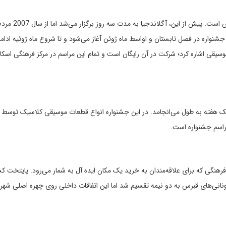
جشنواره فرهنگی آگلاندجیا یکی از محبوب‌ترین روید
نواره در فصل تابستان و اواسط ماه ژوئن آغاز می‌شود و تا شروع ماه ژوئیه ادامه 
وسیقی اشاره کرد؛ شرکت در آن رایگان است و تمام این مراسم در مرکز فرهنگی اسکال
و یک هفته به طول می‌انجامد. در این جشنواره انواع قطعات موسیقی کلاسیک توسط 
مراسم جشنواره است.
نگی که برای علاقه‌مندان به خرید یک مکان ایده آل به شمار می‌رود. پایتخت ک
نانی‌های قبرس به دو نیمه تقسیم شد اما این اتفاقات داخلی روی چهره اصلی شهر ت