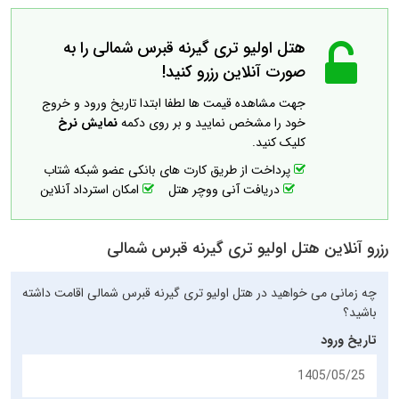
هتل اولیو تری گیرنه قبرس شمالی را به
صورت آنلاین رزرو کنید!
جهت مشاهده قیمت ها لطفا ابتدا تاریخ ورود و خروج
خود را مشخص نمایید و بر روی دکمه
نمایش نرخ
کلیک کنید.
پرداخت از طریق کارت های بانکی عضو شبکه شتاب
دریافت آنی ووچر هتل
امکان استرداد آنلاین
رزرو آنلاین هتل اولیو تری گیرنه قبرس شمالی
چه زمانی می خواهید در هتل اولیو تری گیرنه قبرس شمالی اقامت داشته
باشید؟
تاریخ ورود