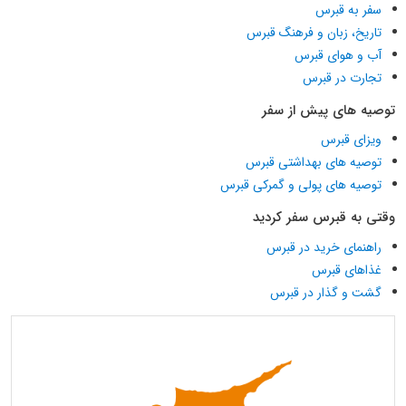
سفر به قبرس
تاریخ، زبان و فرهنگ قبرس
آب و هوای قبرس
تجارت در قبرس
توصیه های پیش از سفر
ویزای قبرس
توصیه های بهداشتی قبرس
توصیه های پولی و گمرکی قبرس
وقتی به قبرس سفر کردید
راهنمای خرید در قبرس
غذاهای قبرس
گشت و گذار در قبرس