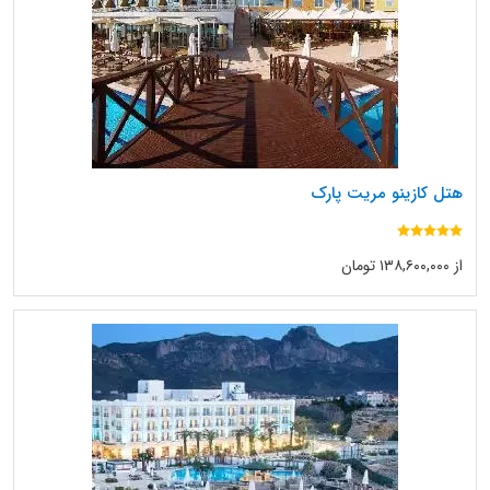
هتل کازینو مریت پارک
از ۱۳۸,۶۰۰,۰۰۰ تومان