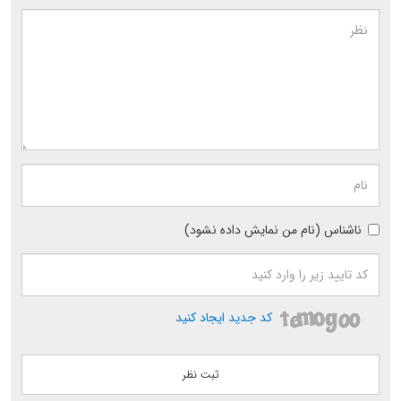
ناشناس (نام من نمایش داده نشود)
کد جدید ایجاد کنید