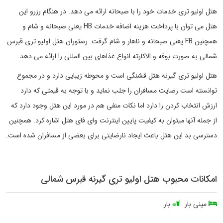
هتل اولیو تری خدمات خود را با صبحانه ارائه می دهد. در هنگام رزرو این
هتل می توان با پرداخت هزینه اضافه خدمات HB یعنی صبحانه و شام و
همچنین FB یعنی صبحانه و ناهار و شام گرفت. رستوران هتل اولیو تری قبرس
شمالی به صورت بوفه و الاکارته انواع غذاهای بین المللی را ارائه می دهد.
هتل اولیو تری گیرنه هتل قشنگی است و محوطه زیبایی دارد و در مجموع
توانسته است رضایت مسافران را جلب نماید و با توجه به قیمتی که دارد
ارزش انتخاب کردن را دارد اما نکات منفی هم در مورد این هتل وجود دارد که
از جمله آنها میتوان به کیفیت پایین اینترنت وای فای هتل اشاره کرد. همچنین
دسترسی بد این هتل باعث ایجاد نارضایتی برای بعضی از مسافران شده است.
امکانات محبوب هتل اولیو تری گیرنه قبرس شمالی
مینی بار
بار