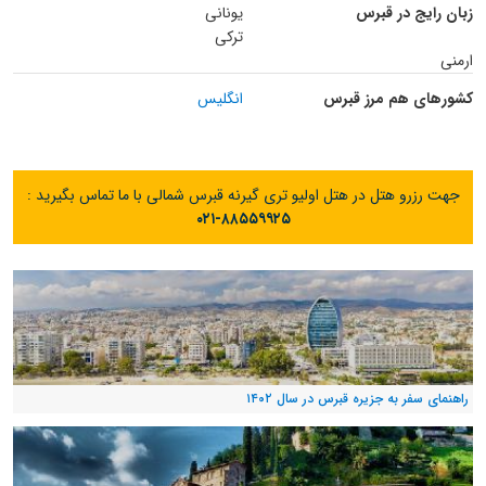
زبان رایج در قبرس
یونانی
ترکی
ارمنی
کشورهای هم مرز قبرس
انگلیس
جهت رزرو هتل در هتل اولیو تری گیرنه قبرس شمالی با ما تماس بگیرید :
۰۲۱-۸۸۵۵۹۹۲۵
راهنمای سفر به جزیره قبرس در سال ۱۴۰۲