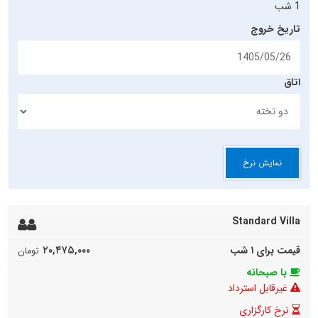
1 شب
تاریخ خروج
اتاق
نمایش نرخ
Standard Villa
۲۰,۴۷۵,۰۰۰
قیمت برای ۱ شب
تومان
با صبحانه
غیرقابل استرداد
نرخ کارگزاری