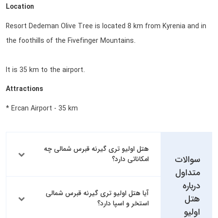
Location
Resort Dedeman Olive Tree is located 8 km from Kyrenia and in
the foothills of the Fivefinger Mountains.
It is 35 km to the airport.
Attractions
* Ercan Airport - 35 km
هتل اولیو تری گیرنه قبرس شمالی چه
سوالات
امکاناتی دارد؟
متداول
درباره
آیا هتل اولیو تری گیرنه قبرس شمالی
هتل
استخر و اسپا دارد؟
اولیو