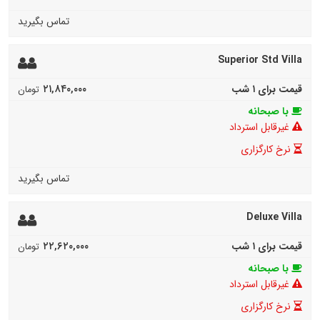
تماس بگیرید
Superior Std Villa
۲۱,۸۴۰,۰۰۰
قیمت برای ۱ شب
تومان
با صبحانه
غیرقابل استرداد
نرخ کارگزاری
تماس بگیرید
Deluxe Villa
۲۲,۶۲۰,۰۰۰
قیمت برای ۱ شب
تومان
با صبحانه
غیرقابل استرداد
نرخ کارگزاری