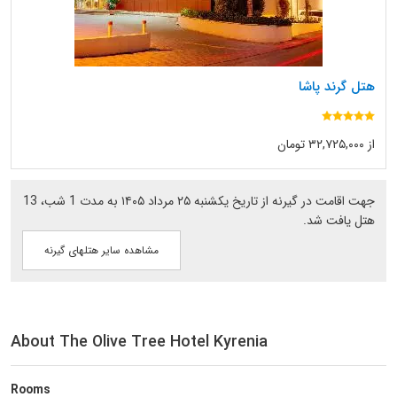
هتل گرند پاشا
از ۳۲,۷۲۵,۰۰۰ تومان
جهت اقامت در گیرنه از تاریخ یکشنبه ۲۵ مرداد ۱۴۰۵ به مدت 1 شب، 13
هتل یافت شد.
مشاهده سایر هتلهای گیرنه
About The Olive Tree Hotel Kyrenia
Rooms