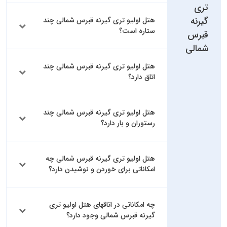
تری
گیرنه
هتل اولیو تری گیرنه قبرس شمالی چند
ستاره است؟
قبرس
شمالی
هتل اولیو تری گیرنه قبرس شمالی چند
اتاق دارد؟
هتل اولیو تری گیرنه قبرس شمالی چند
رستوران و بار دارد؟
هتل اولیو تری گیرنه قبرس شمالی چه
امکاناتی برای خوردن و نوشیدن دارد؟
چه امکاناتی در اتاقهای هتل اولیو تری
گیرنه قبرس شمالی وجود دارد؟