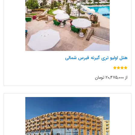
هتل اولیو تری گیرنه قبرس شمالی
از ۲۰,۴۷۵,۰۰۰ تومان