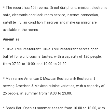
* The resort has 105 rooms. Direct dial phone, minibar, electronic
safe, electronic door lock, room service, internet connection,
satellite TV, air condition, hairdryer and make up mirror are
available in the rooms.
Amenities
* Olive Tree Restaurant: Olive Tree Restaurant serves open
buffet for world cuisine tastes, with a capacity of 120 people,
from 07:30 to 10:00, and 19:00 to 21:30.
* Mezzanine American & Mexican Restaurant: Restaurant
serving American & Mexican cuisine varieties, with a capacity of
25 people, at summer from 18:00 to 23:00.
* Snack Bar: Open at summer season from 10:00 to 18:00, with