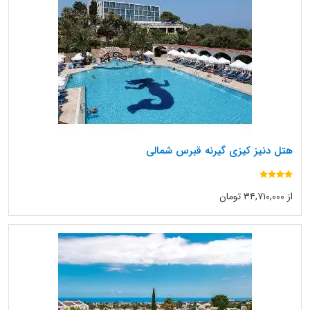
هتل دنیز کیزی گیرنه قبرس شمالی
از ۳۴,۷۱۰,۰۰۰ تومان