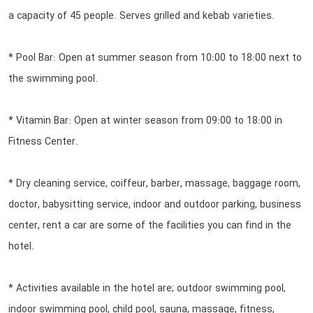
a capacity of 45 people. Serves grilled and kebab varieties.
* Pool Bar: Open at summer season from 10:00 to 18:00 next to
the swimming pool.
* Vitamin Bar: Open at winter season from 09:00 to 18:00 in
Fitness Center.
* Dry cleaning service, coiffeur, barber, massage, baggage room,
doctor, babysitting service, indoor and outdoor parking, business
center, rent a car are some of the facilities you can find in the
hotel.
* Activities available in the hotel are; outdoor swimming pool,
indoor swimming pool, child pool, sauna, massage, fitness,