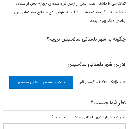
تماشاچی را داشته است. پس از زمین لرزه سده ی چهارم پس از میلاد،
تماشاخانه دیگر ساخته نشد و از آن به عنوان منبع مصالح ساختمانی برای
بناهای دیگر بهره بردند.
چگونه به شهر باستانی سالامیس برویم؟
آدرس شهر باستانی سالامیس
Yeni Boğaziçi
فاماگوستا
,
قبرس
نمایش نقشه شهر باستانی سالامیس
نظر شما چیست؟
نظر شما درباره شهر باستانی سالامیس چیست؟