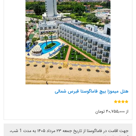
هتل میموزا بیچ فاماگوستا قبرس شمالی
از ۴۰,۷۵۵,۰۰۰ تومان
جهت اقامت در فاماگوستا از تاریخ جمعه ۲۳ مرداد ۱۴۰۵ به مدت 1 شب،