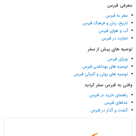
معرفی قبرس
سفر به قبرس
تاریخ، زبان و فرهنگ قبرس
آب و هوای قبرس
تجارت در قبرس
توصیه های پیش از سفر
ویزای قبرس
توصیه های بهداشتی قبرس
توصیه های پولی و گمرکی قبرس
وقتی به قبرس سفر کردید
راهنمای خرید در قبرس
غذاهای قبرس
گشت و گذار در قبرس