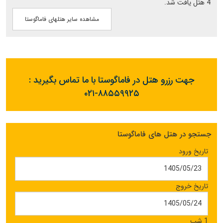
4 هتل یافت شد.
مشاهده سایر هتلهای فاماگوستا
جهت رزرو هتل در فاماگوستا با ما تماس بگیرید :
۰۲۱-۸۸۵۵۹۹۲۵
جستجو در هتل های فاماگوستا
تاریخ ورود
تاریخ خروج
1 شب