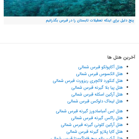
پنج دلیل برای اینکه تعطیلات تابستان را در قبرس بگذرانیم
آخرین هتل ها
هتل آکاپولکو قبرس شمالی
هتل الکسوس قبرس شمالی
هتل کنکورد لاکچری ریزورت قبرس شمالی
هتل پیا بلا گیرنه قبرس شمالی
هتل آرکین اسکله قبرس شمالی
هتل لیماک دلوکس قبرس شمالی
هتل لس آمباسادورز گیرنه قبرس شمالی
هتل راکس گیرنه قبرس شمالی
هتل آرکین کلونی گیرنه قبرس شمالی
هتل کایا پلازو گیرنه قبرس شمالی
هتل آرکین پالم بیچ فاماگوستا قبرس شمالی