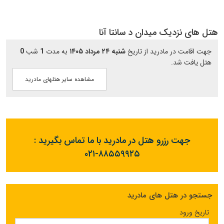
هتل های نزدیک میدان د سانتا آنا
جهت اقامت در مادرید از تاریخ
شنبه ۲۴ مرداد ۱۴۰۵
به مدت
1
شب
0
هتل یافت شد.
مشاهده سایر هتلهای مادرید
جهت رزرو هتل در مادرید با ما تماس بگیرید :
۰۲۱-۸۸۵۵۹۹۲۵
جستجو در هتل های مادرید
تاریخ ورود