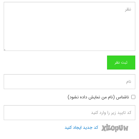
ناشناس (نام من نمایش داده نشود)
کد جدید ایجاد کنید