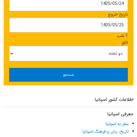
تاریخ خروج
1 شب
اتاق
جستجو
اطلاعات کشور اسپانیا
معرفی اسپانیا
سفر به اسپانیا
تاریخ، زبان و فرهنگ اسپانیا