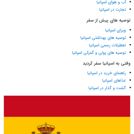
آب و هوای اسپانیا
تجارت در اسپانیا
توصیه های پیش از سفر
ویزای اسپانیا
توصیه های بهداشتی اسپانیا
تعطیلات رسمی اسپانیا
توصیه های پولی و گمرکی اسپانیا
وقتی به اسپانیا سفر کردید
راهنمای خرید در اسپانیا
غذاهای اسپانیا
گشت و گذار در اسپانیا