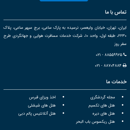
تماس با ما
ایران، تهران، خیابان ولیعصر، نرسیده به پارک ساعی، برج سپهر ساعی، پلاک
۲۲۳۰، طبقه اول، واحد ۱۰، شرکت خدمات مسافرت هوایی و جهانگردی طرح
سفر روز
۰۲۱ - ۸۸۵۵۹۹۲۵
۰۲۱ - ۸۸۷۰۴۸۸۴
خدمات ما
مجله گردشگری
اخذ ویزای قبرس
هتل های تکسیم
هتل های شیشلی
هتل های دیره
هتل آتلانتیس پالم دبی
هتل ریکسوس باب البحر