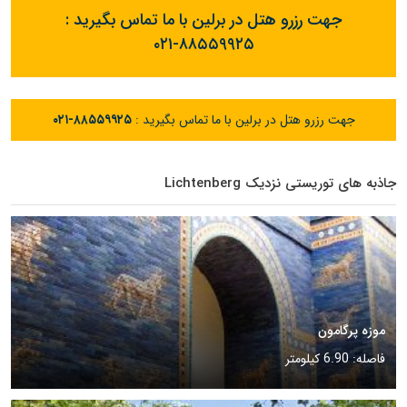
جهت رزرو هتل در برلین با ما تماس بگیرید :
۰۲۱-۸۸۵۵۹۹۲۵
جهت رزرو هتل در برلین با ما تماس بگیرید :
۰۲۱-۸۸۵۵۹۹۲۵
جاذبه های توریستی نزدیک Lichtenberg
موزه پرگامون
فاصله: 6.90 کیلومتر