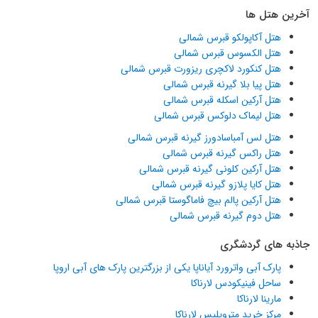
آخرین هتل ها
هتل آکاپولکو قبرس شمالی
هتل الکسوس قبرس شمالی
هتل کنکورد لاکچری ریزورت قبرس شمالی
هتل پیا بلا گیرنه قبرس شمالی
هتل آرکین اسکله قبرس شمالی
هتل لیماک دلوکس قبرس شمالی
هتل لس آمباسادورز گیرنه قبرس شمالی
هتل راکس گیرنه قبرس شمالی
هتل آرکین کلونی گیرنه قبرس شمالی
هتل کایا پلازو گیرنه قبرس شمالی
هتل آرکین پالم بیچ فاماگوستا قبرس شمالی
هتل دوم گیرنه قبرس شمالی
جاذبه های گردشگری
پارک آبی واترورد آیاناپا یکی از بزرگترین پارک های آبی اروپا
ساحل فینیکودس لارناکا
مارینا لارناکا
مرکز خرید متروپلیس لارناکا