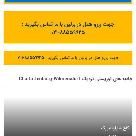
جهت رزرو هتل در برلین با ما تماس بگیرید :
۰۲۱-۸۸۵۵۹۹۲۵
جهت رزرو هتل در برلین با ما تماس بگیرید :
۰۲۱-۸۸۵۵۹۹۲۵
جاذبه های توریستی نزدیک Charlottenburg-Wilmersdorf
کاخ شارلوتنبورگ