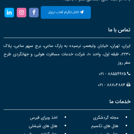
کانال تلگرام آفتاب تراول
تماس با ما
ایران، تهران، خیابان ولیعصر، نرسیده به پارک ساعی، برج سپهر ساعی، پلاک
۲۲۳۰، طبقه اول، واحد ۱۰، شرکت خدمات مسافرت هوایی و جهانگردی طرح
سفر روز
۰۲۱ - ۸۸۵۵۹۹۲۵
۰۲۱ - ۸۸۷۰۴۸۸۴
خدمات ما
مجله گردشگری
اخذ ویزای قبرس
هتل های تکسیم
هتل های شیشلی