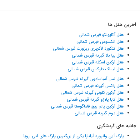
آخرین هتل ها
هتل آکاپولکو قبرس شمالی
هتل الکسوس قبرس شمالی
هتل کنکورد لاکچری ریزورت قبرس شمالی
هتل پیا بلا گیرنه قبرس شمالی
هتل آرکین اسکله قبرس شمالی
هتل لیماک دلوکس قبرس شمالی
هتل لس آمباسادورز گیرنه قبرس شمالی
هتل راکس گیرنه قبرس شمالی
هتل آرکین کلونی گیرنه قبرس شمالی
هتل کایا پلازو گیرنه قبرس شمالی
هتل آرکین پالم بیچ فاماگوستا قبرس شمالی
هتل دوم گیرنه قبرس شمالی
جاذبه های گردشگری
پارک آبی واترورد آیاناپا یکی از بزرگترین پارک های آبی اروپا