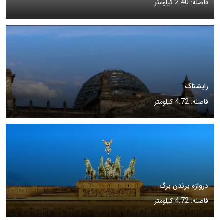
فاصله: 2.40 کیلومتر
رایشتاگ
فاصله: 4.72 کیلومتر
دروازه برندن برگ
فاصله: 4.72 کیلومتر