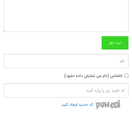
ناشناس (نام من نمایش داده نشود)
کد جدید ایجاد کنید