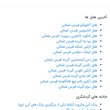
آخرین هتل ها
هتل آکاپولکو قبرس شمالی
هتل الکسوس قبرس شمالی
هتل کنکورد لاکچری ریزورت قبرس شمالی
هتل پیا بلا گیرنه قبرس شمالی
هتل آرکین اسکله قبرس شمالی
هتل لیماک دلوکس قبرس شمالی
هتل لس آمباسادورز گیرنه قبرس شمالی
هتل راکس گیرنه قبرس شمالی
هتل آرکین کلونی گیرنه قبرس شمالی
هتل کایا پلازو گیرنه قبرس شمالی
هتل آرکین پالم بیچ فاماگوستا قبرس شمالی
هتل دوم گیرنه قبرس شمالی
جاذبه های گردشگری
پارک آبی واترورد آیاناپا یکی از بزرگترین پارک های آبی اروپا
ساحل فینیکودس لارناکا