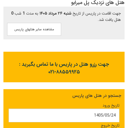
هتل های نزدیک پل میرابو
جهت اقامت در پاریس از تاریخ
شنبه ۲۴ مرداد ۱۴۰۵
به مدت
1
شب
0
هتل یافت شد.
مشاهده سایر هتلهای پاریس
جهت رزرو هتل در پاریس با ما تماس بگیرید :
۰۲۱-۸۸۵۵۹۹۲۵
جستجو در هتل های پاریس
تاریخ ورود
تاریخ خروج