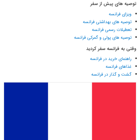
توصیه های پیش از سفر
ویزای فرانسه
توصیه های بهداشتی فرانسه
تعطیلات رسمی فرانسه
توصیه های پولی و گمرکی فرانسه
وقتی به فرانسه سفر کردید
راهنمای خرید در فرانسه
غذاهای فرانسه
گشت و گذار در فرانسه