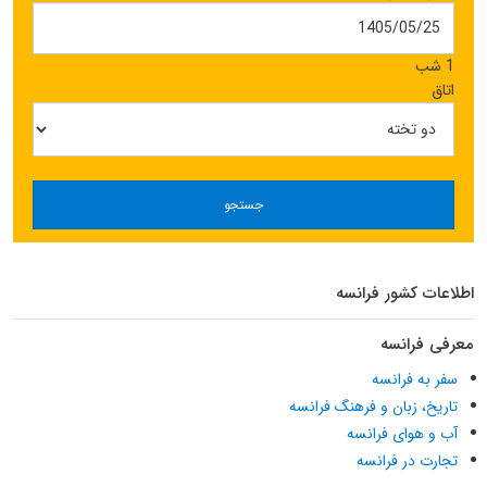
1 شب
اتاق
جستجو
اطلاعات کشور فرانسه
معرفی فرانسه
سفر به فرانسه
تاریخ، زبان و فرهنگ فرانسه
آب و هوای فرانسه
تجارت در فرانسه