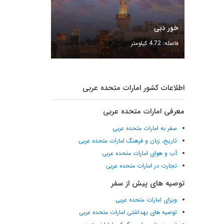
خور دبی
فاصله: 4.72 کیلومتر
اطلاعات کشور امارات متحده عربی
معرفی امارات متحده عربی
سفر به امارات متحده عربی
تاریخ، زبان و فرهنگ امارات متحده عربی
آب و هوای امارات متحده عربی
تجارت در امارات متحده عربی
توصیه های پیش از سفر
ویزای امارات متحده عربی
توصیه های بهداشتی امارات متحده عربی