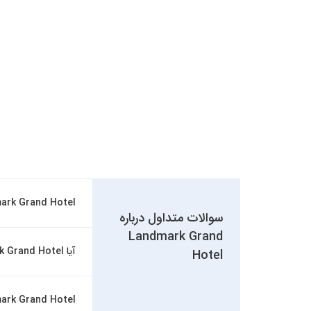
Landmark Grand Hotel چه امکا
سوالات متداول درباره
Landmark Grand
آیا Landmark Grand Hotel استخر و اسپا دارد؟
Hotel
Landmark Grand Hotel در کدام منطقه د