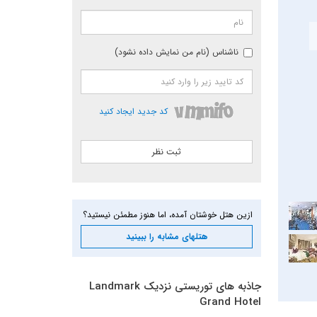
ناشناس (نام من نمایش داده نشود)
کد جدید ایجاد کنید
ازین هتل خوشتان آمده، اما هنوز مطمئن نیستید؟
هتلهای مشابه را ببینید
جاذبه های توریستی نزدیک Landmark
Grand Hotel