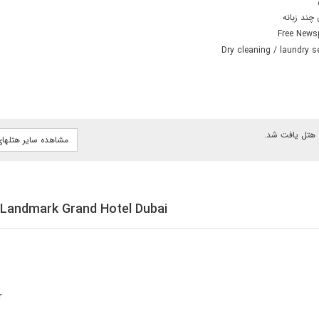
 چند زبانه
Free News
Dry cleaning / laundry s
هتل یافت شد.
مشاهده سایر هتلها
Landmark Grand Hotel Dubai
r