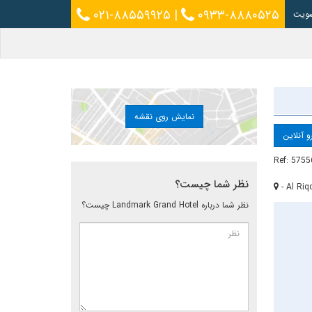
۰۲۱-۸۸۵۵۹۹۲۵
|
۰۹۳۳-۸۸۸۰۵۲۵
ویت
نمایش روی نقشه
و آنلاین
Ref: 5755
نظر شما چیست؟
- Al Ri
نظر شما درباره Landmark Grand Hotel چیست؟