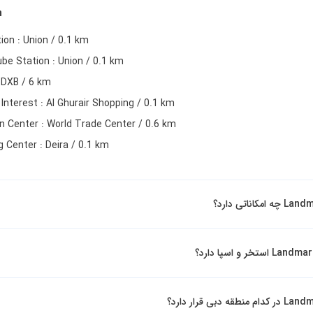
n
ion : Union / 0.1 km
be Station : Union / 0.1 km
: DXB / 6 km
 Interest : Al Ghurair Shopping / 0.1 km
on Center : World Trade Center / 0.6 km
 Center : Deira / 0.1 km
ناتی دارد؟
بی قرار دارد؟