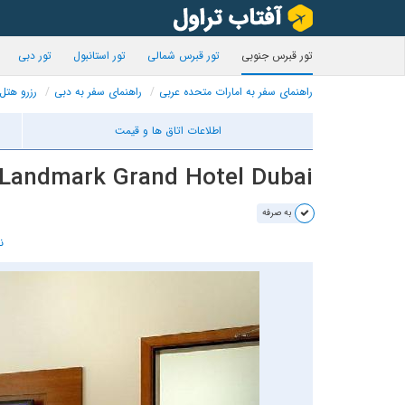
تور قبرس جنوبی
تور قبرس شمالی
تور استانبول
تور دبی
راهنمای سفر به امارات متحده عربی
راهنمای سفر به دبی
رزرو هتل
اطلاعات اتاق ها و قیمت
Landmark Grand Hotel Dubai
به صرفه
ن