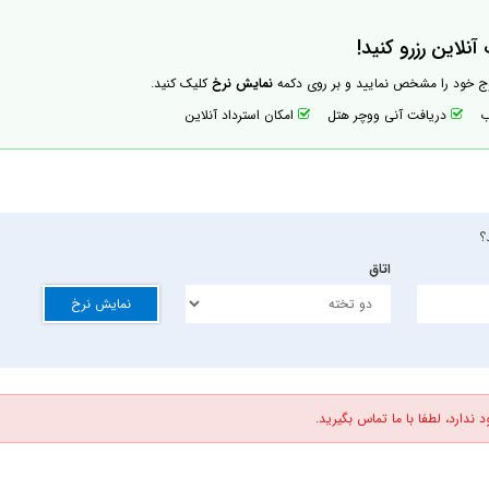
نلاین رزرو کنید!
وج خود را مشخص نمایید و بر روی دکمه
نمایش نرخ
کلیک کنید.
اب
دریافت آنی ووچر هتل
امکان استرداد آنلاین
؟
اتاق
نمایش نرخ
 ندارد، لطفا با ما تماس بگیرید.