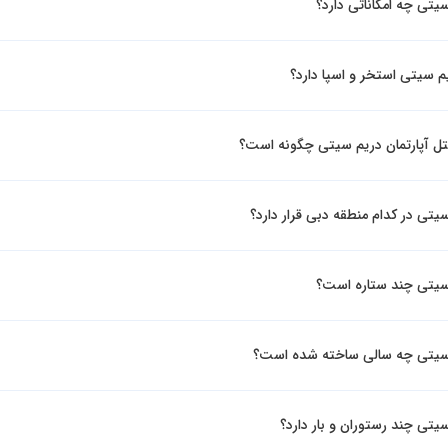
یتی چه امکاناتی دارد؟
یم سیتی استخر و اسپا دارد؟
 آپارتمان دریم سیتی چگونه است؟
یتی در کدام منطقه دبی قرار دارد؟
 سیتی چند ستاره است؟
 سیتی چه سالی ساخته شده است؟
یتی چند رستوران و بار دارد؟