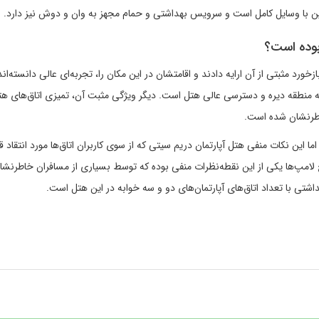
پن با وسایل‌ کامل است و سرویس بهداشتی و حمام مجهز به وان و دوش نیز دارد.
بوده است؟
خورد مثبتی از آن ارایه دادند و اقامتشان در این مکان را، تجربه‌ای عالی دانسته‌اند.
ه منطقه دیره و دسترسی عالی هتل است. دیگر ویژگی مثبت آن، تمیزی اتاق‌های هت
اطرنشان شده است.
 این نکات منفی هتل آپارتمان دریم سیتی که از سوی کاربران اتاق‌ها مورد انتقاد قر
 لامپ‌ها یکی از این نقطه‌نظرات منفی بوده که توسط بسیاری از مسافران خاطرنش
شتی با تعداد اتاق‌های آپارتمان‌های دو و سه خوابه در این هتل است.