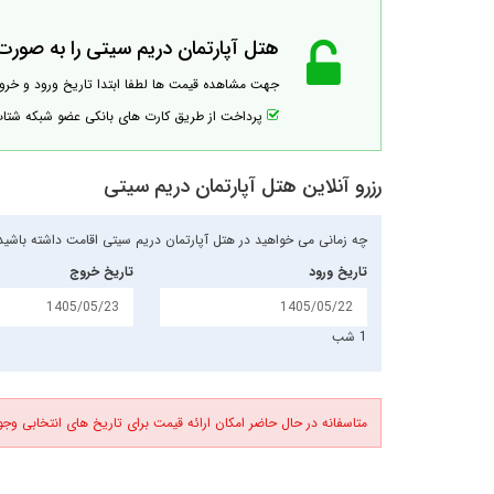
هتل آپارتمان دریم سیتی را به صورت آ
جهت مشاهده قیمت ها لطفا ابتدا تاریخ ورود و خر
پرداخت از طریق کارت های بانکی عضو شبکه شت
رزرو آنلاین هتل آپارتمان دریم سیتی
چه زمانی می خواهید در هتل آپارتمان دریم سیتی اقامت داشته باشید
تاریخ ورود
تاریخ خروج
1 شب
متاسفانه در حال حاضر امکان ارائه قیمت برای تاریخ های انتخابی وجود