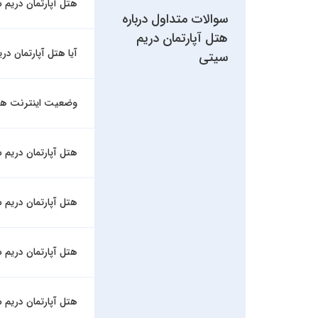
هتل آپارتمان دریم س
سوالات متداول درباره
هتل آپارتمان دریم
آیا هتل آپارتمان در
سیتی
وضعیت اینترنت هتل
هتل آپارتمان دریم س
هتل آپارتمان دریم
هتل آپارتمان دریم
هتل آپارتمان دریم س