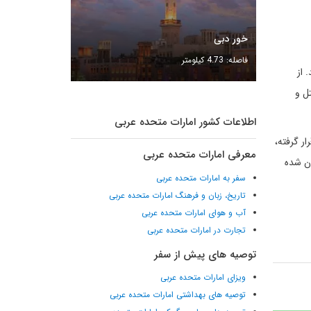
خور دبی
فاصله: 4.73 کیلومتر
 از
ل و
اطلاعات کشور امارات متحده عربی
ار گرفته،
معرفی امارات متحده عربی
ان شده
سفر به امارات متحده عربی
تاریخ، زبان و فرهنگ امارات متحده عربی
آب و هوای امارات متحده عربی
تجارت در امارات متحده عربی
توصیه های پیش از سفر
ویزای امارات متحده عربی
توصیه های بهداشتی امارات متحده عربی