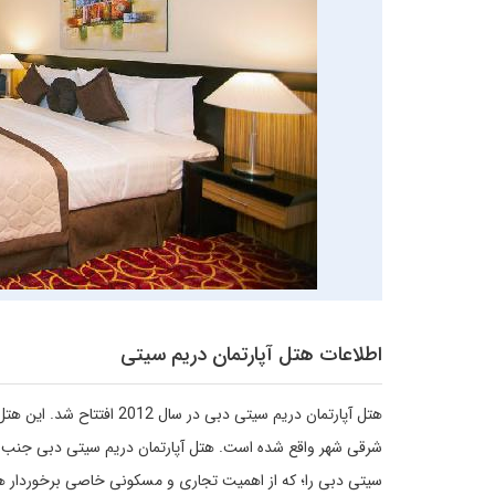
اطلاعات هتل آپارتمان دریم سیتی
هتل آپارتمان دریم سیتی دب
شرقی شهر واقع شده است. هتل آپارتمان دریم سیتی دبی جنب برج 
سیتی دبی را؛ که از اهمیت تجاری و مسکونی خاصی برخوردار هست