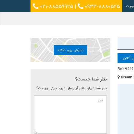
۰۲۱-۸۸۵۵۹۹۲۵
|
۰۹۳۳-۸۸۸۰۵۲۵
ویت
نمایش روی نقشه
و آنلاین
Ref: 9449
Dream 
نظر شما چیست؟
نظر شما درباره هتل آپارتمان دریم سیتی چیست؟