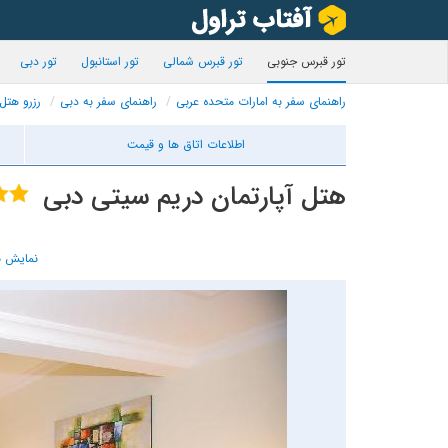
تور قبرس جنوبی
تور قبرس شمالی
تور استانبول
تور دبی
راهنمای سفر به امارات متحده عربی
راهنمای سفر به دبی
رزرو هتل
اطلاعات اتاق ها و قیمت
هتل آپارتمان دریم سیتی دبی
نمایش ن