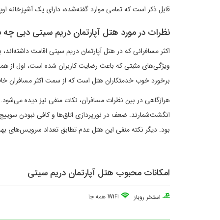
قابل ذکر است که تمامی موارد گفته‌شده، دارای یک آشپزخانه او
نظرات در مورد هتل آپارتمان دریم سیتی دبی چه 
اکثر مسافرانی که در هتل آپارتمان دریم سیتی اقامت داشته‌اند، باز
ویژگی‌های مثبتی که باعث رضایت کاربران شده است، اول از هم
برخورد خوب خدمتکاران هتل است که از سمت اکثر مسافران خ
هرازگاهی در بین نظرات مسافران، نکات منفی نیز دیده می‌شود. اما
انگشت‌شمارند. ضعف در نورپردازی اتاق‌ها و کافی نبودن سوییچ
بود. دیگر نکته منفی این هتل عدم تطابق تعداد سرویس‌های ‌بهدا
امکانات محبوب هتل آپارتمان دریم سیتی
WiFi همه جا
استخر روباز