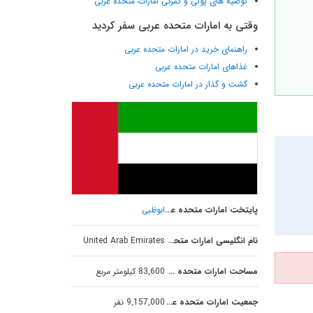
توصیه های پولی و گمرکی امارات متحده عربی
وقتی به امارات متحده عربی سفر کردید
راهنمای خرید در امارات متحده عربی
غذاهای امارات متحده عربی
گشت و گذار در امارات متحده عربی
پایتخت امارات متحده عربی
ابوظبی
نام انگلیسی امارات متحده عربی
United Arab Emirates
مساحت امارات متحده عربی
83,600 کیلومتر مربع
جمعیت امارات متحده عربی
9,157,000 نفر