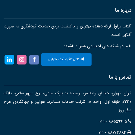
درباره ما
آفتاب تراول ارائه دهنده بهترین و با کیفیت ترین خدمات گردشگری به صورت
آنلاین است.
با ما در شبکه های اجتماعی همرا ه باشید:
کانال تلگرام آفتاب تراول
تماس با ما
ایران، تهران، خیابان ولیعصر، نرسیده به پارک ساعی، برج سپهر ساعی، پلاک
۲۲۳۰، طبقه اول، واحد ۱۰، شرکت خدمات مسافرت هوایی و جهانگردی طرح
سفر روز
۰۲۱ - ۸۸۵۵۹۹۲۵
۰۲۱ - ۸۸۷۰۴۸۸۴