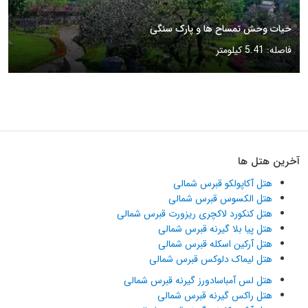
حیات وحش تمساح ها و پارک سنگی
فاصله: 5.41 کیلومتر
آخرین هتل ها
هتل آکاپولکو قبرس شمالی
هتل الکسوس قبرس شمالی
هتل کنکورد لاکچری ریزورت قبرس شمالی
هتل پیا بلا گیرنه قبرس شمالی
هتل آرکین اسکله قبرس شمالی
هتل لیماک دلوکس قبرس شمالی
هتل لس آمباسادورز گیرنه قبرس شمالی
هتل راکس گیرنه قبرس شمالی