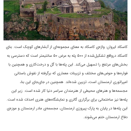
کاسکاد ایروان: واژه‌ی کاسکاد به معنای مجموعه‌ای از آبشارهای کوچک است. بنای
کاسکاد درواقع تشکیل‌شده از ۵۰۰ پله به عرض ۵۰ سانتیمتر است که دسترسی به
بخش‌های مرتفع را تسهیل می‌کند. این پله‌ها با گل و درخت‌کاری و همچنین با
فواره‌ها و حوض‌های مختلف و تزیینات معماری که برگرفته از نقوش باستانی
امپراتوری ارمنستان است، تزیین شده‌اند. همچنین در جای‌جای این بنا،
مجسمه‌ها و هنرهای محیطی از هنرمندان سراسر دنیا کار شده است. زیر این
پله‌ها نیز ساختمانی برای برگزاری گالری و نمایشگاه‌های هنری احداث شده است.
این پله‌ها در پایان به پارک پیروزی ارمنستان، مجسمه‌ی مادر ارمنستان و موزه‌ی
دفاع ارمنستان ختم می‌شوند.