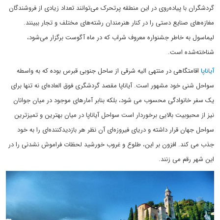
گردشگران با پیاده‌روی در این منطقه پرتحرک می‌توانند تعداد زیادی از فروشندگان
مغازه‌های صنایع دستی را در کنار هنرمندان رشته‌های مختلف و تجار ببینند.
لیماسول به خاطر جشنواره معروف شراب که در ماه آگوست برگزار می‌شود،
شناخته‌شده است.
آیاناپا
اقامتگاهی در منتهی الیه شرقی از ساحل جنوبی قبرس بوده که به واسطه
سواحل شنی خود مشهور است. آیاناپا مقصد گردشگری فوق العاده‌ای نه تنها برای
یک سفر خانوادگی محسوب می شود، بلکه بنابر آمارهای موجود در میان جوانان
نیز از محبوبیت بالایی برخوردار است سواحل آیاناپا در میان بهترین و تمیزترین
سواحل جهان قرار داشته و دریای فیروزه‌ای آن نظر هر بازدیدکننده‌ای را به خود
جذب می کند. افزون بر این، طلوع و غروب خورشید لحظات فراموش نشدنی را در
این شهر رقم می زنند.