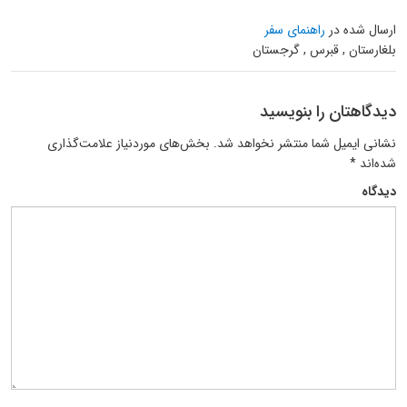
ارسال شده در
راهنمای سفر
بلغارستان , قبرس , گرجستان
دیدگاهتان را بنویسید
نشانی ایمیل شما منتشر نخواهد شد.
بخش‌های موردنیاز علامت‌گذاری
شده‌اند
*
دیدگاه