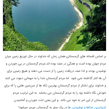
بر اساس افسانه های گرجستانی،همان زمان که خداوند در حال توزیع زمین میان
مردم جهان بوده است و همگی در صف بوده اند،مردم گرجستان در پی خوردن و
نوشیدن بودند و لذا صف دریافت زمین را از دست می دهند و هیچ زمینی برای
آن ها کنار گذاشته نمی شود. اما مردم گرجستان خدا را به مهمانی دعوت می کنند
و خداوند برای تشکر از مردم گرجستان بهترین تکه ها از سرزمین هایی را که برای
خودش نگه داشته بود را به مردم گرجستان می بخشد. به این ترتیب مردم
گرجستان از این امر به خود می بالند. و این یعنی لذت خوردن و آشامیدن
لذیذترین غذاها و نوشیدنی ها
در یک سفر به گرجستان میسر میشود!