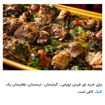
برای خرید تور قبرس اروپایی ، گرجستان ، ارمنستان، بلغارستان یک
کلیک
کافی است.