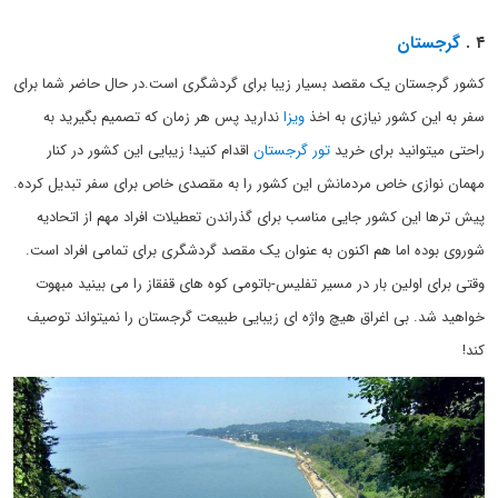
۴
.
گرجستان
کشور گرجستان یک مقصد بسیار زیبا برای گردشگری است.در حال حاضر شما برای
سفر به این کشور نیازی به اخذ
ویزا
ندارید پس هر زمان که تصمیم بگیرید به
راحتی میتوانید برای خرید
تور گرجستان
اقدام کنید! زیبایی این کشور در کنار
مهمان نوازی خاص مردمانش این کشور را به مقصدی خاص برای سفر تبدیل کرده.
پیش ترها این کشور جایی مناسب برای گذراندن تعطیلات افراد مهم از اتحادیه
شوروی بوده اما هم اکنون به عنوان یک مقصد گردشگری برای تمامی افراد است.
وقتی برای اولین بار در مسیر تفلیس-باتومی کوه های قفقاز را می بینید مبهوت
خواهید شد. بی اغراق هیچ واژه ای زیبایی طبیعت گرجستان را نمیتواند توصیف
کند!