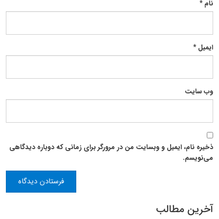
نام
*
ایمیل
*
وب‌ سایت
ذخیره نام، ایمیل و وبسایت من در مرورگر برای زمانی که دوباره دیدگاهی
می‌نویسم.
آخرین مطالب