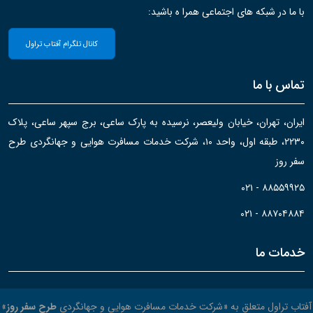
با ما در شبکه های اجتماعی همرا ه باشید:
کانال تلگرام آفتاب تراول
تماس با ما
ایران، تهران، خیابان ولیعصر، نرسیده به پارک ساعی، برج سپهر ساعی، پلاک
۲۲۳۰، طبقه اول، واحد ۱۰، شرکت خدمات مسافرت هوایی و جهانگردی طرح
سفر روز
۰۲۱ - ۸۸۵۵۹۹۲۵
۰۲۱ - ۸۸۷۰۴۸۸۴
خدمات ما
آفتاب تراول متعلق به «شرکت خدمات مسافرت هوایی و جهانگردی
طرح سفر روز
»