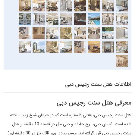
اطلاعات هتل سنت رجیس دبی
معرفی هتل سنت رجیس دبی
هتل سنت رجیس دبی،
هتلی 5 ستاره است که در خیابان شیخ زاید ساخته
شده است. آبنمای دبی، برج خلیفه و دبی مال در فاصله 10 دقیقه از
هتل
سنت رجیس دبی
قرار گرفته اند. مسیر پیاده روی
JBR
نیز در 30 دقیقه ای(