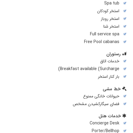
Spa tub
استخر کودکان
استخر روباز
استخر شنا
Full service spa
Free Pool cabanas
رستوران
خدمات اتاق
Breakfast available (Surcharge)
بار کنار استخر
خط مشی
حیوانات خانگی ممنوع
فضای سیگارکشیدن مشخص
خدمات هتل
Concierge Desk
Porter/Bellhop