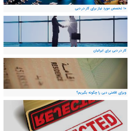
۱۰ تخصص مورد نیاز برای کار در دبی
کار در دبی برای ایرانیان
ویزای اقامتی دبی را چگونه بگیریم؟