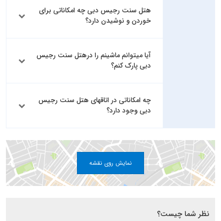
هتل سنت رجیس دبی چه امکاناتی برای
خوردن و نوشیدن دارد؟
آیا میتوانم ماشینم را درهتل سنت رجیس
دبی پارک کنم؟
چه امکاناتی در اتاقهای هتل سنت رجیس
دبی وجود دارد؟
نمایش روی نقشه
نظر شما چیست؟