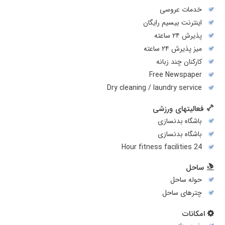
خدمات عروسی
اینترنت بیسیم رایگان
پذیرش ۲۴ ساعته
میز پذیرش ۲۴ ساعته
کارکنان چند زبانه
Free Newspaper
Dry cleaning / laundry service
فعالیتهای ورزشی
باشگاه بدنسازی
باشگاه بدنسازی
24 Hour fitness facilities
ساحل
حوله ساحل
چترهای ساحل
امکانات