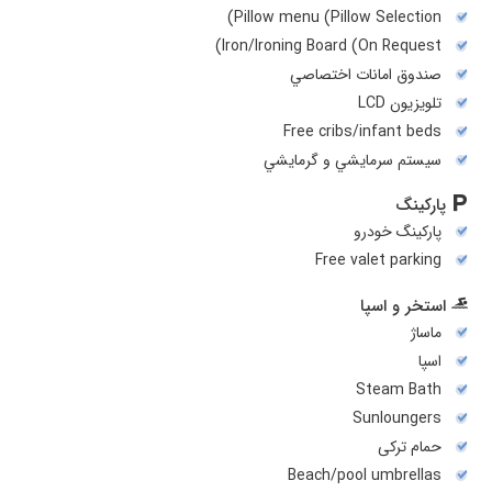
Pillow menu (Pillow Selection)
Iron/Ironing Board (On Request)
صندوق امانات اختصاصي
تلويزيون LCD
Free cribs/infant beds
سيستم سرمايشي و گرمايشي
پارکینگ
پارکینگ خودرو
Free valet parking
استخر و اسپا
ماساژ
اسپا
Steam Bath
Sunloungers
حمام ترکی
Beach/pool umbrellas