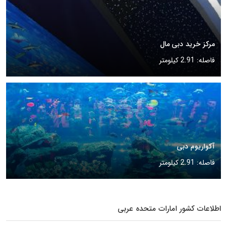
مرکز خرید دبی مال
فاصله: 2.91 کیلومتر
آکواریوم دبی
فاصله: 2.91 کیلومتر
اطلاعات کشور امارات متحده عربی