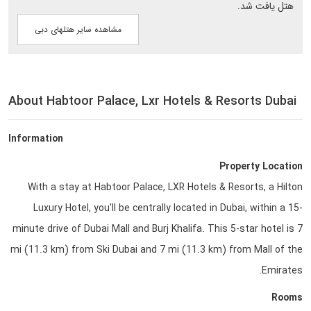
هتل یافت شد.
مشاهده سایر هتلهای دبی
About Habtoor Palace, Lxr Hotels & Resorts Dubai
Information
Property Location
With a stay at Habtoor Palace, LXR Hotels & Resorts, a Hilton
Luxury Hotel, you'll be centrally located in Dubai, within a 15-
minute drive of Dubai Mall and Burj Khalifa. This 5-star hotel is 7
mi (11.3 km) from Ski Dubai and 7 mi (11.3 km) from Mall of the
Emirates.
Rooms