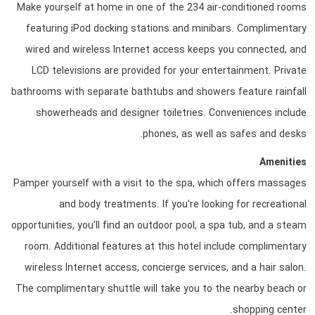
Make yourself at home in one of the 234 air-conditioned rooms
featuring iPod docking stations and minibars. Complimentary
wired and wireless Internet access keeps you connected, and
LCD televisions are provided for your entertainment. Private
bathrooms with separate bathtubs and showers feature rainfall
showerheads and designer toiletries. Conveniences include
phones, as well as safes and desks.
Amenities
Pamper yourself with a visit to the spa, which offers massages
and body treatments. If you're looking for recreational
opportunities, you'll find an outdoor pool, a spa tub, and a steam
room. Additional features at this hotel include complimentary
wireless Internet access, concierge services, and a hair salon.
The complimentary shuttle will take you to the nearby beach or
shopping center.