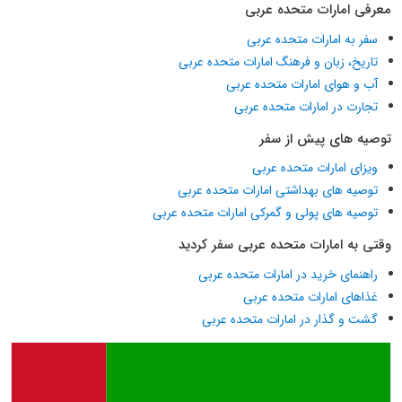
معرفی امارات متحده عربی
سفر به امارات متحده عربی
تاریخ، زبان و فرهنگ امارات متحده عربی
آب و هوای امارات متحده عربی
تجارت در امارات متحده عربی
توصیه های پیش از سفر
ویزای امارات متحده عربی
توصیه های بهداشتی امارات متحده عربی
توصیه های پولی و گمرکی امارات متحده عربی
وقتی به امارات متحده عربی سفر کردید
راهنمای خرید در امارات متحده عربی
غذاهای امارات متحده عربی
گشت و گذار در امارات متحده عربی