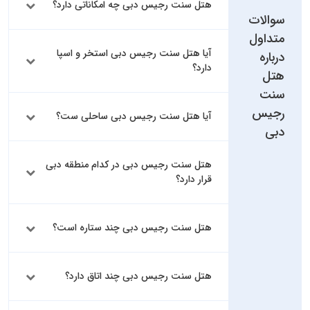
هتل سنت رجیس دبی چه امکاناتی دارد؟
سوالات
متداول
آیا هتل سنت رجیس دبی استخر و اسپا
درباره
دارد؟
هتل
سنت
رجیس
آیا هتل سنت رجیس دبی ساحلی ست؟
دبی
هتل سنت رجیس دبی در کدام منطقه دبی
قرار دارد؟
هتل سنت رجیس دبی چند ستاره است؟
هتل سنت رجیس دبی چند اتاق دارد؟