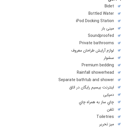
Bidet
Bottled Water
iPod Docking Station
مینی بار
Soundproofed
Private bathrooms
لوازم آرایش طراحان معروف
سشوار
Premium bedding
Rainfall showerhead
Separate bathtub and shower
اینترنت بیسیم رایگان در اتاق
دمپایی
چاي ساز به همراه چاي
تلفن
Toiletries
میز تحریر