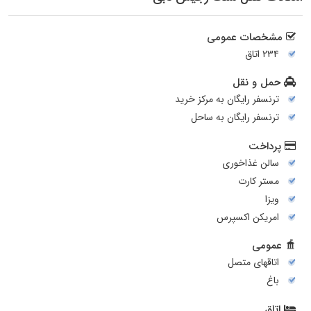
مشخصات عمومی
۲۳۴ اتاق
حمل و نقل
ترنسفر رایگان به مرکز خرید
ترنسفر رایگان به ساحل
پرداخت
سالن غذاخوری
مستر کارت
ویزا
امریکن اکسپرس
عمومی
اتاقهای متصل
باغ
اتاق