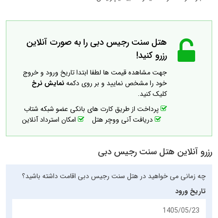
هتل سنت رجیس دبی را به صورت آنلاین
رزرو کنید!
جهت مشاهده قیمت ها لطفا ابتدا تاریخ ورود و خروج
خود را مشخص نمایید و بر روی دکمه
نمایش نرخ
کلیک کنید.
پرداخت از طریق کارت های بانکی عضو شبکه شتاب
دریافت آنی ووچر هتل
امکان استرداد آنلاین
رزرو آنلاین هتل سنت رجیس دبی
چه زمانی می خواهید در هتل سنت رجیس دبی اقامت داشته باشید؟
تاریخ ورود