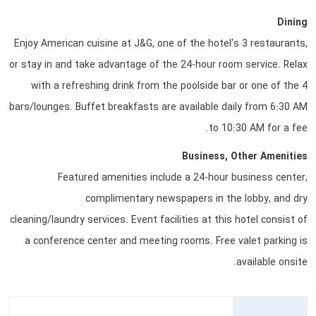
Dining
Enjoy American cuisine at J&G, one of the hotel's 3 restaurants,
or stay in and take advantage of the 24-hour room service. Relax
with a refreshing drink from the poolside bar or one of the 4
bars/lounges. Buffet breakfasts are available daily from 6:30 AM
to 10:30 AM for a fee.
Business, Other Amenities
Featured amenities include a 24-hour business center,
complimentary newspapers in the lobby, and dry
cleaning/laundry services. Event facilities at this hotel consist of
a conference center and meeting rooms. Free valet parking is
available onsite.