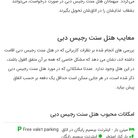
می‌گردد. میهمانان
هتل سنت رجیس دبی
در صورت درخواست، می‌توانند
بشقاب غذایشان را در اتاق‌شان تحویل بگیرند.
معایب هتل سنت رجیس دبی
بررسی های انجام شده بر نظرات کاربرانی که در هتل سنت رجیس دبی اقامت
داشته اند، نشان می دهد که مشکل خاصی که همه بر آن متفق القول باشند،
در این هتل وجود ندارد. عمدتا مشکلاتی که در مورد هتل سنت رجیس دبی
ذکر شده است، در هر جایی ممکن است حداقل یک دفعه بر حسب اتفاق
پیش بیاید.
امکانات محبوب هتل سنت رجیس دبی
مینی بار
-
اینترنت بیسیم رایگان در اتاق
Free valet parking
بار کنار استخر
اینترنت بیسیم رایگان