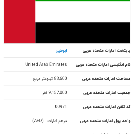
پایتخت امارات متحده عربی
ابوظبی
نام انگلیسی امارات متحده عربی
United Arab Emirates
مساحت امارات متحده عربی
83,600 کیلومتر مربع
جمعیت امارات متحده عربی
9,157,000 نفر
کد تلفن امارات متحده عربی
00971
واحد پول امارات متحده عربی
درهم امارات (AED)