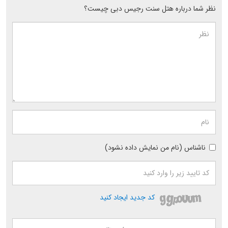
نظر شما درباره هتل سنت رجیس دبی چیست؟
ناشناس (نام من نمایش داده نشود)
کد جدید ایجاد کنید