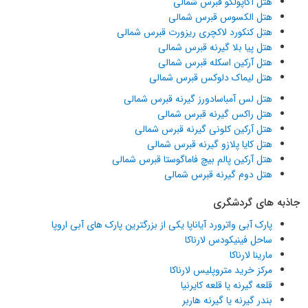
هتل آکاپولکو قبرس شمالی
هتل الکسوس قبرس شمالی
هتل کنکورد لاکچری ریزورت قبرس شمالی
هتل پیا بلا گیرنه قبرس شمالی
هتل آرکین اسکله قبرس شمالی
هتل لیماک دلوکس قبرس شمالی
هتل لس آمباسادورز گیرنه قبرس شمالی
هتل راکس گیرنه قبرس شمالی
هتل آرکین کلونی گیرنه قبرس شمالی
هتل کایا پلازو گیرنه قبرس شمالی
هتل آرکین پالم بیچ فاماگوستا قبرس شمالی
هتل دوم گیرنه قبرس شمالی
جاذبه های گردشگری
پارک آبی واترورد آیاناپا یکی از بزرگترین پارک های آبی اروپا
ساحل فینیکودس لارناکا
مارینا لارناکا
مرکز خرید متروپلیس لارناکا
قلعه گیرنه یا قلعه کایرنیا
بندر گیرنه یا گیرنه هاربر