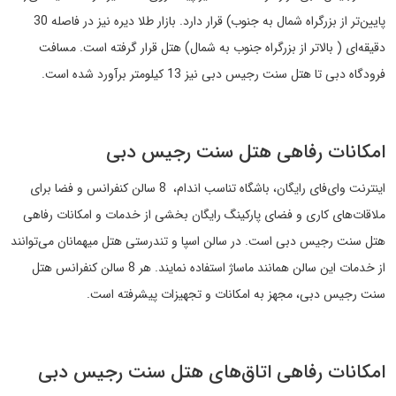
پایین‌تر از بزرگراه شمال به جنوب) قرار دارد. بازار طلا دیره نیز در فاصله 30
دقیقه‌ای ( بالاتر از بزرگراه جنوب به شمال) هتل قرار گرفته است. مسافت
فرودگاه دبی تا
هتل سنت رجیس دبی
نیز 13 کیلومتر برآورد شده است.
امکانات رفاهی
هتل سنت رجیس دبی
اینترنت وای‌فای رایگان، باشگاه تناسب اندام، 8 سالن کنفرانس و فضا برای
ملاقات‌های کاری و فضای پارکینگ رایگان بخشی از خدمات و امکانات رفاهی
هتل سنت رجیس دبی
است. در سالن اسپا و تندرستی هتل میهمانان می‌توانند
از خدمات این سالن همانند ماساژ استفاده نمایند. هر 8 سالن کنفرانس
هتل
سنت رجیس دبی
، مجهز به امکانات و تجهیزات پیشرفته است.
امکانات رفاهی اتاق‌های
هتل سنت رجیس دبی