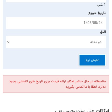
1 شب
تاریخ خروج
اتاق
نمایش نرخ
متاسفانه در حال حاضر امکان ارائه قیمت برای تاریخ های انتخابی وجود
ندارد، لطفا با ما تماس بگیرید.
امکانات هتل سنت رجیس دبی