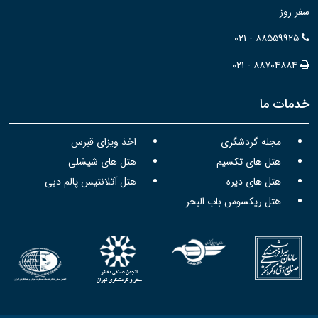
سفر روز
۰۲۱ - ۸۸۵۵۹۹۲۵
۰۲۱ - ۸۸۷۰۴۸۸۴
خدمات ما
مجله گردشگری
اخذ ویزای قبرس
هتل های تکسیم
هتل های شیشلی
هتل های دیره
هتل آتلانتیس پالم دبی
هتل ریکسوس باب البحر