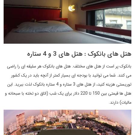
هتل های بانکوک : هتل های 3 و 4 ستاره
بانکوک پر است از هتل های مختلف. هتل های بانکوک هر سلیقه ای را راضی
می کنند. شما می توانید با بودجه ای بسیار کمتر از آنچه باید در یک کشور
توریستی هزینه کنید، از هتل های 3 ستاره و 4 ستاره بانکوک لذت ببرید. این
هتل ها قیمتی بین 150 تا 220 دلار برای یک شب (اتاق دو تخته با صبحانه و
مالیات) دارند.