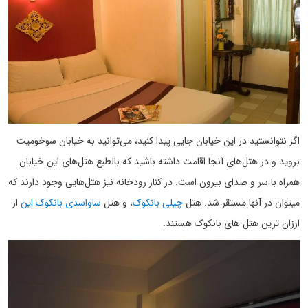
اگر نتوانستید در این خیابان جایی پیدا کنید، می‌توانید به خیابان سوخومیت
بروید و در هتل‌های آنجا اقامت داشته باشید که بالطبع هتل‌های این خیابان
همراه با سر و صدای بیرون است. در کنار رودخانه نیز هتل‌هایی وجود دارند که
میتوان در آنها مستقر شد. هتل
چیلی بانکوک
، و هتل
ساواسدی بانکوک این
از
ارزان ترین هتل های بانکوک هستند.