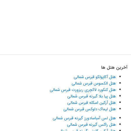
آخرین هتل ها
هتل آکاپولکو قبرس شمالی
هتل الکسوس قبرس شمالی
هتل کنکورد لاکچری ریزورت قبرس شمالی
هتل پیا بلا گیرنه قبرس شمالی
هتل آرکین اسکله قبرس شمالی
هتل لیماک دلوکس قبرس شمالی
هتل لس آمباسادورز گیرنه قبرس شمالی
هتل راکس گیرنه قبرس شمالی