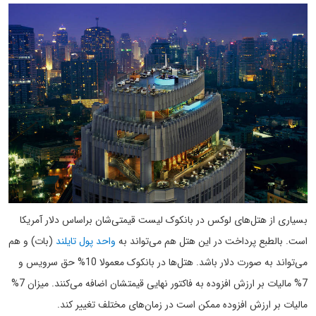
بسیاری از هتل‌های لوکس در بانکوک لیست قیمتی‌شان براساس دلار آمریکا
است. بالطبع پرداخت در این هتل هم می‌تواند به
واحد پول تایلند
(بات) و هم
می‌تواند به صورت دلار باشد. هتل‌ها در بانکوک معمولا 10% حق سرویس و
7% مالیات بر ارزش افزوده به فاکتور نهایی قیمتشان اضافه می‌کنند. میزان 7%
مالیات بر ارزش افزوده ممکن است در زمان‌های مختلف تغییر کند.