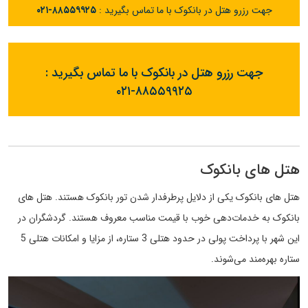
جهت رزرو هتل در بانکوک با ما تماس بگیرید :
۰۲۱-۸۸۵۵۹۹۲۵
جهت رزرو هتل در بانکوک با ما تماس بگیرید :
۰۲۱-۸۸۵۵۹۹۲۵
هتل های بانکوک
هتل های بانکوک یکی از دلایل پرطرفدار شدن تور بانکوک هستند. هتل های
بانکوک به خدمات‌دهی خوب با قیمت مناسب معروف هستند. گردشگران در
این شهر با پرداخت پولی در حدود هتلی 3 ستاره، از مزایا و امکانات هتلی 5
ستاره بهره‌مند می‌شوند.