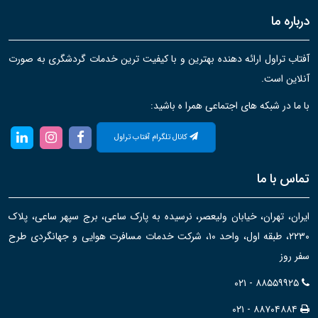
درباره ما
آفتاب تراول ارائه دهنده بهترین و با کیفیت ترین خدمات گردشگری به صورت
آنلاین است.
با ما در شبکه های اجتماعی همرا ه باشید:
کانال تلگرام آفتاب تراول
تماس با ما
ایران، تهران، خیابان ولیعصر، نرسیده به پارک ساعی، برج سپهر ساعی، پلاک
۲۲۳۰، طبقه اول، واحد ۱۰، شرکت خدمات مسافرت هوایی و جهانگردی طرح
سفر روز
۰۲۱ - ۸۸۵۵۹۹۲۵
۰۲۱ - ۸۸۷۰۴۸۸۴