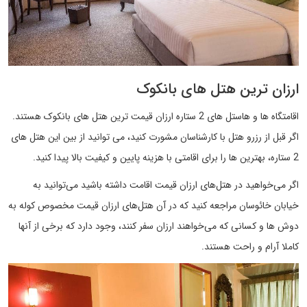
ارزان ترین هتل های بانکوک
اقامتگاه ها و هاستل های 2 ستاره ارزان قیمت ترین هتل های بانکوک هستند.
اگر قبل از رزرو هتل با کارشناسان مشورت کنید، می توانید از بین این هتل های
2 ستاره، بهترین ها را برای اقامتی با هزینه پایین و کیفیت بالا پیدا کنید.
اگر می‌خواهید در هتل‌های ارزان قیمت اقامت داشته باشید می‌توانید به
خیابان خائوسان مراجعه کنید که در آن هتل‌های ارزان قیمت مخصوص کوله‌ به
دوش ها و کسانی که می‌خواهند ارزان سفر کنند، وجود دارد که برخی از آنها
کاملا آرام و راحت هستند.