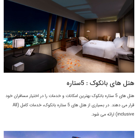
هتل های بانکوک : 5ستاره
هتل های 5 ستاره بانکوک بهترین امکانات و خدمات را در اختیار مسافران خود
قرار می دهند. در بسیاری از هتل های 5 ستاره بانکوک، خدمات کامل (All
inclusive) ارائه می شود.