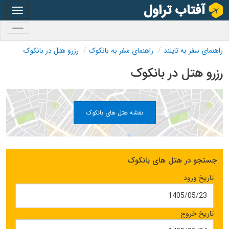
oggle
gation
oggle
gation
راهنمای سفر به تایلند
راهنمای سفر به بانکوک
رزرو هتل در بانکوک
رزرو هتل در بانکوک
نقشه هتل های بانکوک
جستجو در هتل های بانکوک
تاریخ ورود
تاریخ خروج