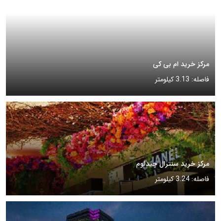
مرکز خرید ام بی کی
فاصله: 3.13 کیلومتر
مرکز خرید سنترال چیدلوم
فاصله: 3.24 کیلومتر