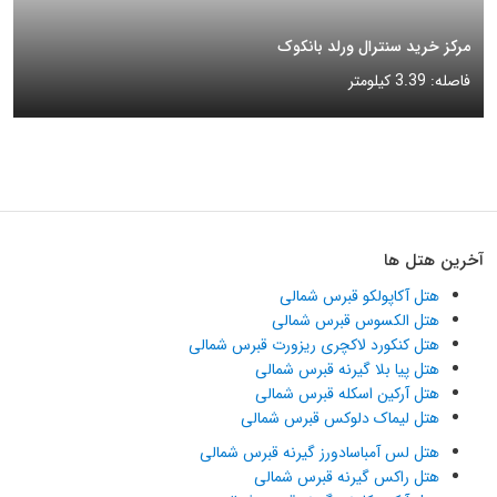
مرکز خرید سنترال ورلد بانکوک
فاصله: 3.39 کیلومتر
آخرین هتل ها
هتل آکاپولکو قبرس شمالی
هتل الکسوس قبرس شمالی
هتل کنکورد لاکچری ریزورت قبرس شمالی
هتل پیا بلا گیرنه قبرس شمالی
هتل آرکین اسکله قبرس شمالی
هتل لیماک دلوکس قبرس شمالی
هتل لس آمباسادورز گیرنه قبرس شمالی
هتل راکس گیرنه قبرس شمالی