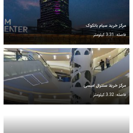
مرکز خرید سیام بانکوک
فاصله: 3.31 کیلومتر
مرکز خرید سنترال امبسی
فاصله: 3.32 کیلومتر