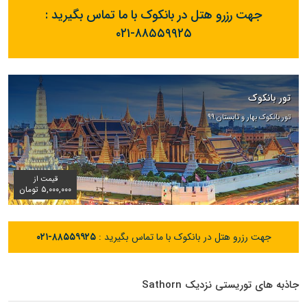
جهت رزرو هتل در بانکوک با ما تماس بگیرید :
۰۲۱-۸۸۵۵۹۹۲۵
تور بانکوک
تور بانکوک بهار و تابستان ۹۹
قیمت از
۵,۰۰۰,۰۰۰ تومان
جهت رزرو هتل در بانکوک با ما تماس بگیرید :
۰۲۱-۸۸۵۵۹۹۲۵
جاذبه های توریستی نزدیک Sathorn