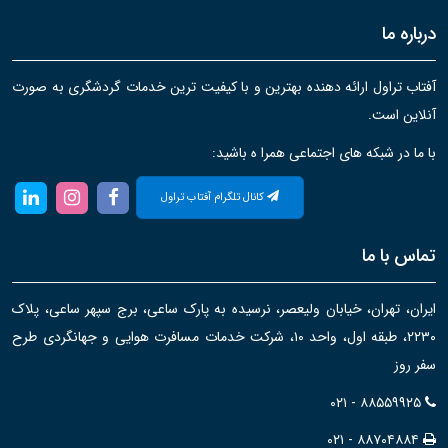
درباره ما
آفتاب تراول ارائه دهنده بهترین و با کیفیت ترین خدمات گردشگری به صورت
آنلاین است.
با ما در شبکه های اجتماعی همرا ه باشید:
کانال تلگرام آفتاب تراول
تماس با ما
ایران، تهران، خیابان ولیعصر، نرسیده به پارک ساعی، برج سپهر ساعی، پلاک
۲۲۳۰، طبقه اول، واحد ۱۰، شرکت خدمات مسافرت هوایی و جهانگردی طرح
سفر روز
۰۲۱ - ۸۸۵۵۹۹۲۵
۰۲۱ - ۸۸۷۰۴۸۸۴