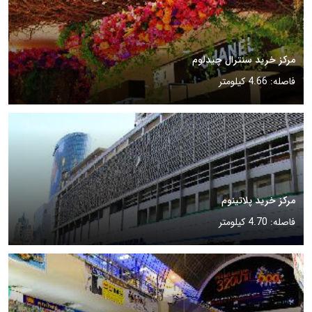
مرکز خرید سنترال چیدلوم
فاصله: 4.66 کیلومتر
مرکز خرید پلاتینوم
فاصله: 4.70 کیلومتر