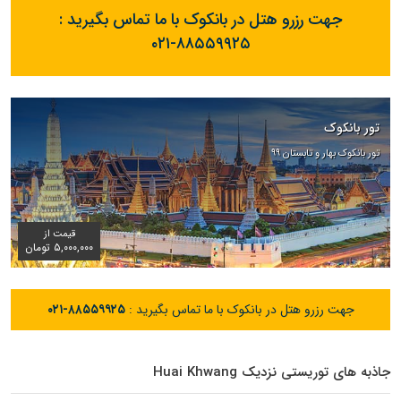
جهت رزرو هتل در بانکوک با ما تماس بگیرید :
۰۲۱-۸۸۵۵۹۹۲۵
تور بانکوک
تور بانکوک بهار و تابستان ۹۹
قیمت از
۵,۰۰۰,۰۰۰ تومان
جهت رزرو هتل در بانکوک با ما تماس بگیرید :
۰۲۱-۸۸۵۵۹۹۲۵
جاذبه های توریستی نزدیک Huai Khwang