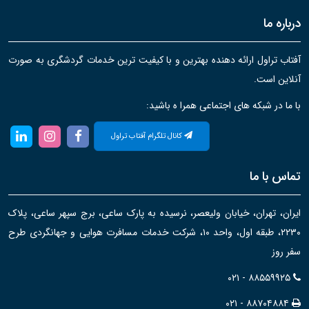
درباره ما
آفتاب تراول ارائه دهنده بهترین و با کیفیت ترین خدمات گردشگری به صورت
آنلاین است.
با ما در شبکه های اجتماعی همرا ه باشید:
کانال تلگرام آفتاب تراول
تماس با ما
ایران، تهران، خیابان ولیعصر، نرسیده به پارک ساعی، برج سپهر ساعی، پلاک
۲۲۳۰، طبقه اول، واحد ۱۰، شرکت خدمات مسافرت هوایی و جهانگردی طرح
سفر روز
۰۲۱ - ۸۸۵۵۹۹۲۵
۰۲۱ - ۸۸۷۰۴۸۸۴