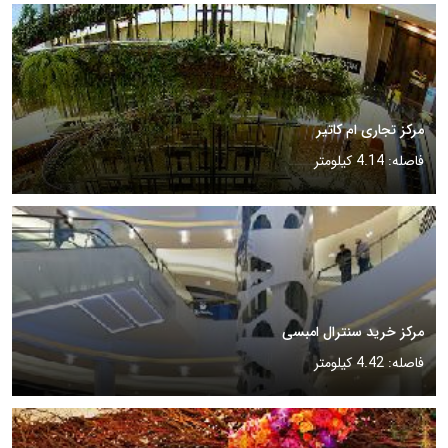
مرکز تجاری ام کاتیر
فاصله: 4.14 کیلومتر
مرکز خرید سنترال امبسی
فاصله: 4.42 کیلومتر