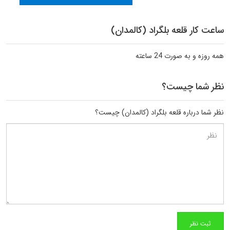
ساعت کار قلعه بلگراد (کالمدان)
همه روزه و به صورت 24 ساعته
نظر شما چیست؟
نظر شما درباره قلعه بلگراد (کالمدان) چیست؟