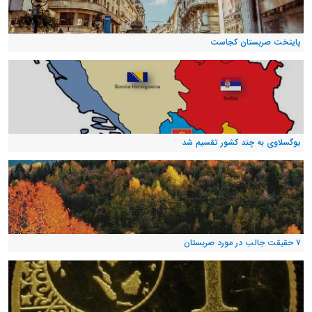
پایتخت صربستان کجاست
یوگسلاوی به چند کشور تقسیم شد
۷ حقیقت جالب در مورد صربستان