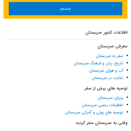
جستجو
اطلاعات کشور صربستان
معرفی صربستان
سفر به صربستان
تاریخ، زبان و فرهنگ صربستان
آب و هوای صربستان
تجارت در صربستان
توصیه های پیش از سفر
ویزای صربستان
تعطیلات رسمی صربستان
توصیه های پولی و گمرکی صربستان
وقتی به صربستان سفر کردید