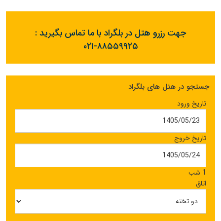
جهت رزرو هتل در بلگراد با ما تماس بگیرید :
۰۲۱-۸۸۵۵۹۹۲۵
جستجو در هتل های بلگراد
تاریخ ورود
تاریخ خروج
1 شب
اتاق