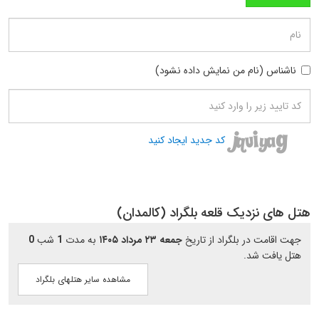
ناشناس (نام من نمایش داده نشود)
کد جدید ایجاد کنید
هتل های نزدیک قلعه بلگراد (کالمدان)
جهت اقامت در بلگراد از تاریخ
جمعه ۲۳ مرداد ۱۴۰۵
به مدت
1
شب
0
هتل یافت شد.
مشاهده سایر هتلهای بلگراد