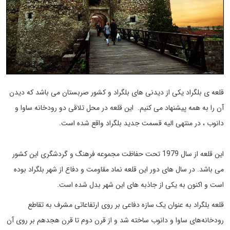
قلعه ی بلگراد یکی از دیدنی های بلگراد و کشور صربستان می باشد که دیدن
آن را به همه پیشنهاد می کنیم. این قلعه در محل تلاقی دو رودخانه ساوا و
دانوب ، در منتهی الیه قسمت جدید بلگراد واقع شده است.
این قلعه از سال 1979 تحت حفاظت مجموعه فرهنگ و گردشگری این کشور
می باشد. در سال های دور این قلعه نماد مقاومت و دفاع از شهر بلگراد بوده
است و اکنون به یکی از جاذبه های این شهر بدل شده است.
قلعه بلگراد به عنوان یک سازه دفاعی بر روی ارتفاعاتی مشرف به تقاطع
رودخانه‌های ساوا و دانوب ساخته شد و از قرن دوم تا قرن هجدهم بر روی آن