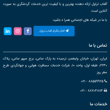
آفتاب تراول ارائه دهنده بهترین و با کیفیت ترین خدمات گردشگری به صورت
آنلاین است.
با ما در شبکه های اجتماعی همرا ه باشید:
کانال تلگرام آفتاب تراول
تماس با ما
ایران، تهران، خیابان ولیعصر، نرسیده به پارک ساعی، برج سپهر ساعی، پلاک
۲۲۳۰، طبقه اول، واحد ۱۰، شرکت خدمات مسافرت هوایی و جهانگردی طرح
سفر روز
۰۲۱ - ۸۸۵۵۹۹۲۵
۰۲۱ - ۸۸۷۰۴۸۸۴
خدمات ما