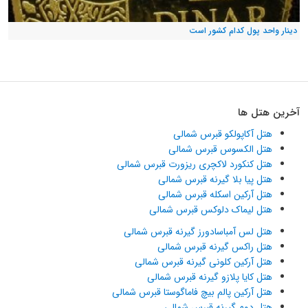
دینار واحد پول کدام کشور است
آخرین هتل ها
هتل آکاپولکو قبرس شمالی
هتل الکسوس قبرس شمالی
هتل کنکورد لاکچری ریزورت قبرس شمالی
هتل پیا بلا گیرنه قبرس شمالی
هتل آرکین اسکله قبرس شمالی
هتل لیماک دلوکس قبرس شمالی
هتل لس آمباسادورز گیرنه قبرس شمالی
هتل راکس گیرنه قبرس شمالی
هتل آرکین کلونی گیرنه قبرس شمالی
هتل کایا پلازو گیرنه قبرس شمالی
هتل آرکین پالم بیچ فاماگوستا قبرس شمالی
هتل دوم گیرنه قبرس شمالی