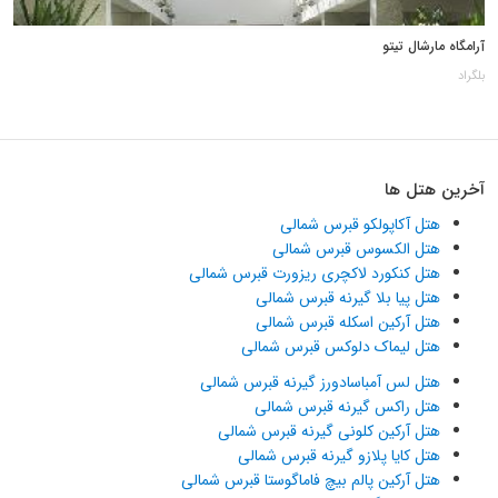
آرامگاه مارشال تیتو
بلگراد
آخرین هتل ها
هتل آکاپولکو قبرس شمالی
هتل الکسوس قبرس شمالی
هتل کنکورد لاکچری ریزورت قبرس شمالی
هتل پیا بلا گیرنه قبرس شمالی
هتل آرکین اسکله قبرس شمالی
هتل لیماک دلوکس قبرس شمالی
هتل لس آمباسادورز گیرنه قبرس شمالی
هتل راکس گیرنه قبرس شمالی
هتل آرکین کلونی گیرنه قبرس شمالی
هتل کایا پلازو گیرنه قبرس شمالی
هتل آرکین پالم بیچ فاماگوستا قبرس شمالی