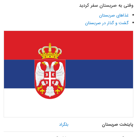
وقتی به صربستان سفر کردید
غذاهای صربستان
گشت و گذار در صربستان
پایتخت صربستان
بلگراد