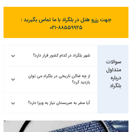
جهت رزرو هتل در بلگراد با ما تماس بگیرید :
۰۲۱-۸۸۵۵۹۹۲۵
شهر بلگراد در کدام کشور قرار دارد؟
سوالات
متداول
از چه اماکن تاریخی در بلگراد می توان
درباره
بازدید کرد؟
بلگراد
آیا سفر به صربستان نیاز به ویزا دارد؟