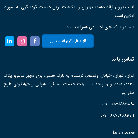
آفتاب تراول ارائه دهنده بهترین و با کیفیت ترین خدمات گردشگری به صورت
آنلاین است.
با ما در شبکه های اجتماعی همرا ه باشید:
کانال تلگرام آفتاب تراول
تماس با ما
ایران، تهران، خیابان ولیعصر، نرسیده به پارک ساعی، برج سپهر ساعی، پلاک
۲۲۳۰، طبقه اول، واحد ۱۰، شرکت خدمات مسافرت هوایی و جهانگردی طرح
سفر روز
۰۲۱ - ۸۸۵۵۹۹۲۵
۰۲۱ - ۸۸۷۰۴۸۸۴
خدمات ما