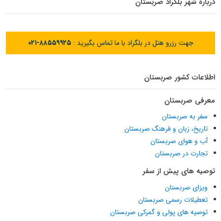
درباره شهر بلگراد صربستان
جهت رزرو هتل در بلگراد با ما تماس بگیرید :
۰۲۱-۸۸۵۵۹۹۲۵
اطلاعات کشور صربستان
معرفی صربستان
سفر به صربستان
تاریخ، زبان و فرهنگ صربستان
آب و هوای صربستان
تجارت در صربستان
توصیه های پیش از سفر
ویزای صربستان
تعطیلات رسمی صربستان
توصیه های پولی و گمرکی صربستان