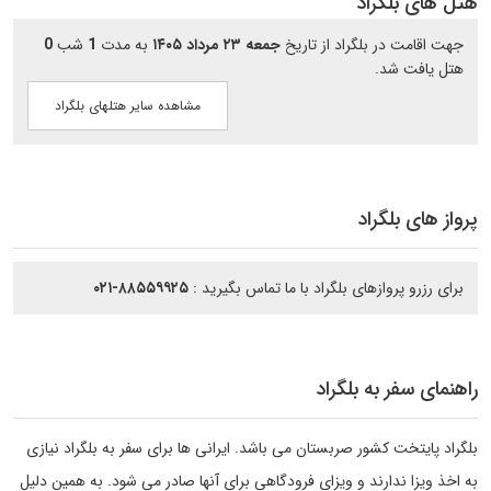
هتل های بلگراد
جهت اقامت در بلگراد از تاریخ
جمعه ۲۳ مرداد ۱۴۰۵
به مدت
1
شب
0
هتل یافت شد.
مشاهده سایر هتلهای بلگراد
پرواز های بلگراد
برای رزرو پروازهای بلگراد با ما تماس بگیرید :
۰۲۱-۸۸۵۵۹۹۲۵
راهنمای سفر به بلگراد
بلگراد پایتخت کشور صربستان می باشد. ایرانی ها برای سفر به بلگراد نیازی
به اخذ ویزا ندارند و ویزای فرودگاهی برای آنها صادر می شود. به همین دلیل