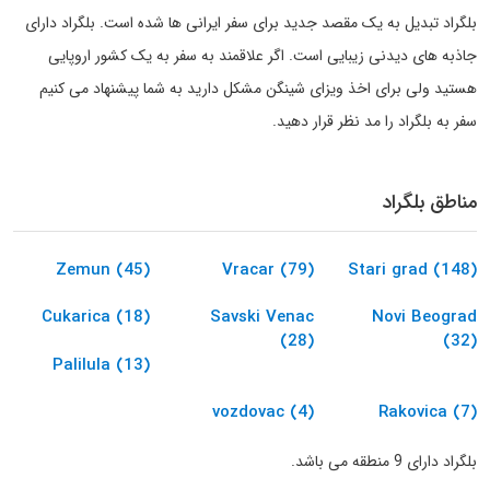
بلگراد تبدیل به یک مقصد جدید برای سفر ایرانی ها شده است. بلگراد دارای
جاذبه های دیدنی زیبایی است. اگر علاقمند به سفر به یک کشور اروپایی
هستید ولی برای اخذ ویزای شینگن مشکل دارید به شما پیشنهاد می کنیم
سفر به بلگراد را مد نظر قرار دهید.
مناطق بلگراد
Zemun (45)
Vracar (79)
Stari grad (148)
Cukarica (18)
Savski Venac
Novi Beograd
(28)
(32)
Palilula (13)
vozdovac (4)
Rakovica (7)
بلگراد دارای 9 منطقه می باشد.