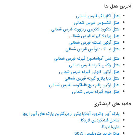
آخرین هتل ها
هتل آکاپولکو قبرس شمالی
هتل الکسوس قبرس شمالی
هتل کنکورد لاکچری ریزورت قبرس شمالی
هتل پیا بلا گیرنه قبرس شمالی
هتل آرکین اسکله قبرس شمالی
هتل لیماک دلوکس قبرس شمالی
هتل لس آمباسادورز گیرنه قبرس شمالی
هتل راکس گیرنه قبرس شمالی
هتل آرکین کلونی گیرنه قبرس شمالی
هتل کایا پلازو گیرنه قبرس شمالی
هتل آرکین پالم بیچ فاماگوستا قبرس شمالی
هتل دوم گیرنه قبرس شمالی
جاذبه های گردشگری
پارک آبی واترورد آیاناپا یکی از بزرگترین پارک های آبی اروپا
ساحل فینیکودس لارناکا
مارینا لارناکا
مرکز خرید متروپلیس لارناکا