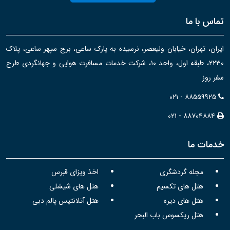
تماس با ما
ایران، تهران، خیابان ولیعصر، نرسیده به پارک ساعی، برج سپهر ساعی، پلاک
۲۲۳۰، طبقه اول، واحد ۱۰، شرکت خدمات مسافرت هوایی و جهانگردی طرح
سفر روز
۰۲۱ - ۸۸۵۵۹۹۲۵
۰۲۱ - ۸۸۷۰۴۸۸۴
خدمات ما
مجله گردشگری
اخذ ویزای قبرس
هتل های تکسیم
هتل های شیشلی
هتل های دیره
هتل آتلانتیس پالم دبی
هتل ریکسوس باب البحر