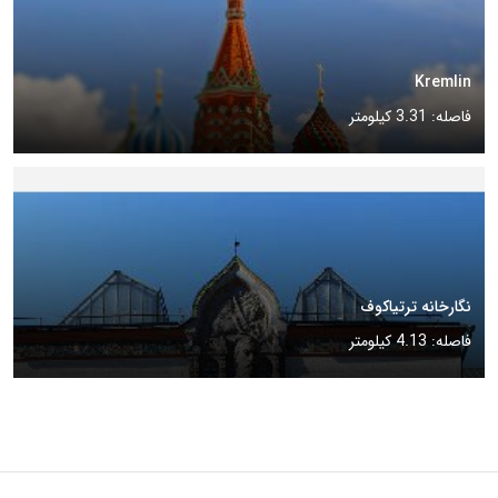
Kremlin
فاصله: 3.31 کیلومتر
نگارخانه ترتیاکوف
فاصله: 4.13 کیلومتر