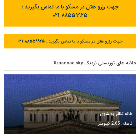
جهت رزرو هتل در مسکو با ما تماس بگیرید :
۰۲۱-۸۸۵۵۹۹۲۵
جهت رزرو هتل در مسکو با ما تماس بگیرید :
۰۲۱-۸۸۵۵۹۹۲۵
جاذبه های توریستی نزدیک Krasnoselsky
خانه تئاتر بولشوی
فاصله: 2.65 کیلومتر