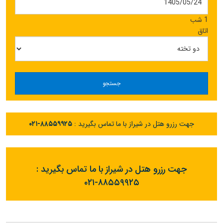
1 شب
اتاق
جستجو
جهت رزرو هتل در شیراز با ما تماس بگیرید :
۰۲۱-۸۸۵۵۹۹۲۵
جهت رزرو هتل در شیراز با ما تماس بگیرید :
۰۲۱-۸۸۵۵۹۹۲۵