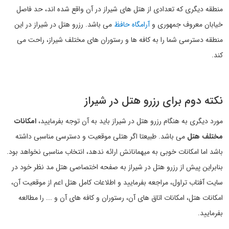
منطقه دیگری که تعدادی از هتل های شیراز در آن واقع شده اند، حد فاصل
خیابان معروف جمهوری و
آرامگاه حافظ
می باشد. رزرو هتل در شیراز در این
منطقه دسترسی شما را به کافه ها و رستوران های مختلف شیراز، راحت می
کند.
نکته دوم برای رزرو هتل در شیراز
مورد دیگری به هنگام رزرو هتل در شیراز باید به آن توجه بفرمایید،
امکانات
مختلف هتل
می باشد. طبیعتا اگر هتلی موقعیت و دسترسی مناسبی داشته
باشد اما امکانات خوبی به میهمانانش ارائه ندهد، انتخاب مناسبی نخواهد بود.
بنابراین پیش از رزرو هتل در شیراز به صفحه اختصاصی هتل مد نظر خود در
سایت آفتاب تراول، مراجعه بفرمایید و اطلاعات کامل هتل اعم از موقعیت آن،
امکانات هتل، امکانات اتاق های آن، رستوران و کافه های آن و ... را مطالعه
بفرمایید.