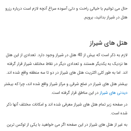
حال می توانیم با خیالی راحت و دلی آسوده سراغ آنچه لازم است درباره رزرو
هتل در شیراز بدانید، برویم.
هتل های شیراز
لازم به ذکر است که بیش از 40 هتل در شیراز وجود دارد. تعدادی از این هتل
ها نزدیک به یکدیگر هستند و تعدادی دیگر در نقاط مختلف شیراز قرار گرفته
اند. اما به طور کلی اکثریت هتل های شیراز در دو تا سه منطقه واقع شده اند.
بیشتر هتل های شیراز در ضلع شرقی و مرکز شیراز واقع شده اند، چرا که بیشتر
دیدنی های شیراز
در این مناطق قرار گرفته است.
در صفحه زیر تمام هتل های شیراز معرفی شده اند و امکانات مختلف آنها ذکر
شده است.
به غیر از هتل های شیراز در این صفحه اگر می خواهید با یکی از لوکس ترین