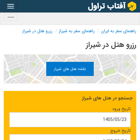
oggle
gation
oggle
gation
راهنمای سفر به ایران
راهنمای سفر به شیراز
رزرو هتل در شیراز
رزرو هتل در شیراز
نقشه هتل های شیراز
جستجو در هتل های شیراز
تاریخ ورود
تاریخ خروج