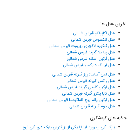
آخرین هتل ها
هتل آکاپولکو قبرس شمالی
هتل الکسوس قبرس شمالی
هتل کنکورد لاکچری ریزورت قبرس شمالی
هتل پیا بلا گیرنه قبرس شمالی
هتل آرکین اسکله قبرس شمالی
هتل لیماک دلوکس قبرس شمالی
هتل لس آمباسادورز گیرنه قبرس شمالی
هتل راکس گیرنه قبرس شمالی
هتل آرکین کلونی گیرنه قبرس شمالی
هتل کایا پلازو گیرنه قبرس شمالی
هتل آرکین پالم بیچ فاماگوستا قبرس شمالی
هتل دوم گیرنه قبرس شمالی
جاذبه های گردشگری
پارک آبی واترورد آیاناپا یکی از بزرگترین پارک های آبی اروپا