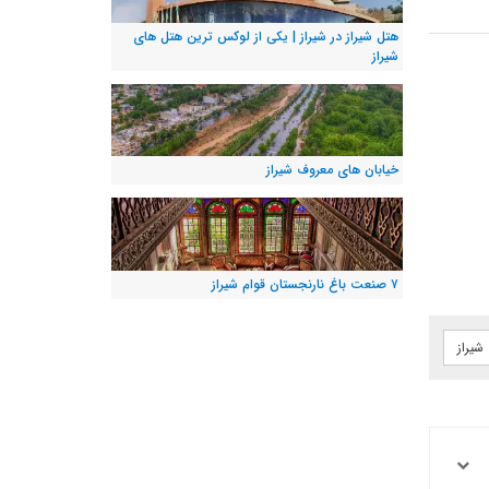
هتل شیراز در شیراز | یکی از لوکس ترین هتل های
شیراز
خیابان های معروف شیراز
۷ صنعت باغ نارنجستان قوام شیراز
شیراز