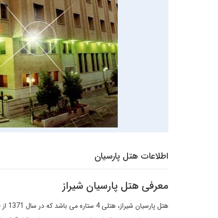
اطلاعات هتل پارسیان
معرفی هتل پارسیان شیراز
هتل پ