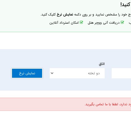
نید!
وج خود را مشخص نمایید و بر روی دکمه
نمایش نرخ
کلیک کنید.
اب
دریافت آنی ووچر هتل
امکان استرداد آنلاین
اتاق
نمایش نرخ
 ندارد، لطفا با ما تماس بگیرید.