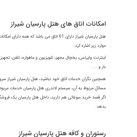
امکانات اتاق های هتل پارسیان شیراز
هتل پارسیان شیراز دارای 61 اتاق می باشد ک
موارد زیر اشاره کرد:
اینترنت وایرلس، یخچال مجهز، تلویزیون و ماهواره، تلفن، تجه
بار و ... .
مسائل مربوط به آن، سیستم لاندری هتل پارسیان خدمات مربوط 
اگر قصد خرید سوغاتی هم دارید، داخل هتل پارسیان یک فروشگا
بدهد.
رستوران و کافه هتل پارسیان شیراز