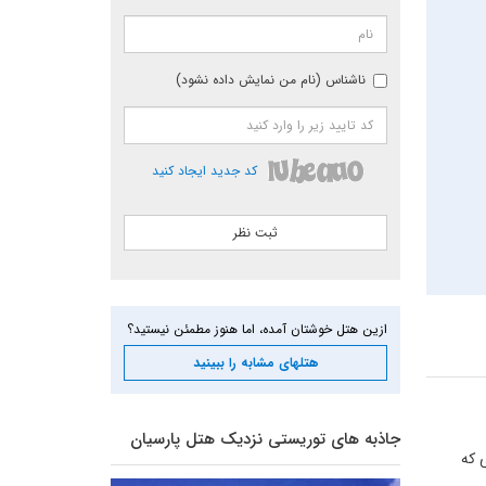
ناشناس (نام من نمایش داده نشود)
کد جدید ایجاد کنید
ازین هتل خوشتان آمده، اما هنوز مطمئن نیستید؟
هتلهای مشابه را ببینید
جاذبه های توریستی نزدیک هتل پارسیان
دکی که