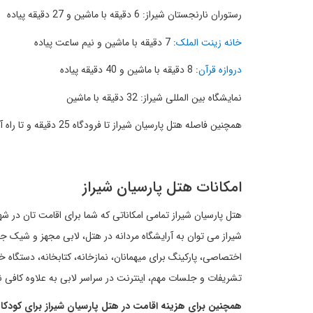
رستوران نارنجستان شیراز: 6 دقیقه با ماشین و 27 دقیقه پیاده
خانه زینت الملک
: 7 دقیقه با ماشین و نیم ساعت پیاده
دروازه قرآن
: 8 دقیقه با ماشین و 40 دقیقه پیاده
نمایشگاه بین المللی شیراز: 32 دقیقه با ماشین
همچنین فاصله هتل پارسیان شیراز تا فرودگاه 25 دقیقه و تا راه آهن شیراز نیم ساعت با ماشین می باشد.
امکانات هتل پارسیان شیراز
هتل پارسیان شیراز تمامی امکاناتی که شما برای اقامت تان در شهر 
شیراز می توان به آرایشگاه مردانه در هتل، لابی مجهز و شیک 
اختصاصی، پارکینگ برای میهمانان، نمازخانه، کتابخانه، دستگاه
تشریفات و جلسات مهم، اینترنت در سراسر لابی به علاوه کافی 
همچنین برای هزینه اقامت در هتل پارسیان شیراز برای کودکان