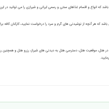
باشد که انواع و اقسام غذاهای سنتی و رسمی ایرانی و شیرازی را می توانید در این
 باشد که هر آنچه از نوشیدنی های گرم و سرد را درخواست نمایید، کارکنان کافه برا
ت در هتل، موقعیت هتل، دسترسی هتل به دیدنی های شیراز، رزرو هتل و همچنین رزر
مایید.