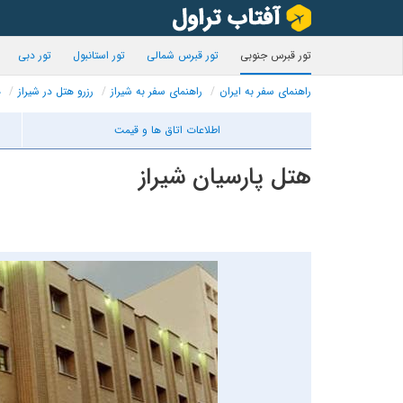
تور قبرس جنوبی
تور قبرس شمالی
تور استانبول
تور دبی
راهنمای سفر به ایران
راهنمای سفر به شیراز
رزرو هتل در شیراز
ه
اطلاعات اتاق ها و قیمت
هتل پارسیان شیراز