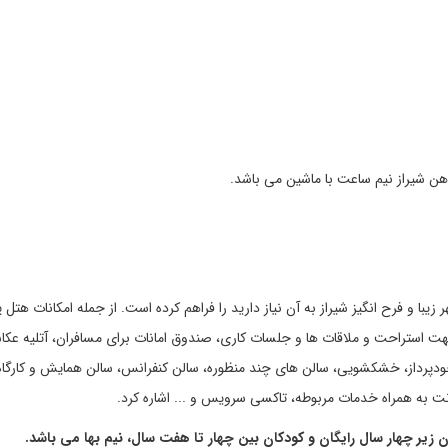
زیبا و فرح انگیز شیراز به آن نیاز دارید را فراهم کرده است. از جمله امکانات هتل پ
جهت استراحت و ملاقات ها و جلسات کاری، صندوق امانات برای مسافران، آتلیه عک
 خودپرداز، خشکشویی، سالن های چند منظوره، سالن کنفرانس، سالن همایش و کارگاه
نت به همراه خدمات مربوطه، تاکسی سرویس و ... اشاره کرد.
 زیر چهار سال رایگان و کودکان بین چهار تا هفت سال، نیم بها می باشد.