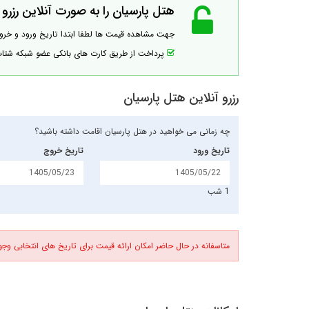
هتل پارسیان را به صورت آنلاین رزرو ک
جهت مشاهده قیمت ها لطفا ابتدا تاریخ ورود و خر
پرداخت از طریق کارت های بانکی عضو شبکه شت
رزرو آنلاین هتل پارسیان
چه زمانی می خواهید در هتل پارسیان اقامت داشته باشید؟
تاریخ ورود
تاریخ خروج
1 شب
متاسفانه در حال حاضر امکان ارائه قیمت برای تاریخ های انتخابی وجود