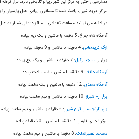
دسترسی راحتی به مرکز این شهر زیبا و تاریخی دارد، قرار گرفت
مراکز خرید شیراز، باعث شده تا مسافران زیادی هتل پارسیان را ب
در ادامه می توانید مسافت تعدادی از مراکز دیدنی شیراز به هتل
آرامگاه شاه چراغ: 5 دقیقه با ماشین و یک ربع پیاده
ارگ کریمخانی
: 4 دقیقه با ماشین و 9 دقیقه پیاده
بازار و
مسجد وکیل
: 7 دقیقه با ماشین و یک ربع پیاده
آرامگاه حافظ
: 9 دقیقه با ماشین و نیم ساعت پیاده
آرامگاه سعدی
: 12 دقیقه با ماشین و یک ساعت پیاده
باغ ارم شیراز
: 10 دقیقه با ماشین و نیم ساعت پیاده
باغ نارنجستان قوام شیراز
: 6 دقیقه با ماشین و نیم ساعت پیاده
مرکز تجاری فارس: 7 دقیقه با ماشین و 20 دقیقه پیاده
مسجد نصیرالملک
: 8 دقیقه با ماشین و نیم ساعت پیاده