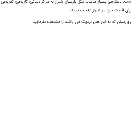
ه است. دسترسی بسیار مناسب هتل پارسیان شیراز به مراکز دیدنی، تاریخی، تفریحی
رای اقامت خود در شیراز انتخاب نمایند.
 پارسیان که به این هتل نزدیک می باشند را مشاهده بفرمایید: