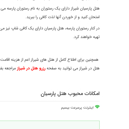
هتل پارسیان شیراز دارای یک رستوران به نام رستوران پارسه می 
امتحان کنید و از خوردن آنها لذت کافی را ببرید.
در کنار رستوران پارسه، هتل پارسیان دارای یک کافی شاپ نیز می
تهیه خواهند کرد.
همچنین برای اطلاع کامل از هتل های شیراز اعم از هزینه اقام
هتل در شیراز می توانید به صفحه
رزرو هتل در شیراز
مراجعه بفر
امکانات محبوب هتل پارسیان
اینترنت پرسرعت بیسیم