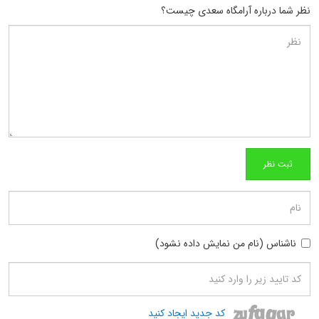
نظر شما درباره آرامگاه سعدی چیست؟
ناشناس (نام من نمایش داده نشود)
کد جدید ایجاد کنید