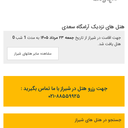
هتل های نزدیک آرامگاه سعدی
جهت اقامت در شیراز از تاریخ
جمعه ۲۳ مرداد ۱۴۰۵
به مدت
1
شب
0
هتل یافت شد.
مشاهده سایر هتلهای شیراز
جهت رزرو هتل در شیراز با ما تماس بگیرید :
۰۲۱-۸۸۵۵۹۹۲۵
جستجو در هتل های شیراز