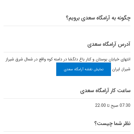
چگونه به آرامگاه سعدی برویم؟
آدرس آرامگاه سعدی
انتهای خیابان بوستان و کنار باغ دلگشا در دامنه کوه واقع در شمال شرق شیراز
شیراز
,
ایران
نمایش نقشه آرامگاه سعدی
ساعت کار آرامگاه سعدی
07:30 صبح تا 22:00
نظر شما چیست؟