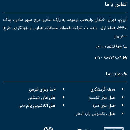
تماس با ما
ایران، تهران، خیابان ولیعصر، نرسیده به پارک ساعی، برج سپهر ساعی، پلاک
۲۲۳۰، طبقه اول، واحد ۱۰، شرکت خدمات مسافرت هوایی و جهانگردی طرح
سفر روز
۰۲۱ - ۸۸۵۵۹۹۲۵
۰۲۱ - ۸۸۷۰۴۸۸۴
خدمات ما
مجله گردشگری
اخذ ویزای قبرس
هتل های تکسیم
هتل های شیشلی
هتل های دیره
هتل آتلانتیس پالم دبی
هتل ریکسوس باب البحر