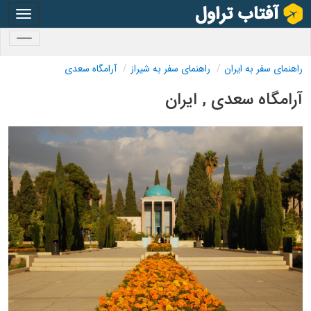
oggle
gation
oggle
gation
راهنمای سفر به ایران
راهنمای سفر به شیراز
آرامگاه سعدی
آرامگاه سعدی , ایران