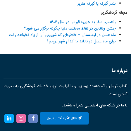
بندر گیرنه یا گیرنه هاربر
مجله گردشگری
راهنمای سفر به جزیره قبرس در سال ۱۴۰۲
جشن ولنتاین در نقاط مختلف دنیا چگونه برگزار می شود؟
ماه عسل در ارمنستان – خاطره‌ای که شیرینی آن از یاد نخواهد رفت
برای ماه عسل در تایلند به کدام شهر برویم؟
درباره ما
آفتاب تراول ارائه دهنده بهترین و با کیفیت ترین خدمات گردشگری به صورت
آنلاین است.
با ما در شبکه های اجتماعی همرا ه باشید:
کانال تلگرام آفتاب تراول