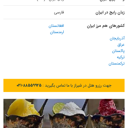
زبان رایج در ایران
فارسی
کشورهای هم مرز ایران
افغانستان
ارمنستان
آذربایجان
عراق
پاکستان
ترکیه
ترکمنستان
جهت رزرو هتل در شیراز با ما تماس بگیرید :
۰۲۱-۸۸۵۵۹۹۲۵