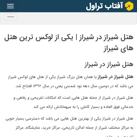
oggle
gation
oggle
gation
هتل شیراز در شیراز | یکی از لوکس ترین هتل
های شیراز
هتل شیراز در شیراز
هتل شیراز در شیراز
یا همان هتل بزرگ شیراز یکی از هتل های لوکس شیراز
می باشد که در دومین سال دهه نود شمسی یعنی در سال ۱۳۹۲ افتتاح شد.
هتل شیراز در شیراز از جمله هتل هایی است که امکانات تفریحی و رفاهی و
خدماتی فوق العاده و بسیار کاملی را به میهمانانش ارائه می کند.
هتل شیراز در شیراز یکی از بهترین هتل هایی می باشد که دسترسی بسیار خوبی
به مراکز مختلف شیراز از جمله اماکن تاریخی، مراکز خرید، نمایشگاه، مراکز
تفریحی و … دارد.