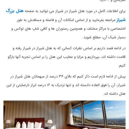
هتل بزرگ
برای اطلاعات کامل در مورد هتل شیراز در شیراز می توانید به صفحه
شیراز
مراجعه بفرمایید و از تمامی امکانات آن و فاصله و مسافتش به طور
اختصاصی با مراکز مختلف و همچنین رستوران ها و کافی شاپ های لوکس و
بسیار شیک آن، مطلع شوید.
در ادامه قصد داریم بر اساس نظرات کسانی که به هتل شیراز در شیراز رفته و
اقامت داشته اند، بپردازیم و مزایا و معایب این هتل را بر اساس تجربه آنها بازگو
کنیم.
پیش از ادامه لازم است ذکر کنیم که بالای ۳۴ درصد از میهمانان هتل شیراز در
شیراز، آن را فوق العاده دانسته اند و تنها نزدیک به ۱۶ درصد ابراز نارضایتی از این
هتل داشته اند.