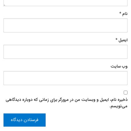
نام
*
ایمیل
*
وب‌ سایت
ذخیره نام، ایمیل و وبسایت من در مرورگر برای زمانی که دوباره دیدگاهی
می‌نویسم.