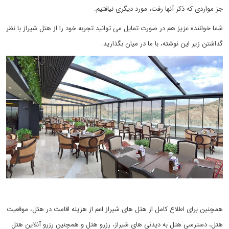
جز مواردی که ذکر آنها رفت، مورد دیگری نیافتیم.
شما خواننده عزیز هم در صورت تمایل می توانید تجربه خود را از هتل شیراز با نظر
گذاشتن زیر این نوشته، با ما در میان بگذارید.
همچنین برای اطلاع کامل از هتل های شیراز اعم از هزینه اقامت در هتل، موقعیت
هتل، دسترسی هتل به دیدنی های شیراز، رزرو هتل و همچنین رزرو آنلاین هتل