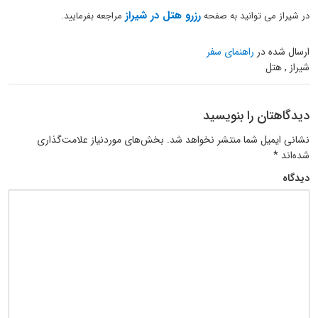
رزرو هتل در شیراز
در شیراز می توانید به صفحه
مراجعه بفرمایید.
ارسال شده در
راهنمای سفر
شیراز , هتل
دیدگاهتان را بنویسید
نشانی ایمیل شما منتشر نخواهد شد.
بخش‌های موردنیاز علامت‌گذاری
شده‌اند
*
دیدگاه