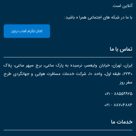
آنلاین است.
با ما در شبکه های اجتماعی همرا ه باشید:
کانال تلگرام آفتاب تراول
تماس با ما
ایران، تهران، خیابان ولیعصر، نرسیده به پارک ساعی، برج سپهر ساعی، پلاک
۲۲۳۰، طبقه اول، واحد ۱۰، شرکت خدمات مسافرت هوایی و جهانگردی طرح
سفر روز
۰۲۱ - ۸۸۵۵۹۹۲۵
۰۲۱ - ۸۸۷۰۴۸۸۴
خدمات ما