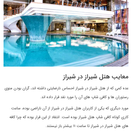
معایب هتل شیراز در شیراز
عده کمی که از هتل شیراز در شیراز احساس نارضایتی داشته اند، گران بودن منوی
رستوران ها و کافی شاپ های آن را مورد نقد قرار داده اند.
مورد دیگری که یکی از کاربران هتل شیراز در شیراز از آن ناراضی بوده، ساعت
کاری کوتاه کافی شاپ هتل شیراز بوده است. انتقاد از این قرار بوده که چرا کافه
های هتل شیراز در شیراز تا ساعت ۱۱ بیشتر باز نیستند.