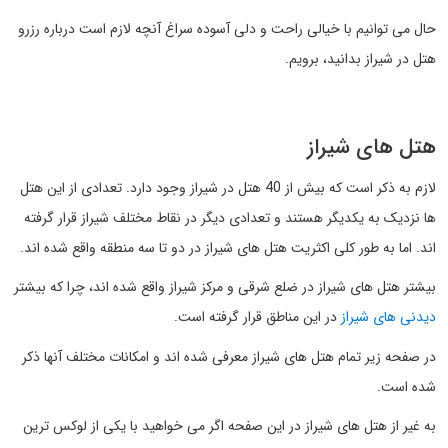
حال می توانیم با خیالی راحت و دلی آسوده سراغ آنچه لازم است درباره رزرو
هتل در شیراز بدانید، برویم.
هتل های شیراز
لازم به ذکر است که بیش از 40 هتل در شیراز وجود دارد. تعدادی از این هتل
ها نزدیک به یکدیگر هستند و تعدادی دیگر در نقاط مختلف شیراز قرار گرفته
اند. اما به طور کلی اکثریت هتل های شیراز در دو تا سه منطقه واقع شده اند.
بیشتر هتل های شیراز در ضلع شرقی و مرکز شیراز واقع شده اند، چرا که بیشتر
دیدنی های شیراز
در این مناطق قرار گرفته است.
در صفحه زیر تمام هتل های شیراز معرفی شده اند و امکانات مختلف آنها ذکر
شده است.
به غیر از هتل های شیراز در این صفحه اگر می خواهید با یکی از لوکس ترین