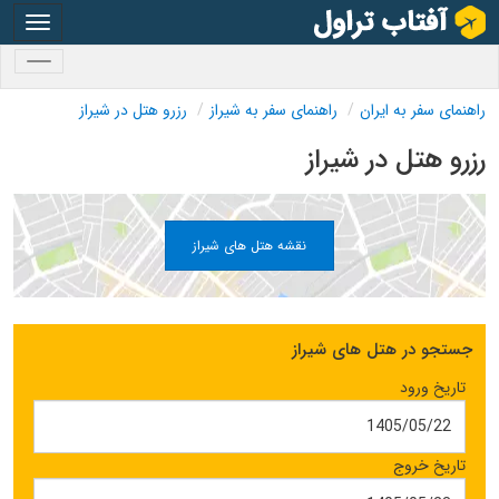
oggle
gation
oggle
gation
راهنمای سفر به ایران
راهنمای سفر به شیراز
رزرو هتل در شیراز
رزرو هتل در شیراز
نقشه هتل های شیراز
جستجو در هتل های شیراز
تاریخ ورود
تاریخ خروج