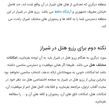
منطقه دیگری که تعدادی از هتل های شیراز در آن واقع شده اند، حد فاصل
خیابان معروف جمهوری و
آرامگاه حافظ
می باشد. رزرو هتل در شیراز در این
منطقه دسترسی شما را به کافه ها و رستوران های مختلف شیراز، راحت می
کند.
نکته دوم برای رزرو هتل در شیراز
مورد دیگری به هنگام رزرو هتل در شیراز باید به آن توجه بفرمایید،
امکانات
مختلف هتل
می باشد. طبیعتا اگر هتلی موقعیت و دسترسی مناسبی داشته
باشد اما امکانات خوبی به میهمانانش ارائه ندهد، انتخاب مناسبی نخواهد بود.
بنابراین پیش از رزرو هتل در شیراز به صفحه اختصاصی هتل مد نظر خود در
سایت آفتاب تراول، مراجعه بفرمایید و اطلاعات کامل هتل اعم از موقعیت آن،
امکانات هتل، امکانات اتاق های آن، رستوران و کافه های آن و ... را مطالعه
بفرمایید.