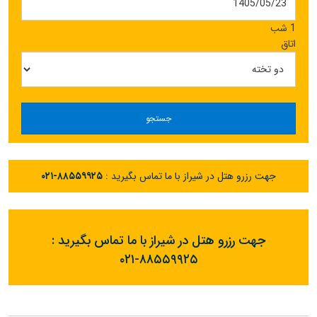
1 شب
اتاق
جستجو
جهت رزرو هتل در شیراز با ما تماس بگیرید :
۰۲۱-۸۸۵۵۹۹۲۵
جهت رزرو هتل در شیراز با ما تماس بگیرید :
۰۲۱-۸۸۵۵۹۹۲۵