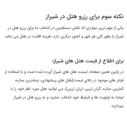
نکته سوم برای رزرو هتل در شیراز
یکی از مهم ترین مواردی که نقش مستقیمی در انتخاب ما برای رزرو هتل در
شیراز یا بطور کلی هر شهر و کشور دیگری دارد، هزینه اقامت در هتل می باشد.
برای اطلاع از قیمت هتل های شیراز؛
در پایین همین صفحه، لیست هتل های شیراز آورده شده است و با استفاده از
فیلتر های موجود در بالای لیست(هتل های پیشنهادی، بیشترین ستاره،
کمترین ستاره، گران ترین، ارزان ترین)، می توانید هتل مورد نظر خود را با
توجه به اولویت ها و شرایط خود انتخاب نمایید و به رزرو هتل در شیراز
بپردازید.