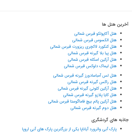
آخرین هتل ها
هتل آکاپولکو قبرس شمالی
هتل الکسوس قبرس شمالی
هتل کنکورد لاکچری ریزورت قبرس شمالی
هتل پیا بلا گیرنه قبرس شمالی
هتل آرکین اسکله قبرس شمالی
هتل لیماک دلوکس قبرس شمالی
هتل لس آمباسادورز گیرنه قبرس شمالی
هتل راکس گیرنه قبرس شمالی
هتل آرکین کلونی گیرنه قبرس شمالی
هتل کایا پلازو گیرنه قبرس شمالی
هتل آرکین پالم بیچ فاماگوستا قبرس شمالی
هتل دوم گیرنه قبرس شمالی
جاذبه های گردشگری
پارک آبی واترورد آیاناپا یکی از بزرگترین پارک های آبی اروپا