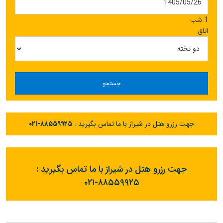
1 شب
اتاق
جستجو
جهت رزرو هتل در شیراز با ما تماس بگیرید :
۰۲۱-۸۸۵۵۹۹۲۵
جهت رزرو هتل در شیراز با ما تماس بگیرید :
۰۲۱-۸۸۵۵۹۹۲۵