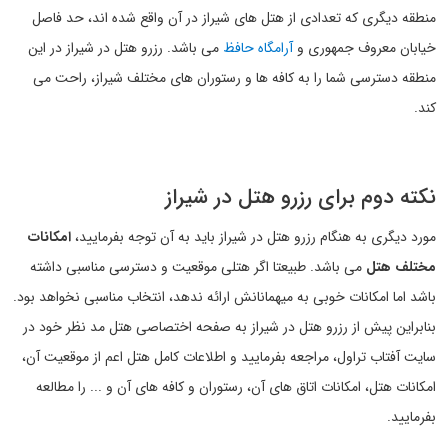
منطقه دیگری که تعدادی از هتل های شیراز در آن واقع شده اند، حد فاصل
خیابان معروف جمهوری و
آرامگاه حافظ
می باشد. رزرو هتل در شیراز در این
منطقه دسترسی شما را به کافه ها و رستوران های مختلف شیراز، راحت می
کند.
نکته دوم برای رزرو هتل در شیراز
مورد دیگری به هنگام رزرو هتل در شیراز باید به آن توجه بفرمایید،
امکانات
مختلف هتل
می باشد. طبیعتا اگر هتلی موقعیت و دسترسی مناسبی داشته
باشد اما امکانات خوبی به میهمانانش ارائه ندهد، انتخاب مناسبی نخواهد بود.
بنابراین پیش از رزرو هتل در شیراز به صفحه اختصاصی هتل مد نظر خود در
سایت آفتاب تراول، مراجعه بفرمایید و اطلاعات کامل هتل اعم از موقعیت آن،
امکانات هتل، امکانات اتاق های آن، رستوران و کافه های آن و ... را مطالعه
بفرمایید.