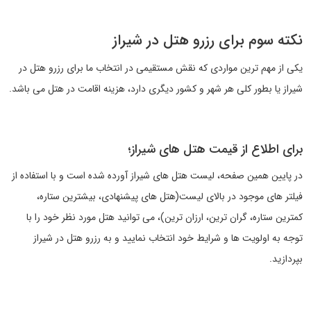
نکته سوم برای رزرو هتل در شیراز
یکی از مهم ترین مواردی که نقش مستقیمی در انتخاب ما برای رزرو هتل در
شیراز یا بطور کلی هر شهر و کشور دیگری دارد، هزینه اقامت در هتل می باشد.
برای اطلاع از قیمت هتل های شیراز؛
در پایین همین صفحه، لیست هتل های شیراز آورده شده است و با استفاده از
فیلتر های موجود در بالای لیست(هتل های پیشنهادی، بیشترین ستاره،
کمترین ستاره، گران ترین، ارزان ترین)، می توانید هتل مورد نظر خود را با
توجه به اولویت ها و شرایط خود انتخاب نمایید و به رزرو هتل در شیراز
بپردازید.