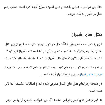
حال می توانیم با خیالی راحت و دلی آسوده سراغ آنچه لازم است درباره رزرو
هتل در شیراز بدانید، برویم.
هتل های شیراز
لازم به ذکر است که بیش از 40 هتل در شیراز وجود دارد. تعدادی از این هتل
ها نزدیک به یکدیگر هستند و تعدادی دیگر در نقاط مختلف شیراز قرار گرفته
اند. اما به طور کلی اکثریت هتل های شیراز در دو تا سه منطقه واقع شده اند.
بیشتر هتل های شیراز در ضلع شرقی و مرکز شیراز واقع شده اند، چرا که بیشتر
دیدنی های شیراز
در این مناطق قرار گرفته است.
در صفحه زیر تمام هتل های شیراز معرفی شده اند و امکانات مختلف آنها ذکر
شده است.
به غیر از هتل های شیراز در این صفحه اگر می خواهید با یکی از لوکس ترین