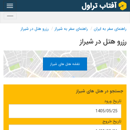
oggle
gation
oggle
gation
راهنمای سفر به ایران
راهنمای سفر به شیراز
رزرو هتل در شیراز
رزرو هتل در شیراز
نقشه هتل های شیراز
جستجو در هتل های شیراز
تاریخ ورود
تاریخ خروج