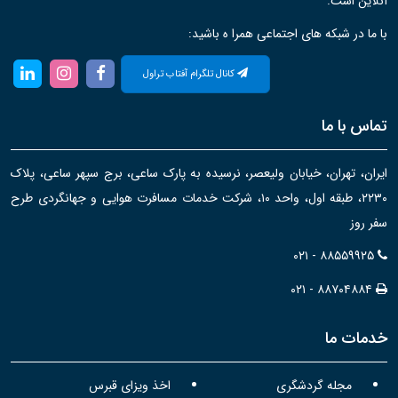
آنلاین است.
با ما در شبکه های اجتماعی همرا ه باشید:
کانال تلگرام آفتاب تراول
تماس با ما
ایران، تهران، خیابان ولیعصر، نرسیده به پارک ساعی، برج سپهر ساعی، پلاک
۲۲۳۰، طبقه اول، واحد ۱۰، شرکت خدمات مسافرت هوایی و جهانگردی طرح
سفر روز
۰۲۱ - ۸۸۵۵۹۹۲۵
۰۲۱ - ۸۸۷۰۴۸۸۴
خدمات ما
مجله گردشگری
اخذ ویزای قبرس