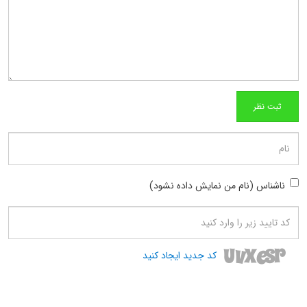
ناشناس (نام من نمایش داده نشود)
کد جدید ایجاد کنید