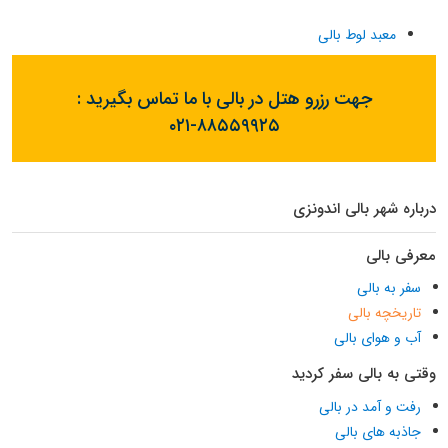
معبد لوط بالی
جهت رزرو هتل در بالی با ما تماس بگیرید :
۰۲۱-۸۸۵۵۹۹۲۵
درباره شهر بالی اندونزی
معرفی بالی
سفر به بالی
تاریخچه بالی
آب و هوای بالی
وقتی به بالی سفر کردید
رفت و آمد در بالی
جاذبه های بالی