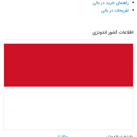
راهنمای خرید در بالی
تفریحات در بالی
اطلاعات کشور اندونزی