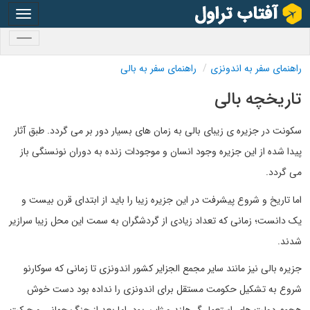
oggle
gation
oggle
gation
راهنمای سفر به اندونزی
راهنمای سفر به بالی
تاریخچه بالی
سکونت در جزیره ی زیبای بالی به زمان های بسیار دور بر می گردد. طبق آثار
پیدا شده از این جزیره وجود انسان و موجودات زنده به دوران نونسنگی باز
می گردد.
اما تاریخ و شروع پیشرفت در این جزیره زیبا را باید از ابتدای قرن بیست و
یک دانست؛ زمانی که تعداد زیادی از گردشگران به سمت این محل زیبا سرازیر
شدند.
جزیره بالی نیز مانند سایر مجمع الجزایر کشور اندونزی تا زمانی که سوکارنو
شروع به تشکیل حکومت مستقل برای اندونزی را نداده بود دست خوش