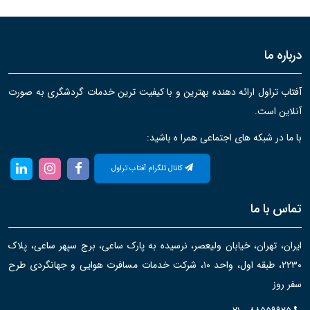
درباره ما
آفتاب تراول ارائه دهنده بهترین و با کیفیت ترین خدمات گردشگری به صورت
آنلاین است.
با ما در شبکه های اجتماعی همرا ه باشید:
کانال تلگرام آفتاب تراول
تماس با ما
ایران، تهران، خیابان ولیعصر، نرسیده به پارک ساعی، برج سپهر ساعی، پلاک
۲۲۳۰، طبقه اول، واحد ۱۰، شرکت خدمات مسافرت هوایی و جهانگردی طرح
سفر روز