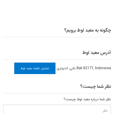
چگونه به معبد لوط برویم؟
آدرس معبد لوط
Bali 82171, Indonesia
بالی
,
اندونزی
نمایش نقشه معبد لوط
نظر شما چیست؟
نظر شما درباره معبد لوط چیست؟