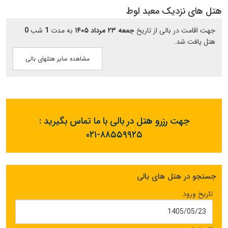
هتل های نزدیک معبد لوط
جهت اقامت در بالی از تاریخ
جمعه ۲۳ مرداد ۱۴۰۵
به مدت
1
شب
0
هتل یافت شد.
مشاهده سایر هتلهای بالی
جهت رزرو هتل در بالی با ما تماس بگیرید :
۰۲۱-۸۸۵۵۹۹۲۵
جستجو در هتل های بالی
تاریخ ورود