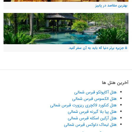
بهترین مقاصد در پاییز
۵ جزیره برتر دنیا که باید به آن سفر کنید.
آخرین هتل ها
هتل آکاپولکو قبرس شمالی
هتل الکسوس قبرس شمالی
هتل کنکورد لاکچری ریزورت قبرس شمالی
هتل پیا بلا گیرنه قبرس شمالی
هتل آرکین اسکله قبرس شمالی
هتل لیماک دلوکس قبرس شمالی