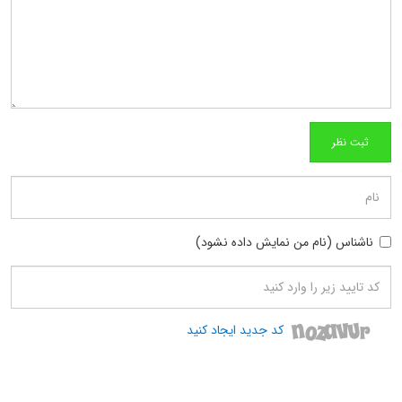
ناشناس (نام من نمایش داده نشود)
کد جدید ایجاد کنید