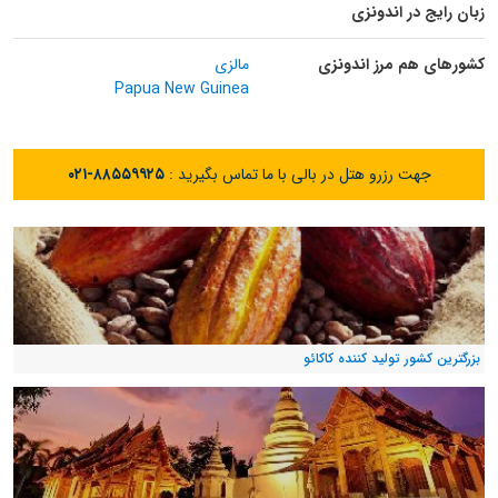
زبان رایج در اندونزی
کشورهای هم مرز اندونزی
مالزی
Papua New Guinea
جهت رزرو هتل در بالی با ما تماس بگیرید :
۰۲۱-۸۸۵۵۹۹۲۵
بزرگترین کشور تولید کننده کاکائو