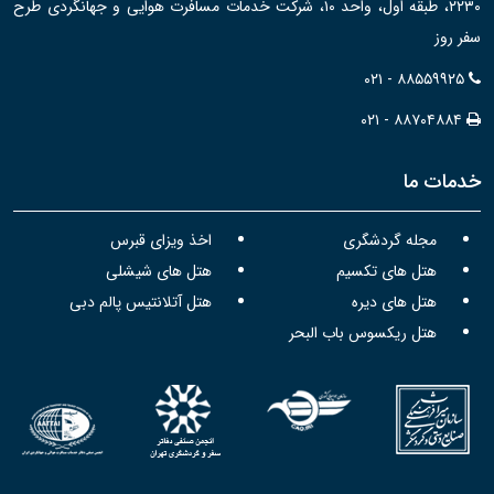
۲۲۳۰، طبقه اول، واحد ۱۰، شرکت خدمات مسافرت هوایی و جهانگردی طرح
سفر روز
۰۲۱ - ۸۸۵۵۹۹۲۵
۰۲۱ - ۸۸۷۰۴۸۸۴
خدمات ما
مجله گردشگری
اخذ ویزای قبرس
هتل های تکسیم
هتل های شیشلی
هتل های دیره
هتل آتلانتیس پالم دبی
هتل ریکسوس باب البحر