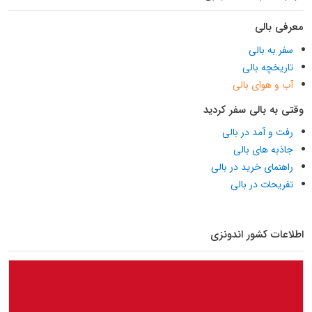
معرفی بالی
سفر به بالی
تاریخچه بالی
آب و هوای بالی
وقتی به بالی سفر کردید
رفت و آمد در بالی
جاذبه های بالی
راهنمای خرید در بالی
تفریحات در بالی
اطلاعات کشور اندونزی