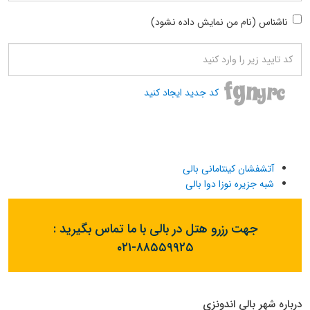
ناشناس (نام من نمایش داده نشود)
کد جدید ایجاد کنید
آتشفشان کینتامانی بالی
شبه جزیره نوزا دوا بالی
جهت رزرو هتل در بالی با ما تماس بگیرید :
۰۲۱-۸۸۵۵۹۹۲۵
درباره شهر بالی اندونزی