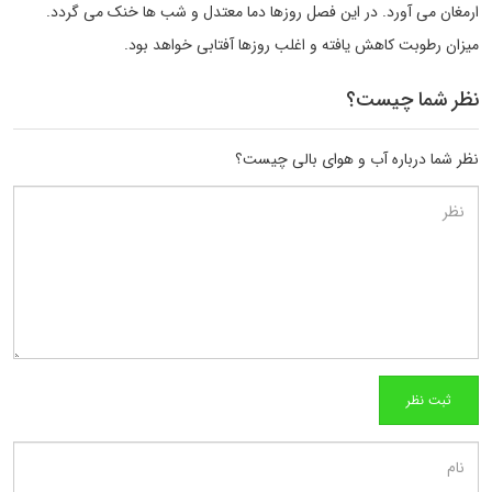
ارمغان می آورد. در این فصل روزها دما معتدل و شب ها خنک می گردد.
میزان رطوبت کاهش یافته و اغلب روزها آفتابی خواهد بود.
نظر شما چیست؟
نظر شما درباره آب و هوای بالی چیست؟