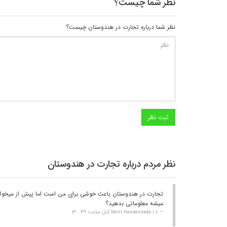
نظر شما چیست؟
نظر شما درباره تجارت در هندوستان چیست؟
نظر مردم درباره تجارت در هندوستان
تجارت در هندوستان باعث خوشی برای من است اما پیش از میخواهم ن
میشه معلوماتی بدهید؟
Sami Hassanzada | ۸ آبان ساعت ۳۹ : ۱۳