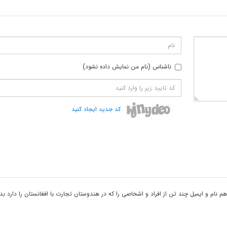
ناشناس (نام من نمایش داده نشود)
کد جدید ایجاد کنید
ام و ایمیل چند تن از افراد و اشخاصی را که در هندوستان تجارت با افغانستان را دارد بدا