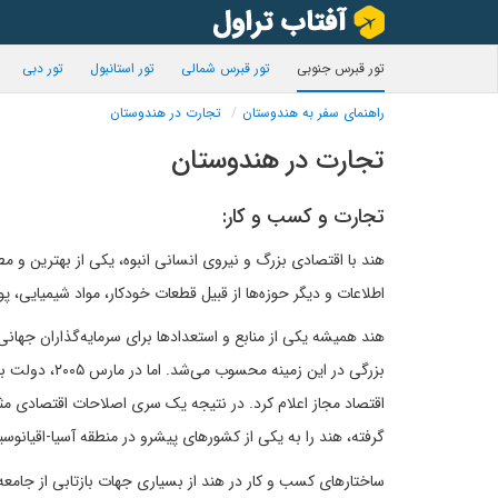
تور قبرس جنوبی
تور قبرس شمالی
تور استانبول
تور دبی
راهنمای سفر به هندوستان
تجارت در هندوستان
تجارت در هندوستان
تجارت و کسب و کار:
هند با اقتصادی بزرگ و نیروی انسانی انبوه، یکی از بهترین و
اطلاعات و دیگر حوزه‌ها از قبیل قطعات خودکار، مواد شیمیایی، پ
هند همیشه یکی از منابع و استعدادها برای سرمایه‌گذاران جها
اقتصاد مجاز اعلام کرد. در نتیجه یک سری اصلاحات اقتصادی م
گرفته، هند را به یکی از کشورهای پیشرو در منطقه آسیا-اقیانو
ساختارهای کسب و کار در هند از بسیاری جهات بازتابی از جامعه