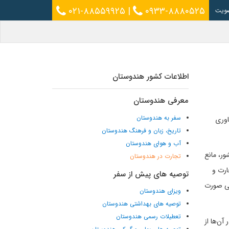
۰۲۱-۸۸۵۵۹۹۲۵
|
۰۹۳۳-۸۸۸۰۵۲۵
ویت
اطلاعات کشور هندوستان
معرفی هندوستان
سفر به هندوستان
اوری
تاریخ، زبان و فرهنگ هندوستان
آب و هوای هندوستان
ر، مانع
تجارت در هندوستان
ه، سرمایه‌گذاری مستقیم خارجی تا حد ۱۰۰٪ را در تجارت و
توصیه های پیش از سفر
جی صورت
ویزای هندوستان
توصیه های بهداشتی هندوستان
تعطیلات رسمی هندوستان
آن‌ها از