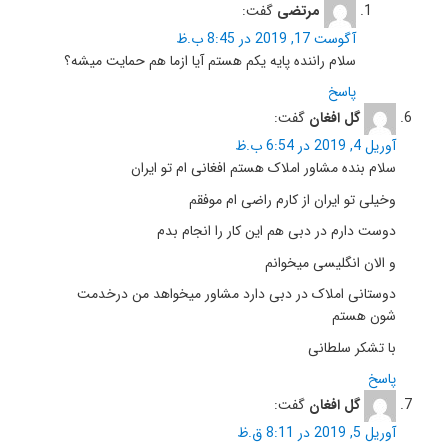
مرتضی
گفت:
آگوست 17, 2019 در 8:45 ب.ظ
سلام راننده پایه یکم هستم آیا ازما هم حمایت میشه؟
پاسخ
گل افغان
گفت:
آوریل 4, 2019 در 6:54 ب.ظ
سلام بنده مشاور املاک هستم افغانی ام تو ایران
وخیلی تو ایران از کارم راضی ام موفقم
دوست دارم در دبی هم این کار را انجام بدم
و الان انگلیسی میخوانم
دوستانی املاک در دبی دارد مشاور میخواهد من درخدمت
شون هستم
با تشکر سلطانی
پاسخ
گل افغان
گفت:
آوریل 5, 2019 در 8:11 ق.ظ