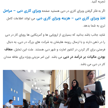
تجربه کنید.
ویزای کاری دبی – مراحل
اگر به فکر گرفتن ویزای کاری در دبی هستید صفحه
اخذ ویزای کاری دبی – هزینه ویزای کاری دبی
می تواند اطلاعات کامل
تری به شما بدهد.
شاید جالب باشد بدانید که بسیاری از اروپایی ها و آمریکایی ها رویای کار در دبی
را در ذهن دارند و با ارسال رزومه هایشان به شرکت های بزرگ در دبی، به دنبال
معاف
فرصتی برای کار کردن در کشور امارت و شهر دبی هستند. علت این تمایل،
بودن مالیات بر درآمد در دبی
می باشد. این امر مزیتی ویژه برای علاقه مندان
کار در دبی می باشد.