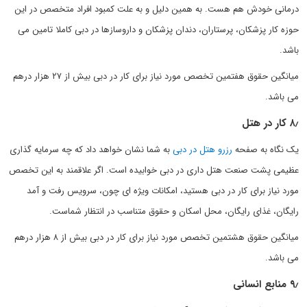
درمانی خودش هم هست. به همین دلیل و به علت کمبود افراد متخصص در این
حوزه کار پزشکان، پرستاران، دندان پزشکان و داروسازها در دبی کاملا تامین می
باشد.
میانگین حقوق هفتمین تخصص مورد نیاز برای کار در دبی بیش از ۲۷ هزار درهم
می باشد.
۸٫ کار در هتل
یک نگاه به صفحه
رزرو هتل در دبی
به شما نشان خواهد داد که چه سرمایه گذاری
عظیمی پشت صنعت هتل داری در دبی خوابیده است. اگر علاقمند به این تخصص
مورد نیاز برای کار در دبی هستید، امکانات ویژه ای چون، سرویس رفت و آمد
رایگان، غذای رایگان، محل اسکان و حقوق متناسب در انتظار شماست.
میانگین حقوق هشتمین تخصص مورد نیاز برای کار در دبی بیش از ۸ هزار درهم
می باشد.
۹٫ منابع انسانی