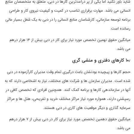
شاید باور نکنید اما یکی از پر درآمدترین کارها در دبی، متعلق به متخصصان منابع
انسانی می باشد. مهارت برقراری تناسب در کمیت و کیفیت نیروی کار و طراحی
برنامه توسعه سازمانی، کارشناسان منابع انسانی را در دبی به یک شغل بسیار عالی
رسانده است.
میانگین حقوق نهمین تخصص مورد نیاز برای کار در دبی بیش از ۱۴ هزار درهم
می باشد.
۱۰٫ کارهای دفتری و منشی گری
حجم کارها و پیچیده بودنشان باعث درگیری تمام وقت مدیران کارآزموده در دبی
شده است. مدیران سازمان ها و شرکت های مختلف، نیاز به اشخاصی دارند که به
آنها در سازماندهی کارها و برنامه کمک کنند. همچنین افرادی که تخصص کافی در
رسپشنی دارند، همواره مورد نیاز مراکز مختلف خرید و تفریحی، هتل ها و مراکز
سرمایه گذاری و دیگر موقعیت های کاری در دبی هستند.
میانگین حقوق دهمین تخصص مورد نیاز برای کار در دبی بیش از ۷ هزار درهم
می باشد.