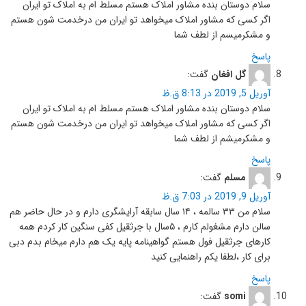
سلام دوستان بنده مشاور املاک هستم مسلط ام به املاک تو ایران
اگر کسی که مشاور املاک میخواهد تو ایران من درخدمت شون هستم
و مشکرمیسم از لطف شما
پاسخ
گل افغان
گفت:
آوریل 5, 2019 در 8:13 ق.ظ
سلام دوستان بنده مشاور املاک هستم مسلط ام به املاک تو ایران
اگر کسی که مشاور املاک میخواهد تو ایران من درخدمت شون هستم
و مشکرمیشم از لطف شما
پاسخ
مسلم
گفت:
آوریل 9, 2019 در 7:03 ق.ظ
سلام من ۳۳ سالمه ، ۱۴ سال سابقه آرایشگری دارم و در حال حاضر هم
سالن دارم مشغولم کارم ، ۵سال با جرثقیل کفی سنگین کار کردم همه
کارهای جرثقیل فول هستم گواهینامه پایه یک هم دارم میخام بدم دبی
برای کار ،لطفا یکم راهنمایی کنید
پاسخ
somi
گفت: