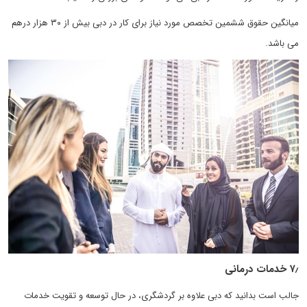
میانگین حقوق ششمین تخصص مورد نیاز برای کار در دبی بیش از ۳۰ هزار درهم
می باشد.
۷٫ خدمات درمانی
جالب است بدانید که دبی علاوه بر گردشگری، در حال توسعه و تقویت خدمات