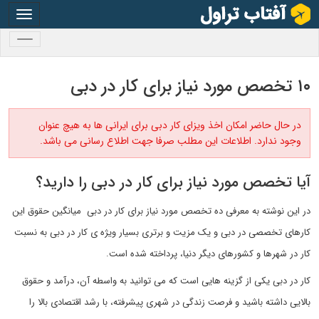
oggle
gation
oggle
gation
۱۰ تخصص مورد نیاز برای کار در دبی
در حال حاضر امکان اخذ ویزای کار دبی برای ایرانی ها به هیچ عنوان
وجود ندارد. اطلاعات این مطلب صرفا جهت اطلاع رسانی می باشد.
آیا تخصص مورد نیاز برای کار در دبی را دارید؟
در این نوشته به معرفی ده تخصص مورد نیاز برای کار در دبی میانگین حقوق این
کارهای تخصصی در دبی و یک مزیت و برتری بسیار ویژه ی کار در دبی به نسبت
کار در شهرها و کشورهای دیگر دنیا، پرداخته شده است.
کار در دبی یکی از گزینه هایی است که می توانید به واسطه آن، درآمد و حقوق
بالایی داشته باشید و فرصت زندگی در شهری پیشرفته، با رشد اقتصادی بالا را