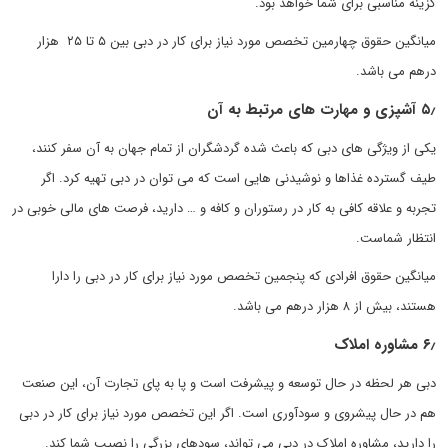
گزینه مناسبی برای شما خواهد بود.
میانگین حقوق چهارمین تخصص مورد نیاز برای کار در دبی بین ۵ تا ۲۵ هزار
درهم می باشد.
۵٫ آشپزی و مهارت های مرتبط به آن
یکی از ویژگی های دبی که باعث شده گردشگران از تمام جهان به آن سفر کنند،
طیف گسترده غذاها و نوشیدنی هایی است که می توان در دبی تهیه کرد. اگر
تجربه و علاقه کافی به کار در رستوران و کافه و … دارید، فرصت های مالی خوبی در
انتظار شماست.
میانگین حقوق افرادی که پنجمین تخصص مورد نیاز برای کار در دبی را دارا
هستند، بیش از ۸ هزار درهم می باشد.
۶٫ مشاوره املاک
دبی هر لحظه در حال توسعه و پیشرفت است و پا به پای تجارت آن، این صنعت
هم در حال پیشروی و سودآوری است. اگر این تخصص مورد نیاز برای کار در دبی
را دارید، مشاوره املاک در دبی می تواند، سودهای بزرگی را نصیب شما کند.