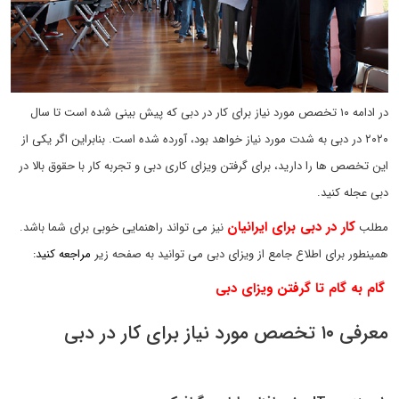
در ادامه ۱۰ تخصص مورد نیاز برای کار در دبی که پیش بینی شده است تا سال
۲۰۲۰ در دبی به شدت مورد نیاز خواهد بود، آورده شده است. بنابراین اگر یکی از
این تخصص ها را دارید، برای گرفتن ویزای کاری دبی و تجربه کار با حقوق بالا در
دبی عجله کنید.
کار در دبی برای ایرانیان
مطلب
نیز می تواند راهنمایی خوبی برای شما باشد.
همینطور برای اطلاع جامع از ویزای دبی می توانید به صفحه زیر
مراجعه کنید:
گام به گام تا گرفتن ویزای دبی
معرفی ۱۰ تخصص مورد نیاز برای کار در دبی