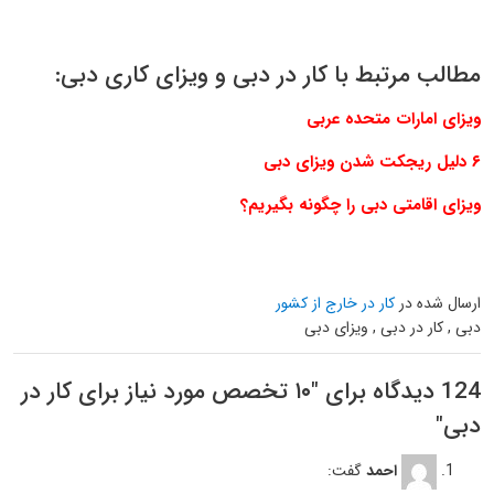
مطالب مرتبط با کار در دبی و ویزای کاری دبی:
ویزای امارات متحده عربی
۶ دلیل ریجکت شدن ویزای دبی
ویزای اقامتی دبی را چگونه بگیریم؟
ارسال شده در
کار در خارج از کشور
دبی , کار در دبی , ویزای دبی
124 دیدگاه برای "
۱۰ تخصص مورد نیاز برای کار در
دبی
"
احمد
گفت: