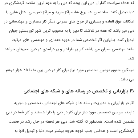
که هدف سیاست گذاران دبی این بوده که دبی را به مهم ترین مقصد گردشگری در
دنیا تبدیل کنند. ساختمان ها، برج ها، مراکز خرید و مراکز تفریحی، هتل هایی با
امکانات فوق العاده و بسیاری از طرح های عمرانی دیگر کار معماران و مهندسانی در
دبی می باشد که همه در تلاشند تا دبی را به محبوب ترین شهر توریستی جهان
تبدیل کنند. بنابراین اگر تخصص شما در حوزه معماری و مهندسی های مرتبط
مانند مهندسی عمران می باشد، کار پر طرفدار و پر درآمدی در دبی نصیبتان خواهد
شد.
میانگین حقوق دومین تخصص مورد نیاز برای کار در دبی بین ۱۰ تا ۲۵ هزار درهم
می باشد.
۳٫ بازاریابی و تخصص در رسانه های و شبکه های اجتماعی
اگر در بازاریابی و مدیریت رسانه ها و شبکه های اجتماعی، تخصص و تجربه
دارید، سومین تخصص مورد نیاز برای کار در دبی را دارا هستید و کار شما در دبی
تضمین شده است. همانطور که گفته شد، دبی هر لحظه در حال رشد در صنعت
گردشگری است و هدفش جلب توجه هرچه بیشتر مردم دنیا و تبدیل آنها به