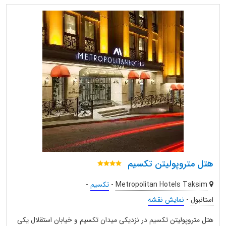
هتل متروپولیتن تکسیم
Metropolitan Hotels Taksim
-
تکسیم
-
استانبول
-
نمایش نقشه
هتل متروپولیتن تکسیم در نزدیکی میدان تکسیم و خیابان استقلال یکی