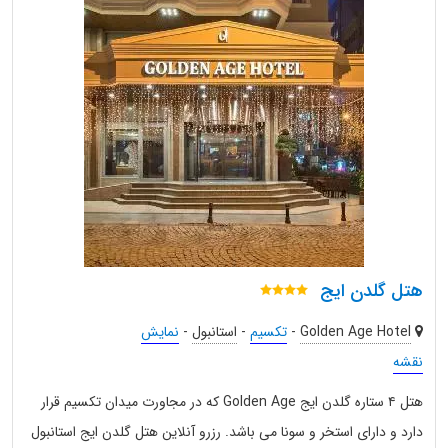
هتل گلدن ایج
Golden Age Hotel
-
تکسیم
-
استانبول
-
نمایش
نقشه
هتل ۴ ستاره گلدن ایج Golden Age که در مجاورت میدان تکسیم قرار
دارد و دارای استخر و سونا می باشد. رزرو آنلاین هتل گلدن ایج استانبول