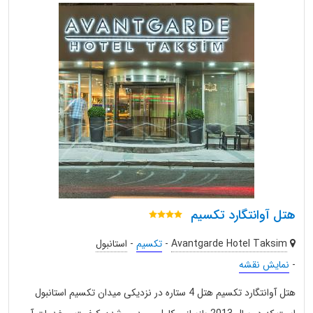
هتل آوانتگارد تکسیم
Avantgarde Hotel Taksim
-
تکسیم
-
استانبول
-
نمایش نقشه
هتل آوانتگارد تکسیم هتل 4 ستاره در نزدیکی میدان تکسیم استانبول