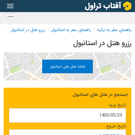
oggle
gation
oggle
gation
راهنمای سفر به ترکیه
راهنمای سفر به استانبول
رزرو هتل در استانبول
رزرو هتل در استانبول
نقشه هتل های استانبول
جستجو در هتل های استانبول
تاریخ ورود
تاریخ خروج