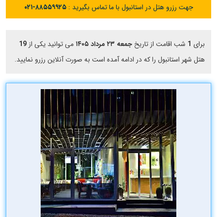
جهت رزرو هتل در استانبول با ما تماس بگیرید :
۰۲۱-۸۸۵۵۹۹۲۵
برای
1
شب اقامت از تاریخ
جمعه ۲۳ مرداد ۱۴۰۵
می توانید یکی از
19
هتل شهر استانبول را که در ادامه آمده است به صورت آنلاین رزرو نمایید.