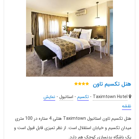
هتل تکسیم تاون
Taximtown Hotel
-
تکسیم
-
استانبول
-
نمایش
نقشه
هتل تکسیم تاون استانبول Taximtown هتلی 4 ستاره در 100 متری
میدان تکسیم و خیابان استقلال است. از نظر تمیزی قابل قبول است و
یک باشگاه بدنسازی کوچک هم دارد.