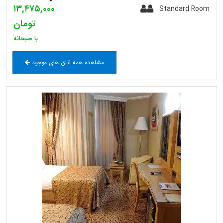
۱۳,۴۷۵,۰۰۰
Standard Room
تومان
با صبحانه
مشاهده همه اتاق های موجود