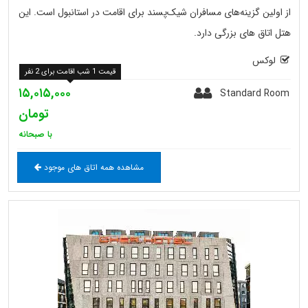
از اولین گزینه‌های مسافران شیک‌پسند برای اقامت در استانبول است. این
هتل اتاق های بزرگی دارد.
لوکس
قیمت 1 شب اقامت برای 2 نفر
۱۵,۰۱۵,۰۰۰
Standard Room
تومان
با صبحانه
مشاهده همه اتاق های موجود