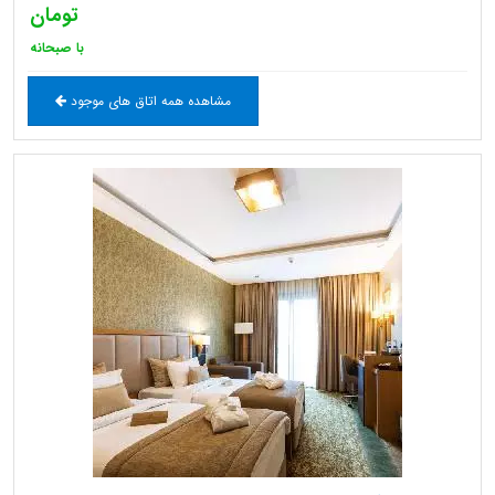
تومان
با صبحانه
مشاهده همه اتاق های موجود