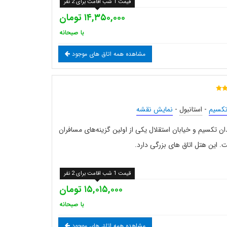
قیمت 1 شب اقامت برای 2 نفر
۱۴,۳۵۰,۰۰۰ تومان
با صبحانه
مشاهده همه اتاق های موجود
کسیم
-
استانبول
-
نمایش نقشه
ن تکسیم و خیابان استقلال یکی از اولین گزینه‌های مسافران
. این هتل اتاق های بزرگی دارد.
قیمت 1 شب اقامت برای 2 نفر
۱۵,۰۱۵,۰۰۰ تومان
با صبحانه
مشاهده همه اتاق های موجود