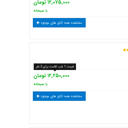
۱۲,۰۷۵,۰۰۰ تومان
با صبحانه
مشاهده همه اتاق های موجود
قیمت 1 شب اقامت برای 2 نفر
۱۲,۲۵۰,۰۰۰ تومان
با صبحانه
مشاهده همه اتاق های موجود