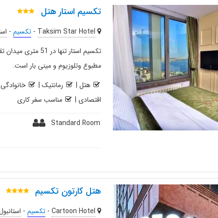
تکسیم استار هتل
Taksim Star Hotel
-
تکسیم
-
است
تکسیم استار تنها در
مطبوع وتلوزیوم و مینی بار است.
هتل
|
رمانتیک
|
خانوادگی
|
اقتصادی
|
مناسب سفر کاری
Standard Room
هتل کارتون تکسیم
Cartoon Hotel
-
تکسیم
-
استانبول