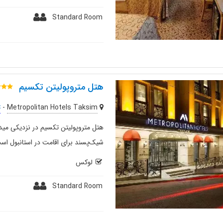
Standard Room
هتل متروپولیتن تکسیم
Metropolitan Hotels Taksim
-
ت
هتل متروپولیتن تکسیم در نزدیکی میدا
شیک‌پسند برای اقامت در استانبول است
لوکس
Standard Room