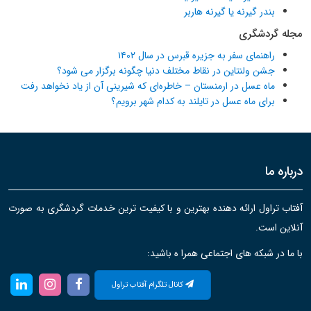
بندر گیرنه یا گیرنه هاربر
مجله گردشگری
راهنمای سفر به جزیره قبرس در سال ۱۴۰۲
جشن ولنتاین در نقاط مختلف دنیا چگونه برگزار می شود؟
ماه عسل در ارمنستان – خاطره‌ای که شیرینی آن از یاد نخواهد رفت
برای ماه عسل در تایلند به کدام شهر برویم؟
درباره ما
آفتاب تراول ارائه دهنده بهترین و با کیفیت ترین خدمات گردشگری به صورت
آنلاین است.
با ما در شبکه های اجتماعی همرا ه باشید:
کانال تلگرام آفتاب تراول