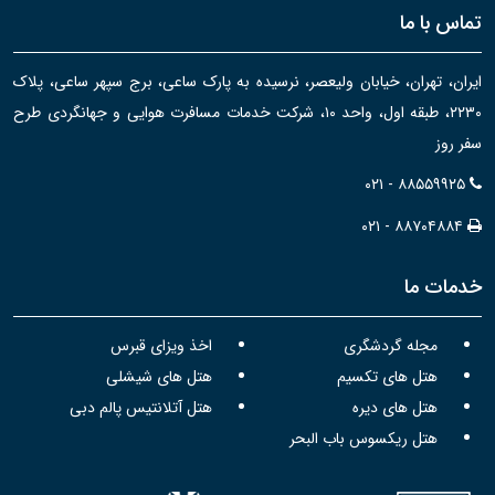
تماس با ما
ایران، تهران، خیابان ولیعصر، نرسیده به پارک ساعی، برج سپهر ساعی، پلاک
۲۲۳۰، طبقه اول، واحد ۱۰، شرکت خدمات مسافرت هوایی و جهانگردی طرح
سفر روز
۰۲۱ - ۸۸۵۵۹۹۲۵
۰۲۱ - ۸۸۷۰۴۸۸۴
خدمات ما
مجله گردشگری
اخذ ویزای قبرس
هتل های تکسیم
هتل های شیشلی
هتل های دیره
هتل آتلانتیس پالم دبی
هتل ریکسوس باب البحر