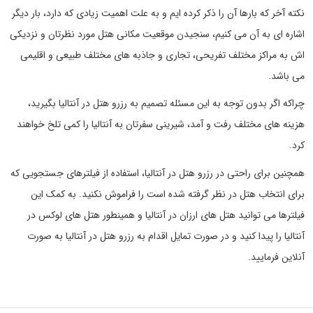
نکته آخر که بارها آن را ذکر کرده ایم و به علت اهمیت زیادی که دارد، بار دیگر
اشاره ای به آن می کنیم، سنجیدن موقعیت مکانی هتل مورد نظرتان و نزدیکی
اش به مراکز مختلف تفریحی، تجاری و جاذبه های مختلف طبیعی و اقلیمی
می باشد.
چراکه اگر بدون توجه به این مسئله تصمیم به رزرو هتل در آنتالیا بگیرید،
هزینه های مختلف رفت و آمد، شیرینی سفرتان به آنتالیا را کمی تلخ خواهند
کرد.
همچنین برای راحتی در رزرو هتل در آنتالیا، استفاده از فیلترهای جستجویی که
برای انتخاب هتل در نظر گرفته شده است را فراموش نکنید. به کمک این
فیلترها می توانید هتل های ارزان در آنتالیا و همینطور هتل های لوکس در
آنتالیا را پیدا کنید و در صورت تمایل اقدام به رزرو هتل در آنتالیا به صورت
آنلاین فرمایید.