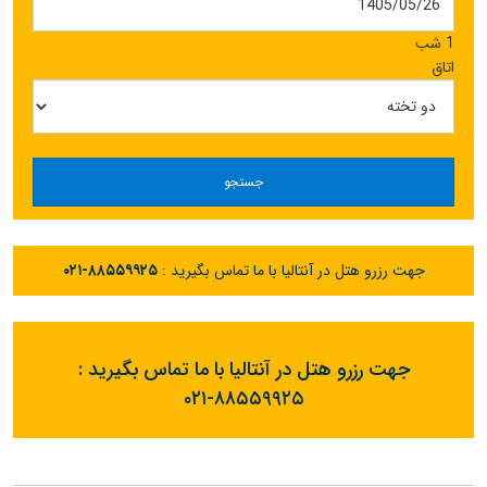
1 شب
اتاق
جستجو
جهت رزرو هتل در آنتالیا با ما تماس بگیرید :
۰۲۱-۸۸۵۵۹۹۲۵
جهت رزرو هتل در آنتالیا با ما تماس بگیرید :
۰۲۱-۸۸۵۵۹۹۲۵