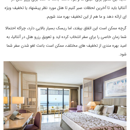
آنتالیا باید تا آخرین لحظات صبر کنیم تا هتل مورد نظر پیشنهاد یا تخفیف ویژه
ای ارائه دهد و ما هم از این تخفیف بهره مند شویم.
گرچه ممکن است این اتفاق بیفتد، اما ریسک بسیار بالایی دارد، چراکه احتمالا
شما زمان خاصی را برای سفر انتخاب کرده اید و تعویق رزرو هتل در آنتالیا، به
امید بهره مندی از تخفیف های مختلف، ممکن است باعث لغو شدن سفر شما
شود.