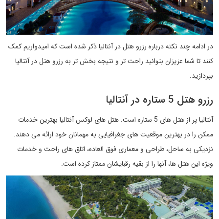
در ادامه چند نکته درباره رزرو هتل در آنتالیا ذکر شده است که امیدواریم کمک
کنند تا شما عزیزان بتوانید راحت تر و نتیجه بخش تر به رزرو هتل در آنتالیا
بپردازید.
رزرو هتل 5 ستاره در آنتالیا
آنتالیا پر از هتل های 5 ستاره است. هتل های لوکس آنتالیا بهترین خدمات
ممکن را در بهترین موقعیت های جغرافیایی به مهمانان خود ارائه می دهند.
نزدیکی به ساحل، طراحی و معماری فوق العاده، اتاق های راحت و خدمات
ویژه این هتل ها، آنها را از بقیه رقبایشان ممتاز کرده است.