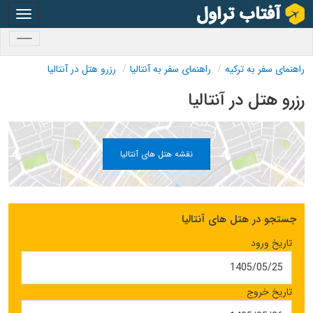
oggle
gation
oggle
gation
راهنمای سفر به ترکیه
راهنمای سفر به آنتالیا
رزرو هتل در آنتالیا
رزرو هتل در آنتالیا
نقشه هتل های آنتالیا
جستجو در هتل های آنتالیا
تاریخ ورود
تاریخ خروج