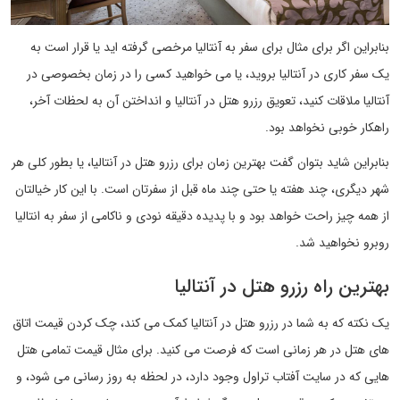
بنابراین اگر برای مثال برای سفر به آنتالیا مرخصی گرفته اید یا قرار است به
یک سفر کاری در آنتالیا بروید، یا می خواهید کسی را در زمان بخصوصی در
آنتالیا ملاقات کنید، تعویق رزرو هتل در آنتالیا و انداختن آن به لحظات آخر،
راهکار خوبی نخواهد بود.
بنابراین شاید بتوان گفت بهترین زمان برای رزرو هتل در آنتالیا، یا بطور کلی هر
شهر دیگری، چند هفته یا حتی چند ماه قبل از سفرتان است. با این کار خیالتان
از همه چیز راحت خواهد بود و با پدیده دقیقه نودی و ناکامی از سفر به انتالیا
روبرو نخواهید شد.
بهترین راه رزرو هتل در آنتالیا
یک نکته که به شما در رزرو هتل در آنتالیا کمک می کند، چک کردن قیمت اتاق
های هتل در هر زمانی است که فرصت می کنید. برای مثال قیمت تمامی هتل
هایی که در سایت آفتاب تراول وجود دارد، در لحظه به روز رسانی می شود، و