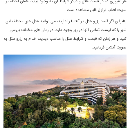
هر تغییری که در قیمت هتل و دیگر شرایط آن به وجود بیاید، همان لحظه بر
سایت آفتاب تراول قابل مشاهده است.
بنابراین اگر قصد رزرو هتل در آنتالیا را دارید، می توانید هتل های مختلف این
شهر را که لیست تمامی آنها در زیر وجود دارد، در زمان های مختلف بررسی
کنید و هر زمان که قیمت و شرایط هتل را مناسب دیدید، اقدام به رزرو هتل به
صورت آنلاین فرمایید.