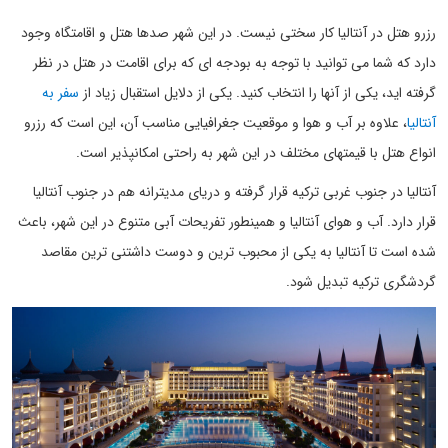
رزرو هتل در آنتالیا کار سختی نیست. در این شهر صدها هتل و اقامتگاه وجود
دارد که شما می توانید با توجه به بودجه ای که برای اقامت در هتل در نظر
گرفته اید، یکی از آنها را انتخاب کنید. یکی از دلایل استقبال زیاد از
سفر به
آنتالیا
، علاوه بر آب و هوا و موقعیت جغرافیایی مناسب آن، این است که رزرو
انواع هتل با قیمتهای مختلف در این شهر به راحتی امکانپذیر است.
آنتالیا در جنوب غربی ترکیه قرار گرفته و دریای مدیترانه هم در جنوب آنتالیا
قرار دارد. آب و هوای آنتالیا و همینطور تفریحات آبی متنوع در این شهر، باعث
شده است تا آنتالیا به یکی از محبوب ترین و دوست داشتنی ترین مقاصد
گردشگری ترکیه تبدیل شود.