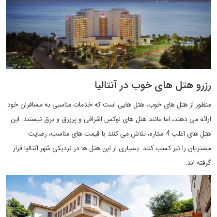
رزرو هتل های خوب در آنتالیا
منظور از هتل های خوب، هتل هایی است که خدمات مناسبی به مسافران خود
ارائه می دهند، اما مانند هتل های لوکس اشرافی و پرزرق و برق نیستند. این
هتل های اغلب 4 ستاره، تلاش می کنند با قیمت های مناسب، رضایت
مشتریان را نیز کسب کنند. بسیاری از این هتل ها در نزدیکی شهر آنتالیا قرار
گرفته اند.