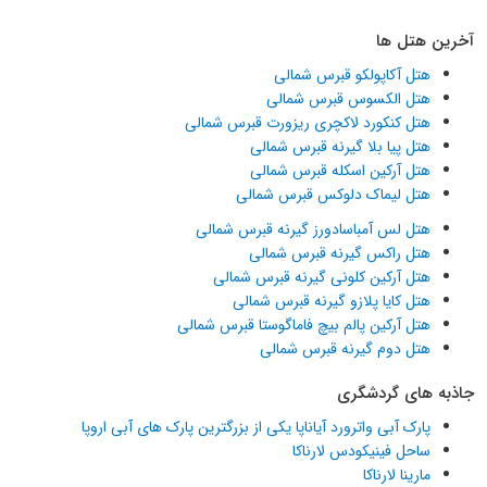
آخرین هتل ها
هتل آکاپولکو قبرس شمالی
هتل الکسوس قبرس شمالی
هتل کنکورد لاکچری ریزورت قبرس شمالی
هتل پیا بلا گیرنه قبرس شمالی
هتل آرکین اسکله قبرس شمالی
هتل لیماک دلوکس قبرس شمالی
هتل لس آمباسادورز گیرنه قبرس شمالی
هتل راکس گیرنه قبرس شمالی
هتل آرکین کلونی گیرنه قبرس شمالی
هتل کایا پلازو گیرنه قبرس شمالی
هتل آرکین پالم بیچ فاماگوستا قبرس شمالی
هتل دوم گیرنه قبرس شمالی
جاذبه های گردشگری
پارک آبی واترورد آیاناپا یکی از بزرگترین پارک های آبی اروپا
ساحل فینیکودس لارناکا
مارینا لارناکا