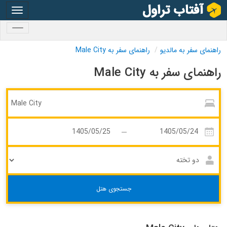
oggle
gation
oggle
gation
راهنمای سفر به مالدیو
راهنمای سفر به Male City
راهنمای سفر به Male City
جستجوی هتل