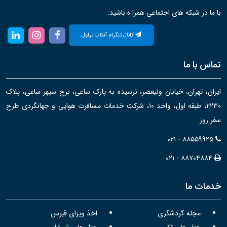
با ما در شبکه های اجتماعی همرا ه باشید:
کانال تلگرام آفتاب تراول
تماس با ما
ایران، تهران، خیابان ولیعصر، نرسیده به پارک ساعی، برج سپهر ساعی، پلاک
۲۲۳۰، طبقه اول، واحد ۱۰، شرکت خدمات مسافرت هوایی و جهانگردی طرح
سفر روز
۰۲۱ - ۸۸۵۵۹۹۲۵
۰۲۱ - ۸۸۷۰۴۸۸۴
خدمات ما
مجله گردشگری
اخذ ویزای قبرس