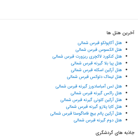
آخرین هتل ها
هتل آکاپولکو قبرس شمالی
هتل الکسوس قبرس شمالی
هتل کنکورد لاکچری ریزورت قبرس شمالی
هتل پیا بلا گیرنه قبرس شمالی
هتل آرکین اسکله قبرس شمالی
هتل لیماک دلوکس قبرس شمالی
هتل لس آمباسادورز گیرنه قبرس شمالی
هتل راکس گیرنه قبرس شمالی
هتل آرکین کلونی گیرنه قبرس شمالی
هتل کایا پلازو گیرنه قبرس شمالی
هتل آرکین پالم بیچ فاماگوستا قبرس شمالی
هتل دوم گیرنه قبرس شمالی
جاذبه های گردشگری