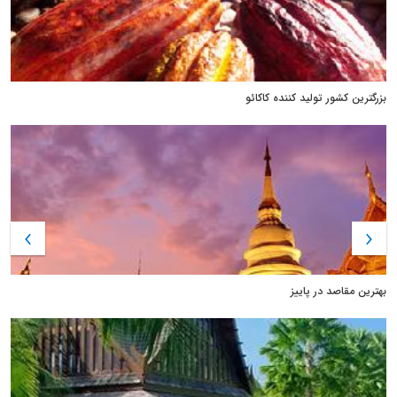
بزرگترین کشور تولید کننده کاکائو
بهترین مقاصد در پاییز