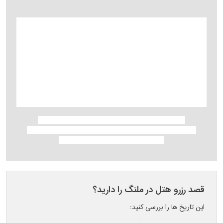
قصد رزرو هتل در ملنگ را دارید؟
این تاریخ ها را بررسی کنید: