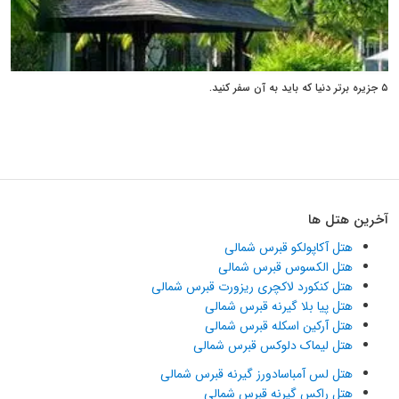
۵ جزیره برتر دنیا که باید به آن سفر کنید.
آخرین هتل ها
هتل آکاپولکو قبرس شمالی
هتل الکسوس قبرس شمالی
هتل کنکورد لاکچری ریزورت قبرس شمالی
هتل پیا بلا گیرنه قبرس شمالی
هتل آرکین اسکله قبرس شمالی
هتل لیماک دلوکس قبرس شمالی
هتل لس آمباسادورز گیرنه قبرس شمالی
هتل راکس گیرنه قبرس شمالی