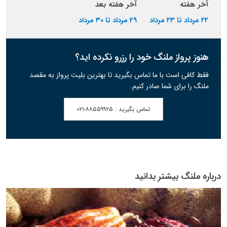
آخر هفته
آخر هفته بعد
۲۲ مرداد تا ۲۳ مرداد
۲۹ مرداد تا ۳۰ مرداد
هنوز پرواز ملنگ خود را رزرو نکرده اید؟
فقط کافی است با ما تماس بگیرید تا بهترین بلیت پرواز به مقصد
ملنگ را برای شما صادر کنیم.
تماس بگیرید :
۰۲۱-۸۸۵۵۹۹۲۵
درباره ملنگ بیشتر بدانید