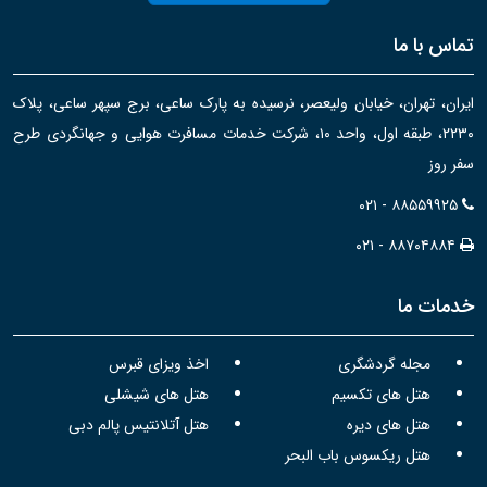
تماس با ما
ایران، تهران، خیابان ولیعصر، نرسیده به پارک ساعی، برج سپهر ساعی، پلاک
۲۲۳۰، طبقه اول، واحد ۱۰، شرکت خدمات مسافرت هوایی و جهانگردی طرح
سفر روز
۰۲۱ - ۸۸۵۵۹۹۲۵
۰۲۱ - ۸۸۷۰۴۸۸۴
خدمات ما
مجله گردشگری
اخذ ویزای قبرس
هتل های تکسیم
هتل های شیشلی
هتل های دیره
هتل آتلانتیس پالم دبی
هتل ریکسوس باب البحر