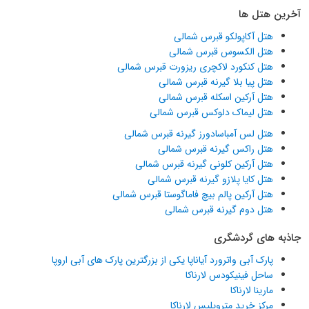
آخرین هتل ها
هتل آکاپولکو قبرس شمالی
هتل الکسوس قبرس شمالی
هتل کنکورد لاکچری ریزورت قبرس شمالی
هتل پیا بلا گیرنه قبرس شمالی
هتل آرکین اسکله قبرس شمالی
هتل لیماک دلوکس قبرس شمالی
هتل لس آمباسادورز گیرنه قبرس شمالی
هتل راکس گیرنه قبرس شمالی
هتل آرکین کلونی گیرنه قبرس شمالی
هتل کایا پلازو گیرنه قبرس شمالی
هتل آرکین پالم بیچ فاماگوستا قبرس شمالی
هتل دوم گیرنه قبرس شمالی
جاذبه های گردشگری
پارک آبی واترورد آیاناپا یکی از بزرگترین پارک های آبی اروپا
ساحل فینیکودس لارناکا
مارینا لارناکا
مرکز خرید متروپلیس لارناکا