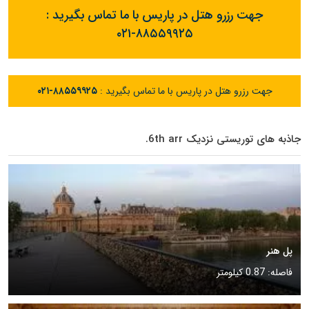
جهت رزرو هتل در پاریس با ما تماس بگیرید :
۰۲۱-۸۸۵۵۹۹۲۵
جهت رزرو هتل در پاریس با ما تماس بگیرید :
۰۲۱-۸۸۵۵۹۹۲۵
جاذبه های توریستی نزدیک 6th arr.
پل هنر
فاصله: 0.87 کیلومتر