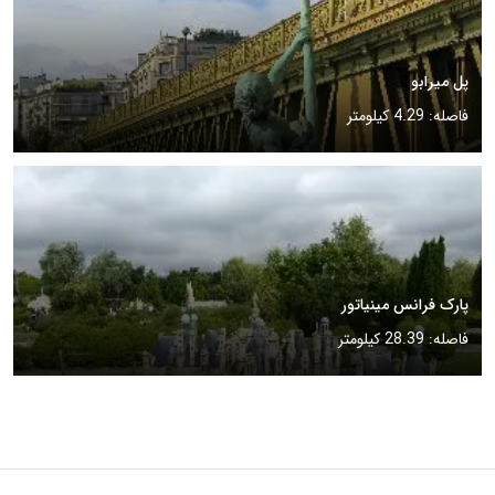
پل میرابو
فاصله: 4.29 کیلومتر
پارک فرانس مینیاتور
فاصله: 28.39 کیلومتر