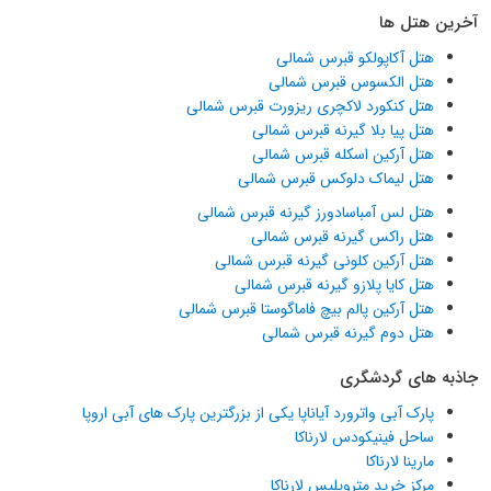
آخرین هتل ها
هتل آکاپولکو قبرس شمالی
هتل الکسوس قبرس شمالی
هتل کنکورد لاکچری ریزورت قبرس شمالی
هتل پیا بلا گیرنه قبرس شمالی
هتل آرکین اسکله قبرس شمالی
هتل لیماک دلوکس قبرس شمالی
هتل لس آمباسادورز گیرنه قبرس شمالی
هتل راکس گیرنه قبرس شمالی
هتل آرکین کلونی گیرنه قبرس شمالی
هتل کایا پلازو گیرنه قبرس شمالی
هتل آرکین پالم بیچ فاماگوستا قبرس شمالی
هتل دوم گیرنه قبرس شمالی
جاذبه های گردشگری
پارک آبی واترورد آیاناپا یکی از بزرگترین پارک های آبی اروپا
ساحل فینیکودس لارناکا
مارینا لارناکا
مرکز خرید متروپلیس لارناکا