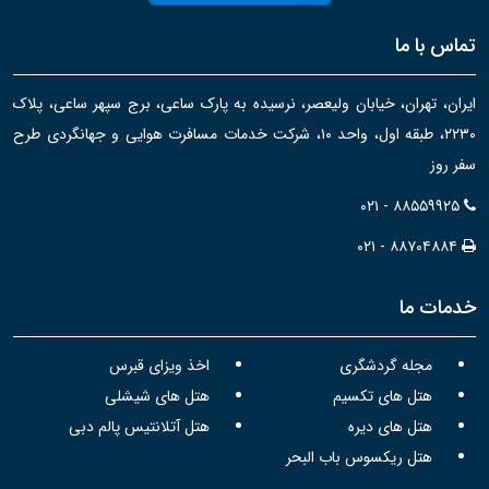
تماس با ما
ایران، تهران، خیابان ولیعصر، نرسیده به پارک ساعی، برج سپهر ساعی، پلاک
۲۲۳۰، طبقه اول، واحد ۱۰، شرکت خدمات مسافرت هوایی و جهانگردی طرح
سفر روز
۰۲۱ - ۸۸۵۵۹۹۲۵
۰۲۱ - ۸۸۷۰۴۸۸۴
خدمات ما
مجله گردشگری
اخذ ویزای قبرس
هتل های تکسیم
هتل های شیشلی
هتل های دیره
هتل آتلانتیس پالم دبی
هتل ریکسوس باب البحر