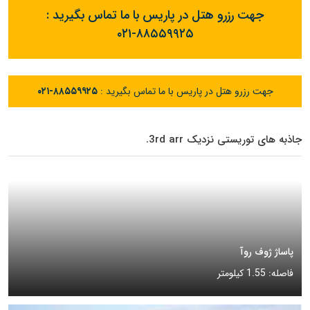
جهت رزرو هتل در پاریس با ما تماس بگیرید :
۰۲۱-۸۸۵۵۹۹۲۵
جهت رزرو هتل در پاریس با ما تماس بگیرید :
۰۲۱-۸۸۵۵۹۹۲۵
جاذبه های توریستی نزدیک 3rd arr.
پاساژ ژوف روآ
فاصله: 1.55 کیلومتر