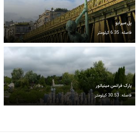
پل میرابو
فاصله: 6.35 کیلومتر
پارک فرانس مینیاتور
فاصله: 30.53 کیلومتر