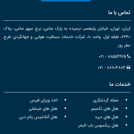
تماس با ما
ایران، تهران، خیابان ولیعصر، نرسیده به پارک ساعی، برج سپهر ساعی، پلاک
۲۲۳۰، طبقه اول، واحد ۱۰، شرکت خدمات مسافرت هوایی و جهانگردی طرح
سفر روز
۰۲۱ - ۸۸۵۵۹۹۲۵
۰۲۱ - ۸۸۷۰۴۸۸۴
خدمات ما
مجله گردشگری
اخذ ویزای قبرس
هتل های تکسیم
هتل های شیشلی
هتل های دیره
هتل آتلانتیس پالم دبی
هتل ریکسوس باب البحر