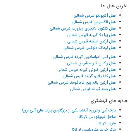
آخرین هتل ها
هتل آکاپولکو قبرس شمالی
هتل الکسوس قبرس شمالی
هتل کنکورد لاکچری ریزورت قبرس شمالی
هتل پیا بلا گیرنه قبرس شمالی
هتل آرکین اسکله قبرس شمالی
هتل لیماک دلوکس قبرس شمالی
هتل لس آمباسادورز گیرنه قبرس شمالی
هتل راکس گیرنه قبرس شمالی
هتل آرکین کلونی گیرنه قبرس شمالی
هتل کایا پلازو گیرنه قبرس شمالی
هتل آرکین پالم بیچ فاماگوستا قبرس شمالی
هتل دوم گیرنه قبرس شمالی
جاذبه های گردشگری
پارک آبی واترورد آیاناپا یکی از بزرگترین پارک های آبی اروپا
ساحل فینیکودس لارناکا
مارینا لارناکا
مرکز خرید متروپلیس لارناکا