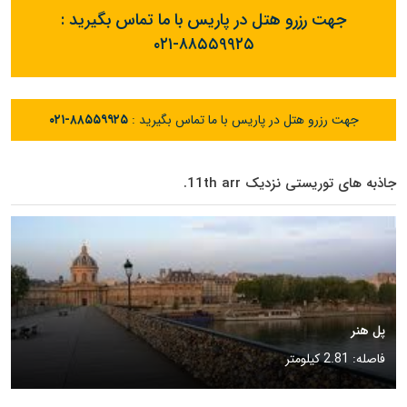
جهت رزرو هتل در پاریس با ما تماس بگیرید :
۰۲۱-۸۸۵۵۹۹۲۵
جهت رزرو هتل در پاریس با ما تماس بگیرید :
۰۲۱-۸۸۵۵۹۹۲۵
جاذبه های توریستی نزدیک 11th arr.
پل هنر
فاصله: 2.81 کیلومتر