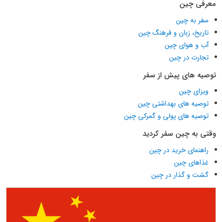
معرفی چین
سفر به چین
تاریخ، زبان و فرهنگ چین
آب و هوای چین
تجارت در چین
توصیه های پیش از سفر
ویزای چین
توصیه های بهداشتی چین
توصیه های پولی و گمرکی چین
وقتی به چین سفر کردید
راهنمای خرید در چین
غذاهای چین
گشت و گذار در چین