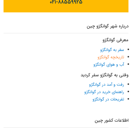
۰۲۱-۸۸۵۵۹۹۲۵
درباره شهر گوانگژو چین
معرفی گوانگژو
سفر به گوانگژو
تاریخچه گوانگژو
آب و هوای گوانگژو
وقتی به گوانگژو سفر کردید
رفت و آمد در گوانگژو
راهنمای خرید در گوانگژو
تفریحات در گوانگژو
اطلاعات کشور چین