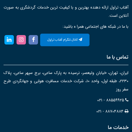
آفتاب تراول ارائه دهنده بهترین و با کیفیت ترین خدمات گردشگری به صورت
آنلاین است.
با ما در شبکه های اجتماعی همرا ه باشید:
کانال تلگرام آفتاب تراول
تماس با ما
ایران، تهران، خیابان ولیعصر، نرسیده به پارک ساعی، برج سپهر ساعی، پلاک
۲۲۳۰، طبقه اول، واحد ۱۰، شرکت خدمات مسافرت هوایی و جهانگردی طرح
سفر روز
۰۲۱ - ۸۸۵۵۹۹۲۵
۰۲۱ - ۸۸۷۰۴۸۸۴
خدمات ما