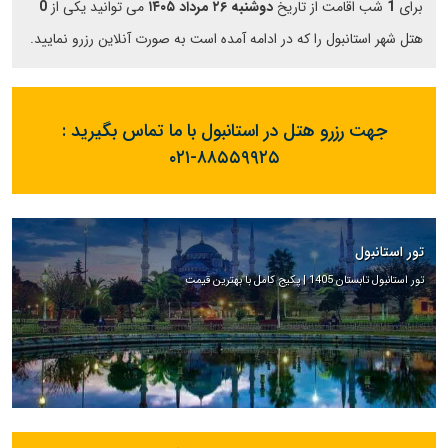
برای
1
شب اقامت از تاریخ
دوشنبه ۲۶ مرداد ۱۴۰۵
می توانید یکی از
0
هتل شهر استانبول را که در ادامه آمده است به صورت آنلاین رزرو نمایید.
جهت رزرو هتل در استانبول با ما تماس بگیرید :
۰۲۱-۸۸۵۵۹۹۲۵
تور استانبول
تور استانبول تابستان 1405 | پکیج کامل با بهترین قیمت