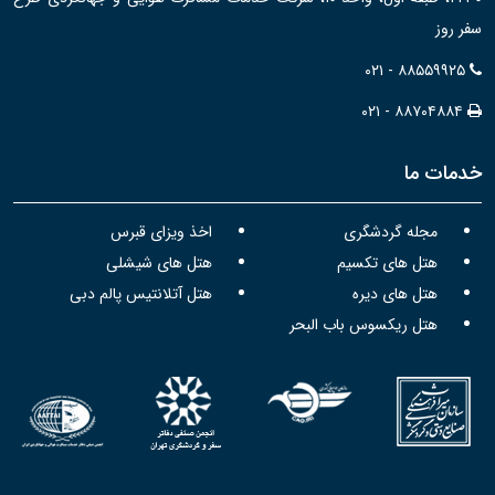
سفر روز
۰۲۱ - ۸۸۵۵۹۹۲۵
۰۲۱ - ۸۸۷۰۴۸۸۴
خدمات ما
مجله گردشگری
اخذ ویزای قبرس
هتل های تکسیم
هتل های شیشلی
هتل های دیره
هتل آتلانتیس پالم دبی
هتل ریکسوس باب البحر