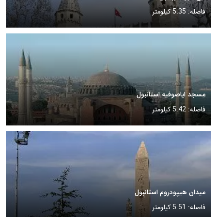
فاصله: 5.35 کیلومتر
مسجد ایاصوفیه استانبول
فاصله: 5.42 کیلومتر
میدان هیپودروم استانبول
فاصله: 5.51 کیلومتر