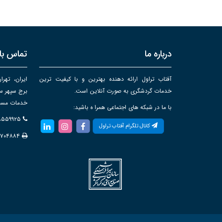
درباره ما
تماس با 
آفتاب تراول ارائه دهنده بهترین و با کیفیت ترین
ایران، تهرا
خدمات گردشگری به صورت آنلاین است.
خدمات مساف
با ما در شبکه های اجتماعی همرا ه باشید:
۸۸۵۵۹۹۲۵
کانال تلگرام آفتاب تراول
۸۷۰۴۸۸۴