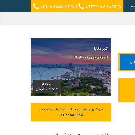
۰۲۱-۸۸۵۵۹۹۲۵
|
۰۹۳۳-۸۸۸۰۵۲۵
ویت
تور پاتایا
تور پاتایا بهار و تابستان ۹۹
تل
قیمت از
۵,۰۰۰,۰۰۰ تومان
جهت رزرو هتل در پاتایا با ما تماس بگیرید :
۰۲۱-۸۸۵۵۹۹۲۵