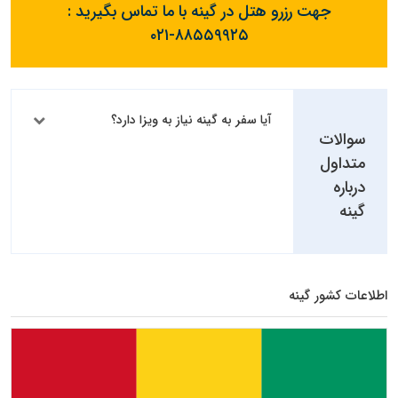
جهت رزرو هتل در گینه با ما تماس بگیرید :
۰۲۱-۸۸۵۵۹۹۲۵
آیا سفر به گینه نیاز به ویزا دارد؟
سوالات
متداول
درباره
گینه
اطلاعات کشور گینه