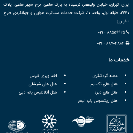
ایران، تهران، خیابان ولیعصر، نرسیده به پارک ساعی، برج سپهر ساعی، پلاک
۲۲۳۰، طبقه اول، واحد ۱۰، شرکت خدمات مسافرت هوایی و جهانگردی طرح
سفر روز
۰۲۱ - ۸۸۵۵۹۹۲۵
۰۲۱ - ۸۸۷۰۴۸۸۴
خدمات ما
مجله گردشگری
اخذ ویزای قبرس
هتل های تکسیم
هتل های شیشلی
هتل های دیره
هتل آتلانتیس پالم دبی
هتل ریکسوس باب البحر