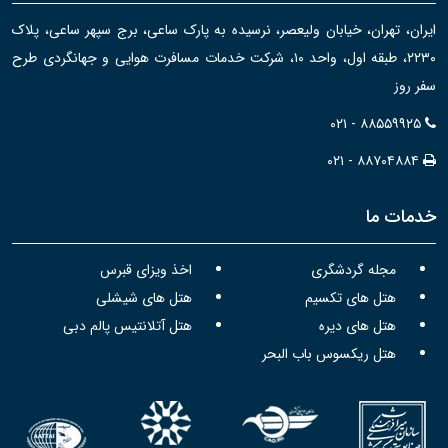
ایران، تهران، خیابان ولیعصر، نرسیده به پارک ساعی، برج سپهر ساعی، پلاک
۲۲۳۰، طبقه اول، واحد ۱۰، شرکت خدمات مسافرت هوایی و جهانگردی طرح
سفر روز
۰۲۱ - ۸۸۵۵۹۹۲۵
۰۲۱ - ۸۸۷۰۴۸۸۴
خدمات ما
مجله گردشگری
اخذ ویزای قبرس
هتل های تکسیم
هتل های شیشلی
هتل های دیره
هتل آتلانتیس پالم دبی
هتل ریکسوس باب البحر