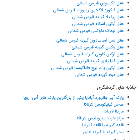
هتل الکسوس قبرس شمالی
هتل کنکورد لاکچری ریزورت قبرس شمالی
هتل پیا بلا گیرنه قبرس شمالی
هتل آرکین اسکله قبرس شمالی
هتل لیماک دلوکس قبرس شمالی
هتل لس آمباسادورز گیرنه قبرس شمالی
هتل راکس گیرنه قبرس شمالی
هتل آرکین کلونی گیرنه قبرس شمالی
هتل کایا پلازو گیرنه قبرس شمالی
هتل آرکین پالم بیچ فاماگوستا قبرس شمالی
هتل دوم گیرنه قبرس شمالی
جاذبه های گردشگری
پارک آبی واترورد آیاناپا یکی از بزرگترین پارک های آبی اروپا
ساحل فینیکودس لارناکا
مارینا لارناکا
مرکز خرید متروپلیس لارناکا
قلعه گیرنه یا قلعه کایرنیا
بندر گیرنه یا گیرنه هاربر