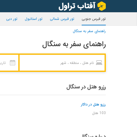
تور قبرس جنوبی
تور قبرس شمالی
تور استانبول
تور دبی
راهنمای سفر به سنگال
راهنمای سفر به سنگال
رزرو هتل در سنگال
رزرو هتل در داکار
103 هتل
درباره سنگال