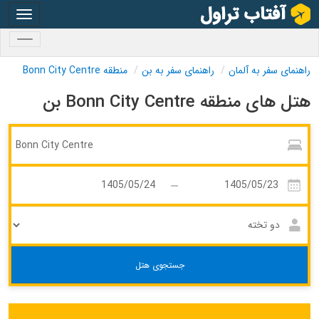
oggle
gation
oggle
gation
راهنمای سفر به آلمان
راهنمای سفر به بن
منطقه Bonn City Centre
هتل های منطقه Bonn City Centre بن
جستجوی هتل