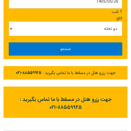
1 شب
اتاق
جستجو
جهت رزرو هتل در مسقط با ما تماس بگیرید :
۰۲۱-۸۸۵۵۹۹۲۵
جهت رزرو هتل در مسقط با ما تماس بگیرید :
۰۲۱-۸۸۵۵۹۹۲۵