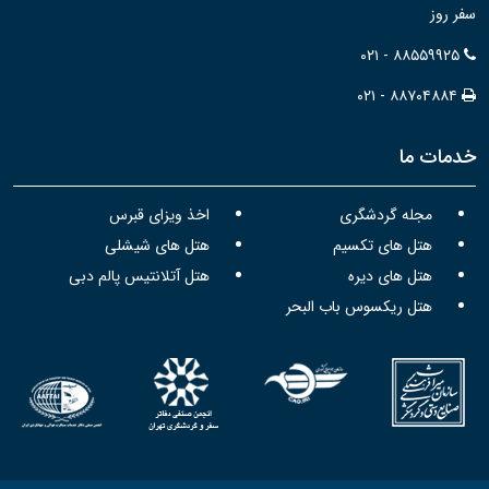
سفر روز
۰۲۱ - ۸۸۵۵۹۹۲۵
۰۲۱ - ۸۸۷۰۴۸۸۴
خدمات ما
مجله گردشگری
اخذ ویزای قبرس
هتل های تکسیم
هتل های شیشلی
هتل های دیره
هتل آتلانتیس پالم دبی
هتل ریکسوس باب البحر