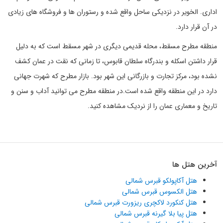
اداری. الخویر در نزدیکی ساحل واقع شده و رستوران ها و فروشگاه های زیادی
در آن قرار دارد.
منطقه مطرح مسقط، محله قدیمی دیگری در شهر مسقط است که به دلیل
قرار داشتن اسکله و بندرگاه سلطان قابوس، تا زمانی که نقت در عمان کشف
نشده بود، مرکز تجارت و بازرگانی این شهر بود. بازار مطرح که شهرت جهانی
دارد در این منطقه واقع شده است.در منطقه مطرح می توانید آداب و سنن و
تاریخ و معماری عمان را از نردیک مشاهده کنید.
آخرین هتل ها
هتل آکاپولکو قبرس شمالی
هتل الکسوس قبرس شمالی
هتل کنکورد لاکچری ریزورت قبرس شمالی
هتل پیا بلا گیرنه قبرس شمالی