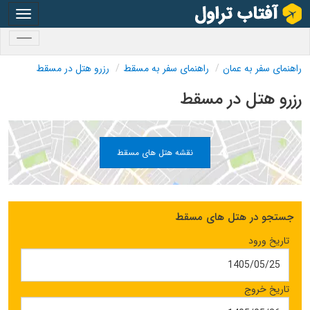
oggle
gation
oggle
gation
راهنمای سفر به عمان
راهنمای سفر به مسقط
رزرو هتل در مسقط
رزرو هتل در مسقط
نقشه هتل های مسقط
جستجو در هتل های مسقط
تاریخ ورود
تاریخ خروج