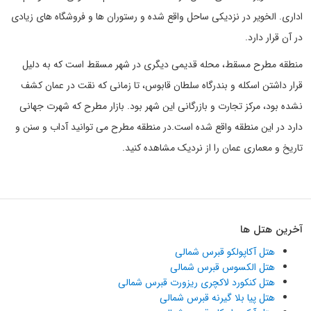
اداری. الخویر در نزدیکی ساحل واقع شده و رستوران ها و فروشگاه های زیادی
در آن قرار دارد.
منطقه مطرح مسقط، محله قدیمی دیگری در شهر مسقط است که به دلیل
قرار داشتن اسکله و بندرگاه سلطان قابوس، تا زمانی که نقت در عمان کشف
نشده بود، مرکز تجارت و بازرگانی این شهر بود. بازار مطرح که شهرت جهانی
دارد در این منطقه واقع شده است.در منطقه مطرح می توانید آداب و سنن و
تاریخ و معماری عمان را از نردیک مشاهده کنید.
آخرین هتل ها
هتل آکاپولکو قبرس شمالی
هتل الکسوس قبرس شمالی
هتل کنکورد لاکچری ریزورت قبرس شمالی
هتل پیا بلا گیرنه قبرس شمالی