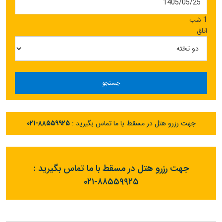
1 شب
اتاق
جستجو
جهت رزرو هتل در مسقط با ما تماس بگیرید :
۰۲۱-۸۸۵۵۹۹۲۵
جهت رزرو هتل در مسقط با ما تماس بگیرید :
۰۲۱-۸۸۵۵۹۹۲۵