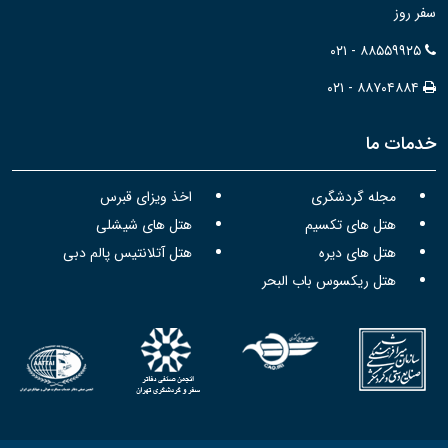
سفر روز
۰۲۱ - ۸۸۵۵۹۹۲۵
۰۲۱ - ۸۸۷۰۴۸۸۴
خدمات ما
مجله گردشگری
اخذ ویزای قبرس
هتل های تکسیم
هتل های شیشلی
هتل های دیره
هتل آتلانتیس پالم دبی
هتل ریکسوس باب البحر