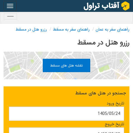
oggle
gation
oggle
gation
راهنمای سفر به عمان
راهنمای سفر به مسقط
رزرو هتل در مسقط
رزرو هتل در مسقط
نقشه هتل های مسقط
جستجو در هتل های مسقط
تاریخ ورود
تاریخ خروج