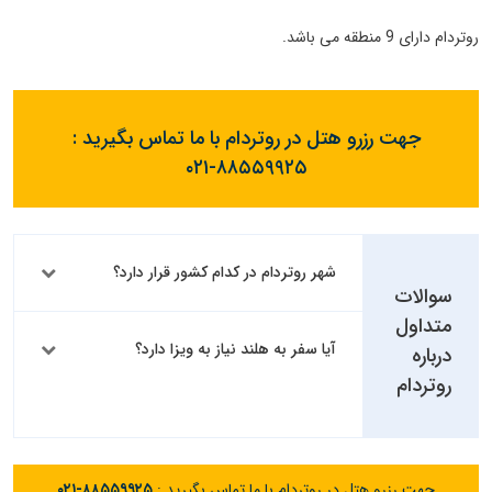
روتردام دارای 9 منطقه می باشد.
جهت رزرو هتل در روتردام با ما تماس بگیرید :
۰۲۱-۸۸۵۵۹۹۲۵
شهر روتردام در کدام کشور قرار دارد؟
سوالات
متداول
آیا سفر به هلند نیاز به ویزا دارد؟
درباره
روتردام
جهت رزرو هتل در روتردام با ما تماس بگیرید :
۰۲۱-۸۸۵۵۹۹۲۵