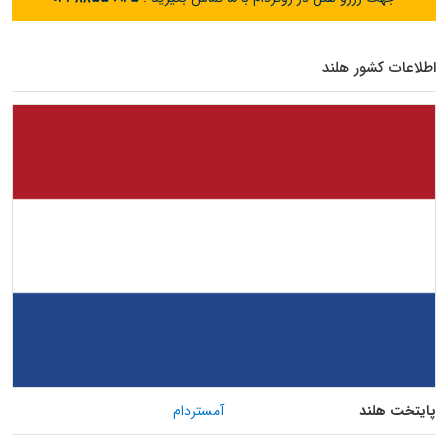
اطلاعات کشور هلند
پایتخت هلند
آمستردام