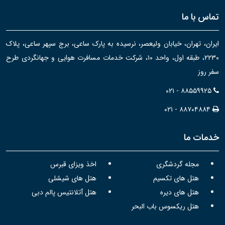
تماس با ما
ایران، تهران، خیابان ولیعصر، نرسیده به پارک ساعی، برج سپهر ساعی، پلاک
۲۲۳۰، طبقه اول، واحد ۱۰، شرکت خدمات مسافرت هوایی و جهانگردی طرح
سفر روز
۰۲۱ - ۸۸۵۵۹۹۲۵
۰۲۱ - ۸۸۷۰۴۸۸۴
خدمات ما
مجله گردشگری
اخذ ویزای قبرس
هتل های تکسیم
هتل های شیشلی
هتل های دیره
هتل آتلانتیس پالم دبی
هتل ریکسوس باب البحر